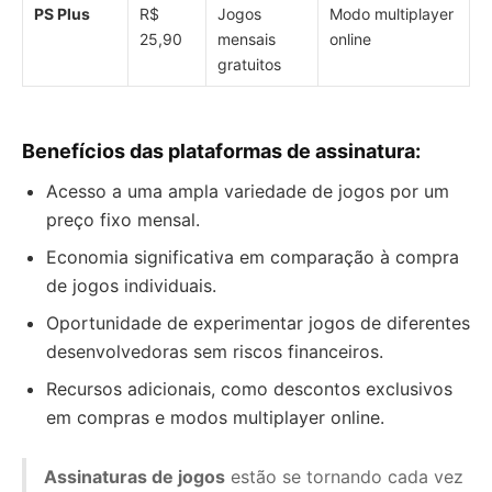
PS Plus
R$
Jogos
Modo multiplayer
25,90
mensais
online
gratuitos
Benefícios das plataformas de assinatura:
Acesso a uma ampla variedade de jogos por um
preço fixo mensal.
Economia significativa em comparação à compra
de jogos individuais.
Oportunidade de experimentar jogos de diferentes
desenvolvedoras sem riscos financeiros.
Recursos adicionais, como descontos exclusivos
em compras e modos multiplayer online.
Assinaturas de jogos
estão se tornando cada vez