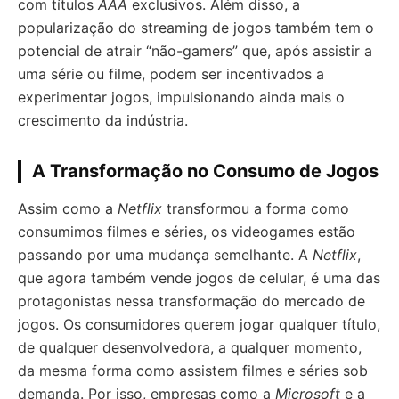
com títulos
AAA
exclusivos. Além disso, a
popularização do streaming de jogos também tem o
potencial de atrair “não-gamers” que, após assistir a
uma série ou filme, podem ser incentivados a
experimentar jogos, impulsionando ainda mais o
crescimento da indústria.
A Transformação no Consumo de Jogos
Assim como a
Netflix
transformou a forma como
consumimos filmes e séries, os videogames estão
passando por uma mudança semelhante. A
Netflix
,
que agora também vende jogos de celular, é uma das
protagonistas nessa transformação do mercado de
jogos. Os consumidores querem jogar qualquer título,
de qualquer desenvolvedora, a qualquer momento,
da mesma forma como assistem filmes e séries sob
demanda. Por isso, empresas como a
Microsoft
e a