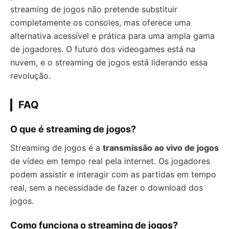
streaming de jogos não pretende substituir
completamente os consoles, mas oferece uma
alternativa acessível e prática para uma ampla gama
de jogadores. O futuro dos videogames está na
nuvem, e o streaming de jogos está liderando essa
revolução.
FAQ
O que é streaming de jogos?
Streaming de jogos é a
transmissão ao vivo de jogos
de vídeo em tempo real pela internet. Os jogadores
podem assistir e interagir com as partidas em tempo
real, sem a necessidade de fazer o download dos
jogos.
Como funciona o streaming de jogos?