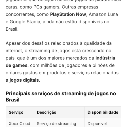
caras, como PCs gamers. Outras empresas
concorrentes, como
PlayStation Now
, Amazon Luna
e Google Stadia, ainda não estão disponíveis no
Brasil.
Apesar dos desafios relacionados à qualidade da
internet, o streaming de jogos está crescendo no
país, que é um dos maiores mercados da
indústria
de games
, com milhões de jogadores e bilhões de
dólares gastos em produtos e serviços relacionados
a
jogos digitais
.
Principais serviços de streaming de jogos no
Brasil
Serviço
Descrição
Disponibilidade
Xbox Cloud
Serviço de streaming
Disponível