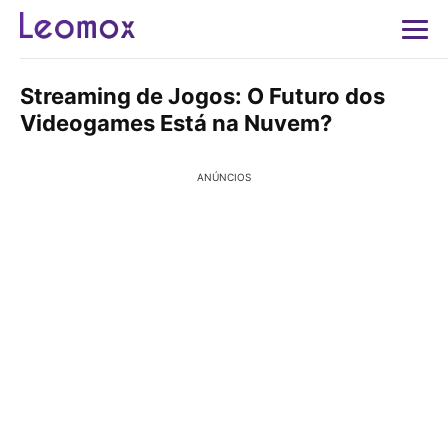
Streaming de Jogos: O Futuro dos
Videogames Está na Nuvem?
ANÚNCIOS