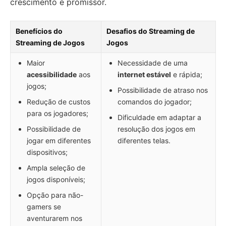
crescimento é promissor.
Benefícios do
Desafios do Streaming de
Streaming de Jogos
Jogos
Maior
Necessidade de uma
acessibilidade
aos
internet estável
e rápida;
jogos;
Possibilidade de atraso nos
Redução de custos
comandos do jogador;
para os jogadores;
Dificuldade em adaptar a
Possibilidade de
resolução dos jogos em
jogar em diferentes
diferentes telas.
dispositivos;
Ampla seleção de
jogos disponíveis;
Opção para não-
gamers se
aventurarem nos