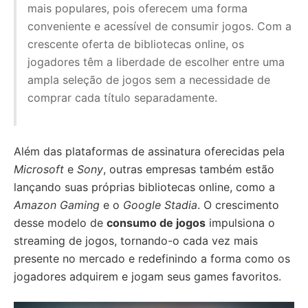
mais populares, pois oferecem uma forma
conveniente e acessível de consumir jogos. Com a
crescente oferta de bibliotecas online, os
jogadores têm a liberdade de escolher entre uma
ampla seleção de jogos sem a necessidade de
comprar cada título separadamente.
Além das plataformas de assinatura oferecidas pela
Microsoft
e
Sony
, outras empresas também estão
lançando suas próprias bibliotecas online, como a
Amazon Gaming
e o
Google Stadia
. O crescimento
desse modelo de
consumo de jogos
impulsiona o
streaming de jogos, tornando-o cada vez mais
presente no mercado e redefinindo a forma como os
jogadores adquirem e jogam seus games favoritos.