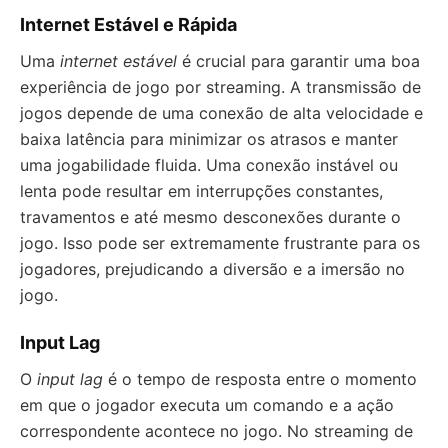
Internet Estável e Rápida
Uma
internet estável
é crucial para garantir uma boa
experiência de jogo por streaming. A transmissão de
jogos depende de uma conexão de alta velocidade e
baixa latência para minimizar os atrasos e manter
uma jogabilidade fluida. Uma conexão instável ou
lenta pode resultar em interrupções constantes,
travamentos e até mesmo desconexões durante o
jogo. Isso pode ser extremamente frustrante para os
jogadores, prejudicando a diversão e a imersão no
jogo.
Input Lag
O
input lag
é o tempo de resposta entre o momento
em que o jogador executa um comando e a ação
correspondente acontece no jogo. No streaming de