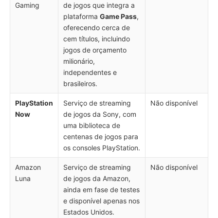
Gaming
de jogos que integra a
plataforma
Game Pass
,
oferecendo cerca de
cem títulos, incluindo
jogos de orçamento
milionário,
independentes e
brasileiros.
PlayStation
Serviço de streaming
Não disponível
Now
de jogos da Sony, com
uma biblioteca de
centenas de jogos para
os consoles PlayStation.
Amazon
Serviço de streaming
Não disponível
Luna
de jogos da Amazon,
ainda em fase de testes
e disponível apenas nos
Estados Unidos.