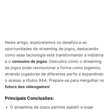
Neste artigo, exploraremos os desafios e as
oportunidades do streaming de jogos, destacando
como essa tecnologia está transformando a indústria
e o
consumo de jogos
. Descubra como o streaming
de jogos pode revolucionar a forma como jogamos,
atraindo jogadores de diferentes perfis e expandindo
o acesso a títulos AAA. Prepare-se para mergulhar no
futuro dos videogames
!
Principais Conclusões:
O streaming de jogos permite assistir e jogar