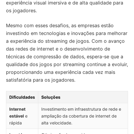
experiência visual imersiva e de alta qualidade para
os jogadores.
Mesmo com esses desafios, as empresas estão
investindo em tecnologias e inovações para melhorar
a experiência do streaming de jogos. Com o avanço
das redes de internet e o desenvolvimento de
técnicas de compressão de dados, espera-se que a
qualidade dos jogos por streaming continue a evoluir,
proporcionando uma experiência cada vez mais
satisfatória para os jogadores.
Dificuldades
Soluções
Internet
Investimento em infraestrutura de rede e
estável
e
ampliação da cobertura de internet de
rápida
alta velocidade.