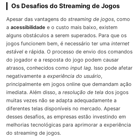
Os Desafios do Streaming de Jogos
Apesar das vantagens do
streaming de jogos
, como
a
acessibilidade
e o custo mais baixo, existem
alguns obstáculos a serem superados. Para que os
jogos funcionem bem, é necessário ter uma
internet
estável
e rápida. O processo de envio dos comandos
do jogador e a resposta do jogo podem causar
atrasos, conhecidos como
input lag
. Isso pode afetar
negativamente a
experiência do usuário
,
principalmente em jogos online que demandam ação
imediata. Além disso, a
resolução de tela
dos jogos
muitas vezes não se adapta adequadamente a
diferentes telas disponíveis no mercado. Apesar
desses desafios, as empresas estão investindo em
melhorias tecnológicas para aprimorar a experiência
do streaming de jogos.