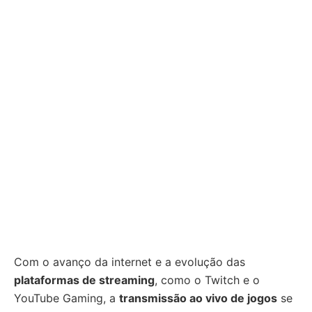
Com o avanço da internet e a evolução das
plataformas de streaming
, como o Twitch e o
YouTube Gaming, a
transmissão ao vivo de jogos
se