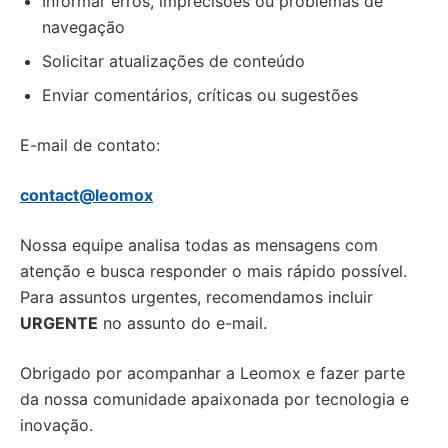
Informar erros, imprecisões ou problemas de
navegação
Solicitar atualizações de conteúdo
Enviar comentários, críticas ou sugestões
E-mail de contato:
contact@leomox
Nossa equipe analisa todas as mensagens com
atenção e busca responder o mais rápido possível.
Para assuntos urgentes, recomendamos incluir
URGENTE
no assunto do e-mail.
Obrigado por acompanhar a Leomox e fazer parte
da nossa comunidade apaixonada por tecnologia e
inovação.