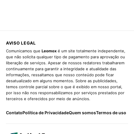
AVISO LEGAL
Comunicamos que
Leomox
é um site totalmente independente,
que não solicita qualquer tipo de pagamento para aprovação ou
liberação de serviços. Apesar de nossos redatores trabalharem
continuamente para garantir a integridade e atualidade das
informações, ressaltamos que nosso conteúdo pode ficar
desatualizado em alguns momentos. Sobre as publicidades,
temos controle parcial sobre o que é exibido em nosso portal,
por isso não nos responsabilizamos por serviços prestados por
terceiros e oferecidos por meio de anúncios.
Contato
Política de Privacidade
Quem somos
Termos de uso