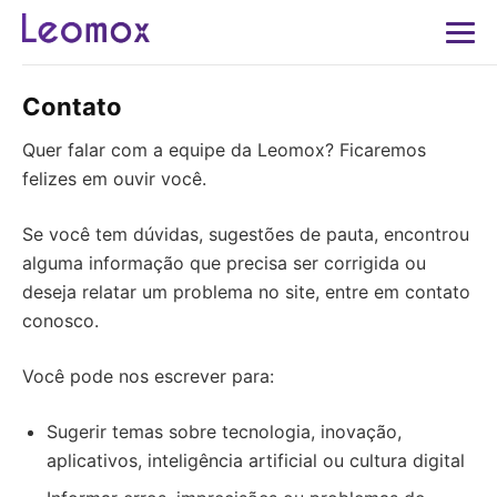
Contato
Quer falar com a equipe da Leomox? Ficaremos
felizes em ouvir você.
Se você tem dúvidas, sugestões de pauta, encontrou
alguma informação que precisa ser corrigida ou
deseja relatar um problema no site, entre em contato
conosco.
Você pode nos escrever para:
Sugerir temas sobre tecnologia, inovação,
aplicativos, inteligência artificial ou cultura digital