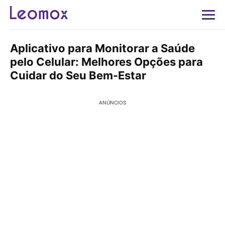
Aplicativo para Monitorar a Saúde
pelo Celular: Melhores Opções para
Cuidar do Seu Bem-Estar
ANÚNCIOS