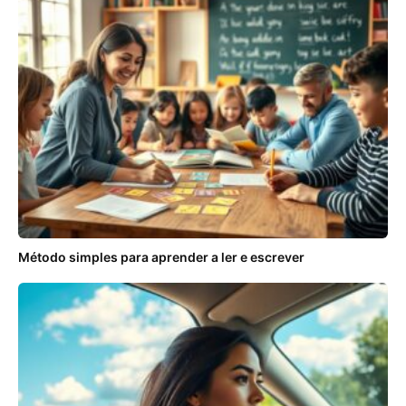
Método simples para aprender a ler e escrever