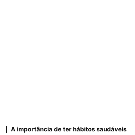
A importância de ter hábitos saudáveis