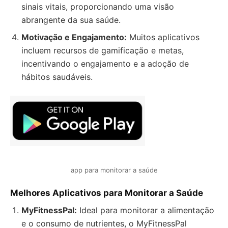
sinais vitais, proporcionando uma visão
abrangente da sua saúde.
Motivação e Engajamento:
Muitos aplicativos
incluem recursos de gamificação e metas,
incentivando o engajamento e a adoção de
hábitos saudáveis.
app para monitorar a saúde
Melhores Aplicativos para Monitorar a Saúde
MyFitnessPal:
Ideal para monitorar a alimentação
e o consumo de nutrientes, o MyFitnessPal