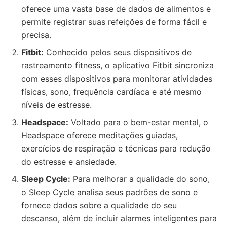
oferece uma vasta base de dados de alimentos e
permite registrar suas refeições de forma fácil e
precisa.
Fitbit:
Conhecido pelos seus dispositivos de
rastreamento fitness, o aplicativo Fitbit sincroniza
com esses dispositivos para monitorar atividades
físicas, sono, frequência cardíaca e até mesmo
níveis de estresse.
Headspace:
Voltado para o bem-estar mental, o
Headspace oferece meditações guiadas,
exercícios de respiração e técnicas para redução
do estresse e ansiedade.
Sleep Cycle:
Para melhorar a qualidade do sono,
o Sleep Cycle analisa seus padrões de sono e
fornece dados sobre a qualidade do seu
descanso, além de incluir alarmes inteligentes para