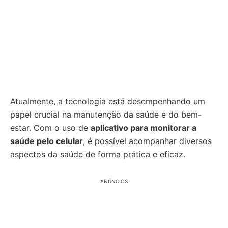
Atualmente, a tecnologia está desempenhando um
papel crucial na manutenção da saúde e do bem-
estar. Com o uso de
aplicativo para monitorar a
saúde pelo celular
, é possível acompanhar diversos
aspectos da saúde de forma prática e eficaz.
ANÚNCIOS