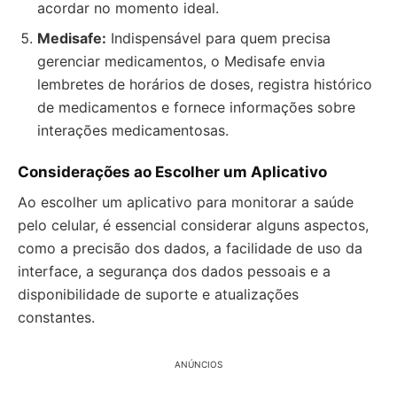
acordar no momento ideal.
Medisafe:
Indispensável para quem precisa
gerenciar medicamentos, o Medisafe envia
lembretes de horários de doses, registra histórico
de medicamentos e fornece informações sobre
interações medicamentosas.
Considerações ao Escolher um Aplicativo
Ao escolher um aplicativo para monitorar a saúde
pelo celular, é essencial considerar alguns aspectos,
como a precisão dos dados, a facilidade de uso da
interface, a segurança dos dados pessoais e a
disponibilidade de suporte e atualizações
constantes.
ANÚNCIOS