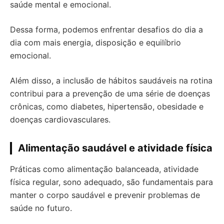
saúde mental e emocional.
Dessa forma, podemos enfrentar desafios do dia a
dia com mais energia, disposição e equilíbrio
emocional.
Além disso, a inclusão de hábitos saudáveis na rotina
contribui para a prevenção de uma série de doenças
crônicas, como diabetes, hipertensão, obesidade e
doenças cardiovasculares.
Alimentação saudável e atividade física
Práticas como alimentação balanceada, atividade
física regular, sono adequado, são fundamentais para
manter o corpo saudável e prevenir problemas de
saúde no futuro.