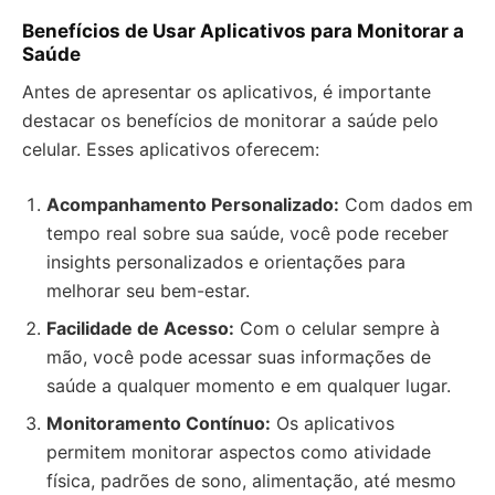
Benefícios de Usar Aplicativos para Monitorar a
Saúde
Antes de apresentar os aplicativos, é importante
destacar os benefícios de monitorar a saúde pelo
celular. Esses aplicativos oferecem:
Acompanhamento Personalizado:
Com dados em
tempo real sobre sua saúde, você pode receber
insights personalizados e orientações para
melhorar seu bem-estar.
Facilidade de Acesso:
Com o celular sempre à
mão, você pode acessar suas informações de
saúde a qualquer momento e em qualquer lugar.
Monitoramento Contínuo:
Os aplicativos
permitem monitorar aspectos como atividade
física, padrões de sono, alimentação, até mesmo