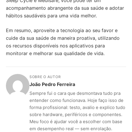
Sleep Cycle e Medisafe, você pode ter um
acompanhamento abrangente da sua saúde e adotar
hábitos saudáveis para uma vida melhor.
Em resumo, aproveite a tecnologia ao seu favor e
cuide da sua saúde de maneira proativa, utilizando
os recursos disponíveis nos aplicativos para
monitorar e melhorar sua qualidade de vida.
SOBRE O AUTOR
João Pedro Ferreira
Sempre fui o cara que desmontava tudo pra
entender como funcionava. Hoje faço isso de
forma profissional: testo, avalio e explico tudo
sobre hardware, periféricos e componentes.
Meu foco é ajudar você a escolher com base
em desempenho real — sem enrolação.