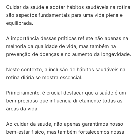
Cuidar da saúde e adotar hábitos saudáveis na rotina
são aspectos fundamentais para uma vida plena e
equilibrada.
A importância dessas práticas reflete não apenas na
melhoria da qualidade de vida, mas também na
prevenção de doenças e no aumento da longevidade.
Neste contexto, a inclusão de hábitos saudáveis na
rotina diária se mostra essencial.
Primeiramente, é crucial destacar que a saúde é um
bem precioso que influencia diretamente todas as
áreas da vida.
Ao cuidar da saúde, não apenas garantimos nosso
bem-estar físico, mas também fortalecemos nossa