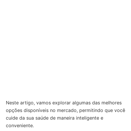
Neste artigo, vamos explorar algumas das melhores
opções disponíveis no mercado, permitindo que você
cuide da sua saúde de maneira inteligente e
conveniente.