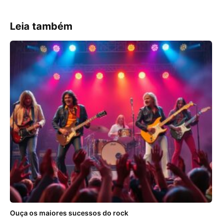
Leia também
Ouça os maiores sucessos do rock