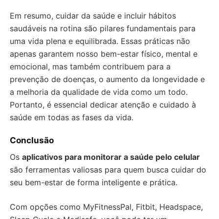
Em resumo, cuidar da saúde e incluir hábitos
saudáveis na rotina são pilares fundamentais para
uma vida plena e equilibrada. Essas práticas não
apenas garantem nosso bem-estar físico, mental e
emocional, mas também contribuem para a
prevenção de doenças, o aumento da longevidade e
a melhoria da qualidade de vida como um todo.
Portanto, é essencial dedicar atenção e cuidado à
saúde em todas as fases da vida.
Conclusão
Os
aplicativos para monitorar a saúde pelo celular
são ferramentas valiosas para quem busca cuidar do
seu bem-estar de forma inteligente e prática.
Com opções como MyFitnessPal, Fitbit, Headspace,