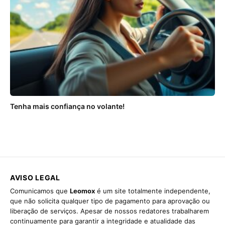
Tenha mais confiança no volante!
AVISO LEGAL
Comunicamos que
Leomox
é um site totalmente independente,
que não solicita qualquer tipo de pagamento para aprovação ou
liberação de serviços. Apesar de nossos redatores trabalharem
continuamente para garantir a integridade e atualidade das