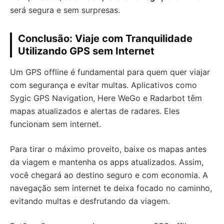
será segura e sem surpresas.
Conclusão: Viaje com Tranquilidade
Utilizando GPS sem Internet
Um GPS offline é fundamental para quem quer viajar
com segurança e evitar multas. Aplicativos como
Sygic GPS Navigation, Here WeGo e Radarbot têm
mapas atualizados e alertas de radares. Eles
funcionam sem internet.
Para tirar o máximo proveito, baixe os mapas antes
da viagem e mantenha os apps atualizados. Assim,
você chegará ao destino seguro e com economia. A
navegação sem internet te deixa focado no caminho,
evitando multas e desfrutando da viagem.