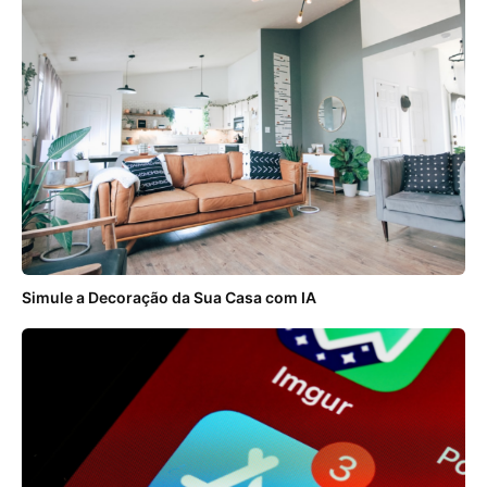
Simule a Decoração da Sua Casa com IA