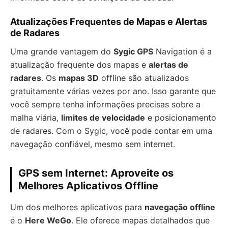
Atualizações Frequentes de Mapas e Alertas
de Radares
Uma grande vantagem do
Sygic GPS
Navigation é a
atualização frequente dos mapas e
alertas de
radares
. Os
mapas 3D
offline são atualizados
gratuitamente várias vezes por ano. Isso garante que
você sempre tenha informações precisas sobre a
malha viária,
limites de velocidade
e posicionamento
de radares. Com o Sygic, você pode contar em uma
navegação confiável, mesmo sem internet.
GPS sem Internet: Aproveite os
Melhores Aplicativos Offline
Um dos melhores aplicativos para
navegação offline
é o
Here WeGo
. Ele oferece mapas detalhados que