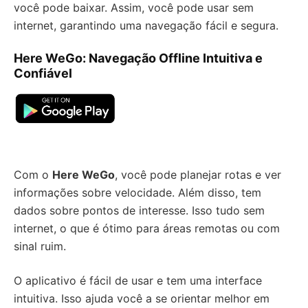
você pode baixar. Assim, você pode usar sem
internet, garantindo uma navegação fácil e segura.
Here WeGo: Navegação Offline Intuitiva e
Confiável
Com o
Here WeGo
, você pode planejar rotas e ver
informações sobre velocidade. Além disso, tem
dados sobre pontos de interesse. Isso tudo sem
internet, o que é ótimo para áreas remotas ou com
sinal ruim.
O aplicativo é fácil de usar e tem uma interface
intuitiva. Isso ajuda você a se orientar melhor em