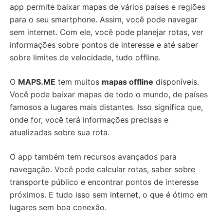
app permite baixar mapas de vários países e regiões
para o seu smartphone. Assim, você pode navegar
sem internet. Com ele, você pode planejar rotas, ver
informações sobre pontos de interesse e até saber
sobre limites de velocidade, tudo offline.
O
MAPS.ME
tem muitos
mapas offline
disponíveis.
Você pode baixar mapas de todo o mundo, de países
famosos a lugares mais distantes. Isso significa que,
onde for, você terá informações precisas e
atualizadas sobre sua rota.
O app também tem recursos avançados para
navegação. Você pode calcular rotas, saber sobre
transporte público e encontrar pontos de interesse
próximos. E tudo isso sem internet, o que é ótimo em
lugares sem boa conexão.