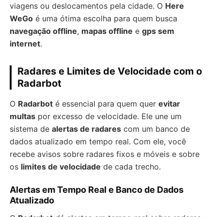
viagens ou deslocamentos pela cidade. O
Here
WeGo
é uma ótima escolha para quem busca
navegação offline
,
mapas offline
e
gps sem
internet
.
Radares e Limites de Velocidade com o
Radarbot
O
Radarbot
é essencial para quem quer
evitar
multas
por excesso de velocidade. Ele une um
sistema de
alertas de radares
com um banco de
dados atualizado em tempo real. Com ele, você
recebe avisos sobre radares fixos e móveis e sobre
os
limites de velocidade
de cada trecho.
Alertas em Tempo Real e Banco de Dados
Atualizado