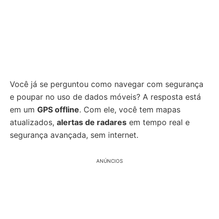
Você já se perguntou como navegar com segurança
e poupar no uso de dados móveis? A resposta está
em um
GPS offline
. Com ele, você tem mapas
atualizados,
alertas de radares
em tempo real e
segurança avançada, sem internet.
ANÚNCIOS