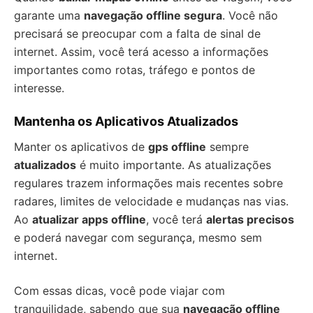
garante uma
navegação offline segura
. Você não
precisará se preocupar com a falta de sinal de
internet. Assim, você terá acesso a informações
importantes como rotas, tráfego e pontos de
interesse.
Mantenha os Aplicativos Atualizados
Manter os aplicativos de
gps offline
sempre
atualizados
é muito importante. As atualizações
regulares trazem informações mais recentes sobre
radares, limites de velocidade e mudanças nas vias.
Ao
atualizar apps offline
, você terá
alertas precisos
e poderá navegar com segurança, mesmo sem
internet.
Com essas dicas, você pode viajar com
tranquilidade, sabendo que sua
navegação offline