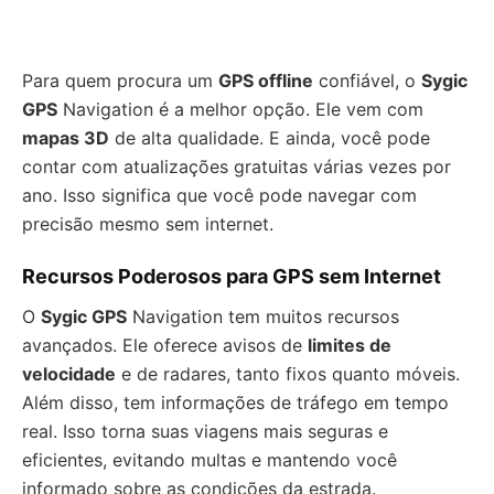
Para quem procura um
GPS offline
confiável, o
Sygic
GPS
Navigation é a melhor opção. Ele vem com
mapas 3D
de alta qualidade. E ainda, você pode
contar com atualizações gratuitas várias vezes por
ano. Isso significa que você pode navegar com
precisão mesmo sem internet.
Recursos Poderosos para GPS sem Internet
O
Sygic GPS
Navigation tem muitos recursos
avançados. Ele oferece avisos de
limites de
velocidade
e de radares, tanto fixos quanto móveis.
Além disso, tem informações de tráfego em tempo
real. Isso torna suas viagens mais seguras e
eficientes, evitando multas e mantendo você
informado sobre as condições da estrada.