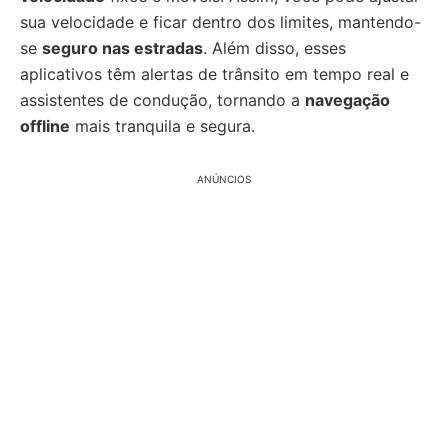
sua velocidade e ficar dentro dos limites, mantendo-
se
seguro nas estradas
. Além disso, esses
aplicativos têm alertas de trânsito em tempo real e
assistentes de condução, tornando a
navegação
offline
mais tranquila e segura.
ANÚNCIOS