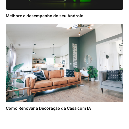
Melhore o desempenho do seu Android
Como Renovar a Decoração da Casa com IA