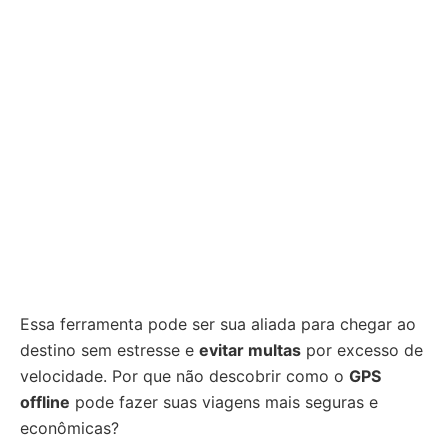
Essa ferramenta pode ser sua aliada para chegar ao
destino sem estresse e
evitar multas
por excesso de
velocidade. Por que não descobrir como o
GPS
offline
pode fazer suas viagens mais seguras e
econômicas?