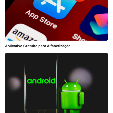
Aplicativo Gratuito para Alfabetização