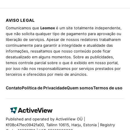
AVISO LEGAL
Comunicamos que
Leomox
é um site totalmente independente,
que não solicita qualquer tipo de pagamento para aprovação ou
liberação de serviços. Apesar de nossos redatores trabalharem
continuamente para garantir a integridade e atualidade das
informações, ressaltamos que nosso conteúdo pode ficar
desatualizado em alguns momentos. Sobre as publicidades,
temos controle parcial sobre o que é exibido em nosso portal,
por isso não nos responsabilizamos por serviços prestados por
terceiros e oferecidos por meio de anúncios.
Contato
Política de Privacidade
Quem somos
Termos de uso
Published and operated by ActiveView OÜ |
Kf08c47fec0942fa00, Tallinn 10615, Harju, Estonia | Registry