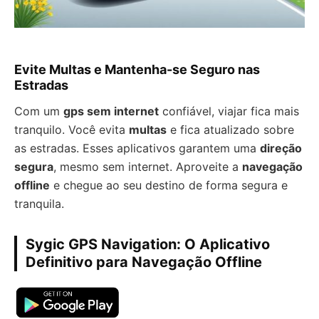
Evite Multas e Mantenha-se Seguro nas
Estradas
Com um
gps sem internet
confiável, viajar fica mais
tranquilo. Você evita
multas
e fica atualizado sobre
as estradas. Esses aplicativos garantem uma
direção
segura
, mesmo sem internet. Aproveite a
navegação
offline
e chegue ao seu destino de forma segura e
tranquila.
Sygic GPS Navigation: O Aplicativo
Definitivo para Navegação Offline