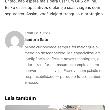
Então, não espere mais para usar um GPS offline.
Baixe esses aplicativos e planeje suas viagens com
segurança. Assim, você viajará tranquilo e protegido.
SOBRE O AUTOR
Isadora Sato
Minha curiosidade sempre foi maior que o
medo do desconhecido. Me especializei em
inteligência artificial e novas tecnologias, e
adoro transformar assuntos complexos em
conversas acessíveis. Escrevo com paixão e
responsabilidade — porque o futuro também
é nosso.
Leia também