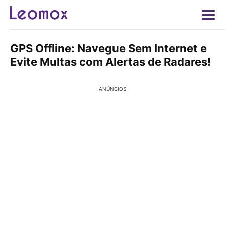
GPS Offline: Navegue Sem Internet e
Evite Multas com Alertas de Radares!
ANÚNCIOS