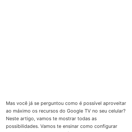
Mas você já se perguntou como é possível aproveitar
ao máximo os recursos do Google TV no seu celular?
Neste artigo, vamos te mostrar todas as
possibilidades. Vamos te ensinar como configurar