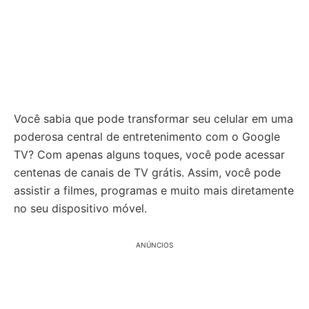
Você sabia que pode transformar seu celular em uma
poderosa central de entretenimento com o Google
TV? Com apenas alguns toques, você pode acessar
centenas de canais de TV grátis. Assim, você pode
assistir a filmes, programas e muito mais diretamente
no seu dispositivo móvel.
ANÚNCIOS