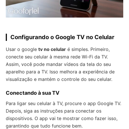
Configurando o Google TV no Celular
Usar o google
tv no celular
é simples. Primeiro,
conecte seu celular à mesma rede Wi-Fi da TV.
Assim, você pode mandar vídeos da tela do seu
aparelho para a TV. Isso melhora a experiência de
visualização e mantém o controle do seu celular.
Conectando à sua TV
Para ligar seu celular à TV, procure o app Google TV.
Depois, siga as instruções para conectar os
dispositivos. O app vai te mostrar como fazer isso,
garantindo que tudo funcione bem.