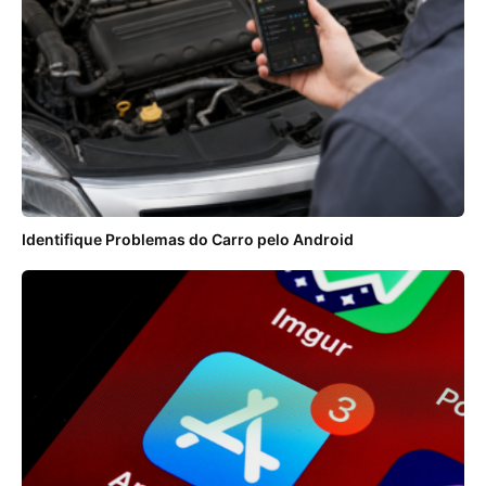
Identifique Problemas do Carro pelo Android