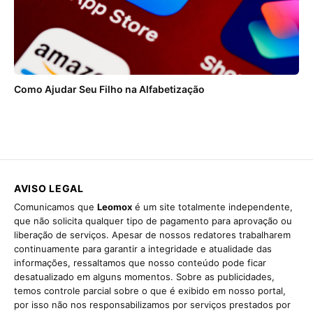
Como Ajudar Seu Filho na Alfabetização
AVISO LEGAL
Comunicamos que
Leomox
é um site totalmente independente,
que não solicita qualquer tipo de pagamento para aprovação ou
liberação de serviços. Apesar de nossos redatores trabalharem
continuamente para garantir a integridade e atualidade das
informações, ressaltamos que nosso conteúdo pode ficar
desatualizado em alguns momentos. Sobre as publicidades,
temos controle parcial sobre o que é exibido em nosso portal,
por isso não nos responsabilizamos por serviços prestados por