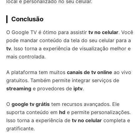
local e personalizado no seu celular.
Conclusão
O Google TV é ótimo para assistir
tv no celular
. Você
pode mandar conteúdo da tela do seu celular para a
tv
. Isso torna a experiência de visualização melhor e
mais controlada.
A plataforma tem muitos
canais de tv online
ao vivo
gratuitos. Também permite integrar serviços de
streaming
e provedores de
iptv
.
O
google tv grátis
tem recursos avançados. Ele
suporta conteúdo em
hd
e permite personalizações.
Isso torna a experiência de
tv no celular
completa e
gratificante.