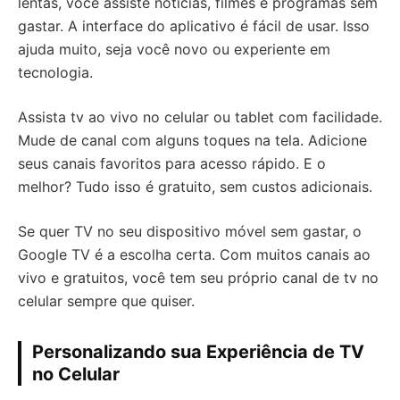
lentas, você assiste notícias, filmes e programas sem
gastar. A interface do aplicativo é fácil de usar. Isso
ajuda muito, seja você novo ou experiente em
tecnologia.
Assista tv ao vivo no celular ou tablet com facilidade.
Mude de canal com alguns toques na tela. Adicione
seus canais favoritos para acesso rápido. E o
melhor? Tudo isso é gratuito, sem custos adicionais.
Se quer TV no seu dispositivo móvel sem gastar, o
Google TV é a escolha certa. Com muitos canais ao
vivo e gratuitos, você tem seu próprio canal de tv no
celular sempre que quiser.
Personalizando sua Experiência de TV
no Celular