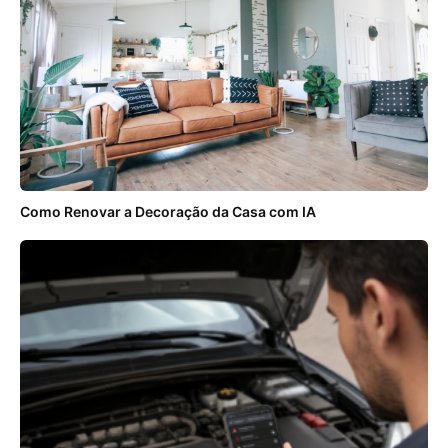
Como Renovar a Decoração da Casa com IA