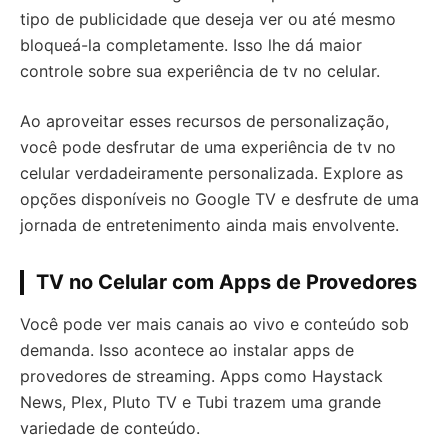
tipo de publicidade que deseja ver ou até mesmo
bloqueá-la completamente. Isso lhe dá maior
controle sobre sua experiência de tv no celular.
Ao aproveitar esses recursos de personalização,
você pode desfrutar de uma experiência de tv no
celular verdadeiramente personalizada. Explore as
opções disponíveis no Google TV e desfrute de uma
jornada de entretenimento ainda mais envolvente.
TV no Celular com Apps de Provedores
Você pode ver mais canais ao vivo e conteúdo sob
demanda. Isso acontece ao instalar apps de
provedores de streaming. Apps como Haystack
News, Plex, Pluto TV e Tubi trazem uma grande
variedade de conteúdo.