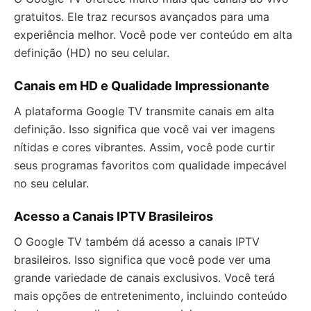
gratuitos. Ele traz recursos avançados para uma
experiência melhor. Você pode ver conteúdo em alta
definição (HD) no seu celular.
Canais em HD e Qualidade Impressionante
A plataforma Google TV transmite canais em alta
definição. Isso significa que você vai ver imagens
nítidas e cores vibrantes. Assim, você pode curtir
seus programas favoritos com qualidade impecável
no seu celular.
Acesso a Canais IPTV Brasileiros
O Google TV também dá acesso a canais IPTV
brasileiros. Isso significa que você pode ver uma
grande variedade de canais exclusivos. Você terá
mais opções de entretenimento, incluindo conteúdo