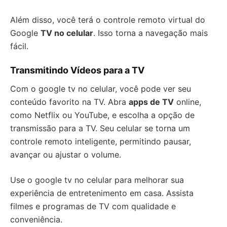
Além disso, você terá o controle remoto virtual do
Google
TV no celular
. Isso torna a navegação mais
fácil.
Transmitindo Vídeos para a TV
Com o google tv no celular, você pode ver seu
conteúdo favorito na TV. Abra
apps de TV
online,
como Netflix ou YouTube, e escolha a opção de
transmissão para a TV. Seu celular se torna um
controle remoto inteligente, permitindo pausar,
avançar ou ajustar o volume.
Use o google tv no celular para melhorar sua
experiência de entretenimento em casa. Assista
filmes e programas de TV com qualidade e
conveniência.