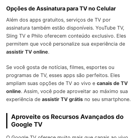
Opções de Assinatura para TV no Celular
Além dos apps gratuitos, serviços de TV por
assinatura também estão disponíveis. YouTube TV,
Sling TV e Philo oferecem conteúdo exclusivo. Eles
permitem que você personalize sua experiência de
assistir TV online
.
Se você gosta de notícias, filmes, esportes ou
programas de TV, esses apps são perfeitos. Eles
ampliam suas opções de TV ao vivo e
canais de TV
online
. Assim, você pode aproveitar ao máximo sua
experiência de
assistir TV grátis
no seu smartphone.
Aproveite os Recursos Avançados do
Google TV
O Google TV oferece muito mais que canais ao vivo