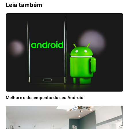
Leia também
Melhore o desempenho do seu Android