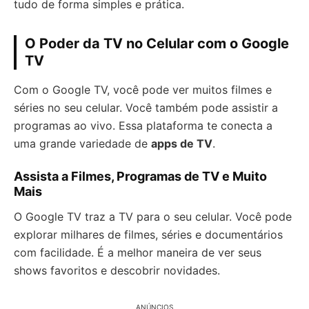
tudo de forma simples e prática.
O Poder da TV no Celular com o Google
TV
Com o Google TV, você pode ver muitos filmes e
séries no seu celular. Você também pode assistir a
programas ao vivo. Essa plataforma te conecta a
uma grande variedade de
apps de TV
.
Assista a Filmes, Programas de TV e Muito
Mais
O Google TV traz a TV para o seu celular. Você pode
explorar milhares de filmes, séries e documentários
com facilidade. É a melhor maneira de ver seus
shows favoritos e descobrir novidades.
ANÚNCIOS