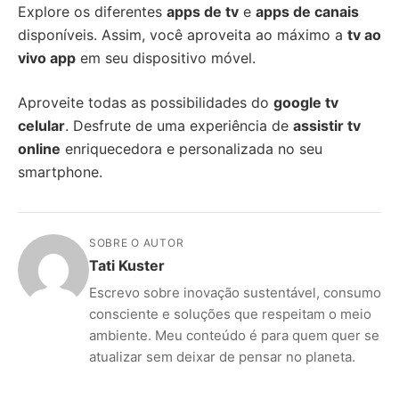
Explore os diferentes
apps de tv
e
apps de canais
disponíveis. Assim, você aproveita ao máximo a
tv ao
vivo app
em seu dispositivo móvel.
Aproveite todas as possibilidades do
google tv
celular
. Desfrute de uma experiência de
assistir tv
online
enriquecedora e personalizada no seu
smartphone.
SOBRE O AUTOR
Tati Kuster
Escrevo sobre inovação sustentável, consumo
consciente e soluções que respeitam o meio
ambiente. Meu conteúdo é para quem quer se
atualizar sem deixar de pensar no planeta.