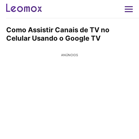
Como Assistir Canais de TV no
Celular Usando o Google TV
ANÚNCIOS