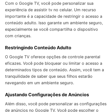
Com o Google TV, você pode personalizar sua
experiência de assistir tv no celular. Um recurso
importante é a capacidade de restringir o acesso a
conteúdo adulto. Isso garante um ambiente seguro,
especialmente se você compartilha o dispositivo
com crianças.
Restringindo Conteúdo Adulto
O Google TV oferece opções de controle parental
eficazes. Você pode bloquear ou limitar o acesso a
determinados tipos de conteúdo. Assim, você tem a
tranquilidade de saber que seus filhos estarão
navegando em um ambiente seguro.
Ajustando Configurações de Anúncios
Além disso, você pode personalizar as configurações
de anúncios no Google TV. Você pode escolher o