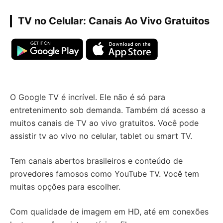
TV no Celular: Canais Ao Vivo Gratuitos
O Google TV é incrível. Ele não é só para
entretenimento sob demanda. Também dá acesso a
muitos canais de TV ao vivo gratuitos. Você pode
assistir tv ao vivo no celular, tablet ou smart TV.
Tem canais abertos brasileiros e conteúdo de
provedores famosos como YouTube TV. Você tem
muitas opções para escolher.
Com qualidade de imagem em HD, até em conexões