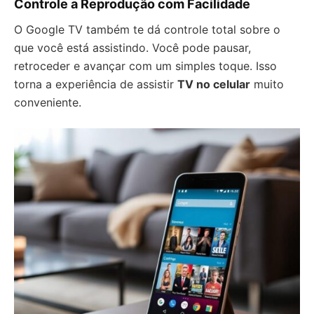
Controle a Reprodução com Facilidade
O Google TV também te dá controle total sobre o
que você está assistindo. Você pode pausar,
retroceder e avançar com um simples toque. Isso
torna a experiência de assistir
TV no celular
muito
conveniente.