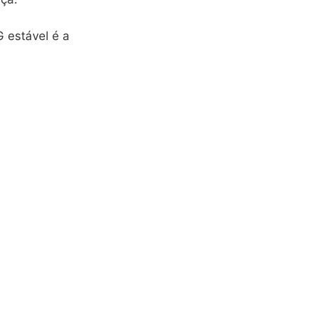
G estável é a