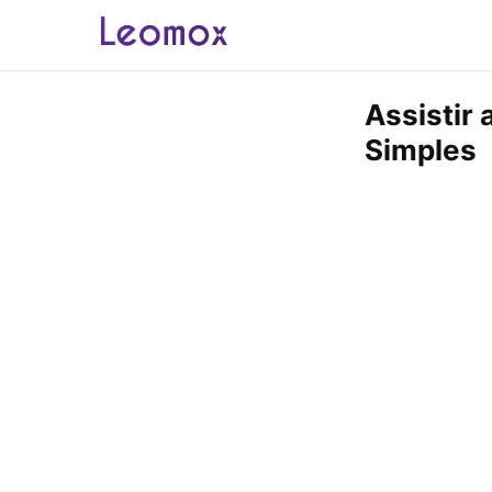
Assistir 
Simples