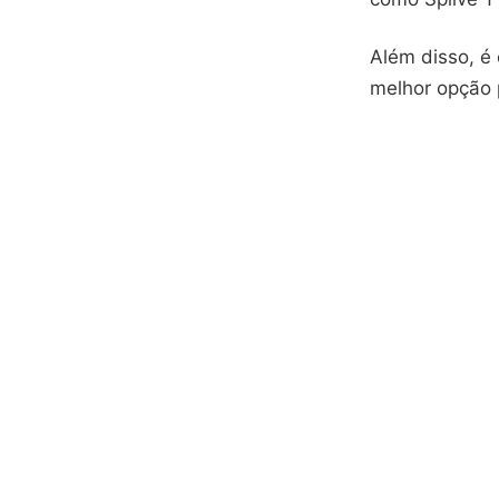
Além disso, é 
melhor opção 