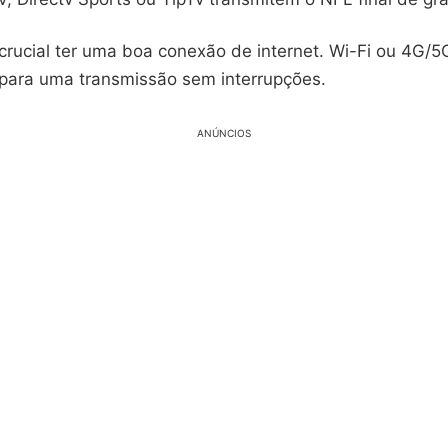
crucial ter uma boa conexão de internet. Wi-Fi ou 4G/5
para uma transmissão sem interrupções.
ANÚNCIOS