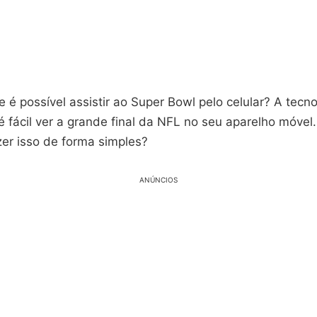
 é possível assistir ao Super Bowl pelo celular? A tecn
é fácil ver a grande final da NFL no seu aparelho móvel
er isso de forma simples?
ANÚNCIOS