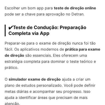
Escolher um bom app para
teste de direção online
pode ser a chave para aprovação no Detran.
✔️Teste de Condução: Preparação
Completa via App
Preparar-se para o exame de direção nunca foi tão
fácil. Os aplicativos modernos de
prática para exame
de direção
são essenciais. Eles oferecem uma
estratégia completa para dominar o teste teórico e
prático.
O
simulador exame de direção
ajuda a criar um
plano de estudos personalizado. Você pode definir
metas diárias e acompanhar seu progresso. Isso
ajuda a identificar áreas que precisam de mais
atenção.