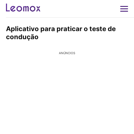
Aplicativo para praticar o teste de
condução
ANÚNCIOS