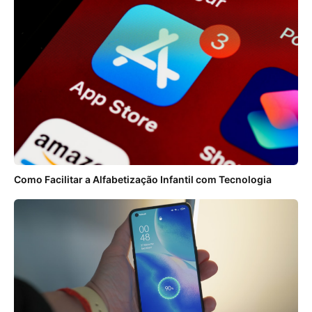
Como Facilitar a Alfabetização Infantil com Tecnologia