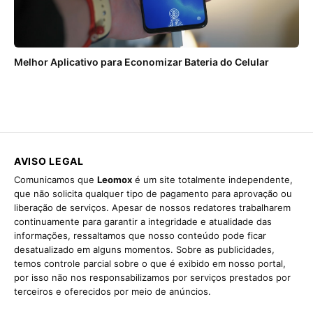
Melhor Aplicativo para Economizar Bateria do Celular
AVISO LEGAL
Comunicamos que
Leomox
é um site totalmente independente,
que não solicita qualquer tipo de pagamento para aprovação ou
liberação de serviços. Apesar de nossos redatores trabalharem
continuamente para garantir a integridade e atualidade das
informações, ressaltamos que nosso conteúdo pode ficar
desatualizado em alguns momentos. Sobre as publicidades,
temos controle parcial sobre o que é exibido em nosso portal,
por isso não nos responsabilizamos por serviços prestados por
terceiros e oferecidos por meio de anúncios.