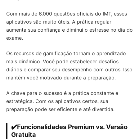
Com mais de 6.000 questões oficiais do IMT, esses
aplicativos são muito úteis. A prática regular
aumenta sua confiança e diminui o estresse no dia do
exame.
Os recursos de gamificação tornam o aprendizado
mais dinâmico. Você pode estabelecer desafios
diários e comparar seu desempenho com outros. Isso
mantém você motivado durante a preparação.
A chave para o sucesso é a prática constante e
estratégica. Com os aplicativos certos, sua
preparação pode ser eficiente e até divertida.
✔️Funcionalidades Premium vs. Versão
Gratuita