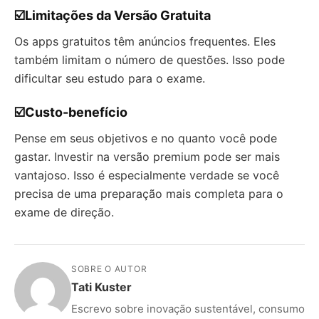
☑️Limitações da Versão Gratuita
Os apps gratuitos têm anúncios frequentes. Eles
também limitam o número de questões. Isso pode
dificultar seu estudo para o exame.
☑️Custo-benefício
Pense em seus objetivos e no quanto você pode
gastar. Investir na versão premium pode ser mais
vantajoso. Isso é especialmente verdade se você
precisa de uma preparação mais completa para o
exame de direção.
SOBRE O AUTOR
Tati Kuster
Escrevo sobre inovação sustentável, consumo