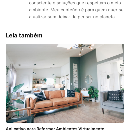
consciente e soluções que respeitam o meio
ambiente. Meu conteúdo é para quem quer se
atualizar sem deixar de pensar no planeta.
Leia também
Aplicativo para Reformar Ambientes Virtualmente