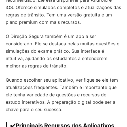
recomendado. Ele está disponível para Android e
iOS. Oferece simulados completos e atualizações das
regras de trânsito. Tem uma versão gratuita e um
plano premium com mais recursos.
O Direção Segura também é um app a ser
considerado. Ele se destaca pelas muitas questões e
simulações do exame prático. Sua interface é
intuitiva, ajudando os estudantes a entenderem
melhor as regras de trânsito.
Quando escolher seu aplicativo, verifique se ele tem
atualizações frequentes. Também é importante que
ele tenha variedade de questões e recursos de
estudo interativos. A preparação digital pode ser a
chave para o seu sucesso.
✔️Principais Recursos dos Aplicativos