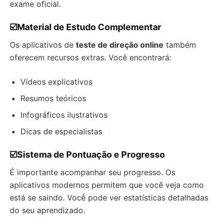
exame oficial.
☑️Material de Estudo Complementar
Os aplicativos de
teste de direção online
também
oferecem recursos extras. Você encontrará:
Vídeos explicativos
Resumos teóricos
Infográficos ilustrativos
Dicas de especialistas
☑️Sistema de Pontuação e Progresso
É importante acompanhar seu progresso. Os
aplicativos modernos permitem que você veja como
está se saindo. Você pode ver estatísticas detalhadas
do seu aprendizado.