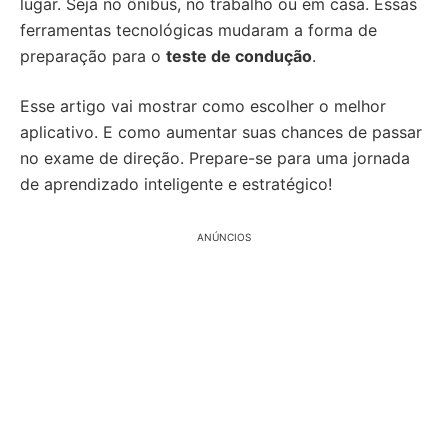
lugar. Seja no ônibus, no trabalho ou em casa. Essas
ferramentas tecnológicas mudaram a forma de
preparação para o
teste de condução
.
Esse artigo vai mostrar como escolher o melhor
aplicativo. E como aumentar suas chances de passar
no exame de direção. Prepare-se para uma jornada
de aprendizado inteligente e estratégico!
ANÚNCIOS