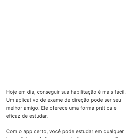
Hoje em dia, conseguir sua habilitação é mais fácil.
Um aplicativo de exame de direção pode ser seu
melhor amigo. Ele oferece uma forma prática e
eficaz de estudar.
Com o app certo, você pode estudar em qualquer