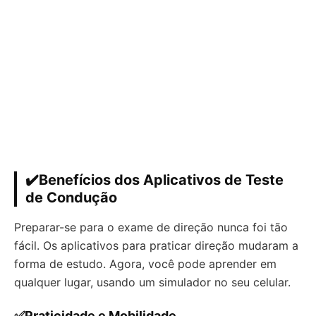
✔️Benefícios dos Aplicativos de Teste
de Condução
Preparar-se para o exame de direção nunca foi tão
fácil. Os aplicativos para praticar direção mudaram a
forma de estudo. Agora, você pode aprender em
qualquer lugar, usando um simulador no seu celular.
✅Praticidade e Mobilidade