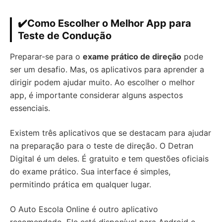
✔️Como Escolher o Melhor App para
Teste de Condução
Preparar-se para o
exame prático de direção
pode
ser um desafio. Mas, os aplicativos para aprender a
dirigir podem ajudar muito. Ao escolher o melhor
app, é importante considerar alguns aspectos
essenciais.
Existem três aplicativos que se destacam para ajudar
na preparação para o teste de direção. O Detran
Digital é um deles. É gratuito e tem questões oficiais
do exame prático. Sua interface é simples,
permitindo prática em qualquer lugar.
O Auto Escola Online é outro aplicativo