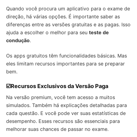
Quando você procura um aplicativo para o exame de
direção, há várias opções. É importante saber as
diferenças entre as versões gratuitas e as pagas. Isso
ajuda a escolher o melhor para seu
teste de
condução
.
Os apps gratuitos têm funcionalidades básicas. Mas
eles limitam recursos importantes para se preparar
bem.
☑️Recursos Exclusivos da Versão Paga
Na versão premium, você tem acesso a muitos
simulados. Também há explicações detalhadas para
cada questão. E você pode ver suas estatísticas de
desempenho. Esses recursos são essenciais para
melhorar suas chances de passar no exame.