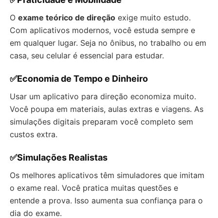
O
exame teórico de direção
exige muito estudo.
Com aplicativos modernos, você estuda sempre e
em qualquer lugar. Seja no ônibus, no trabalho ou em
casa, seu celular é essencial para estudar.
✅Economia de Tempo e Dinheiro
Usar um aplicativo para direção economiza muito.
Você poupa em materiais, aulas extras e viagens. As
simulações digitais preparam você completo sem
custos extra.
✅Simulações Realistas
Os melhores aplicativos têm simuladores que imitam
o exame real. Você pratica muitas questões e
entende a prova. Isso aumenta sua confiança para o
dia do exame.