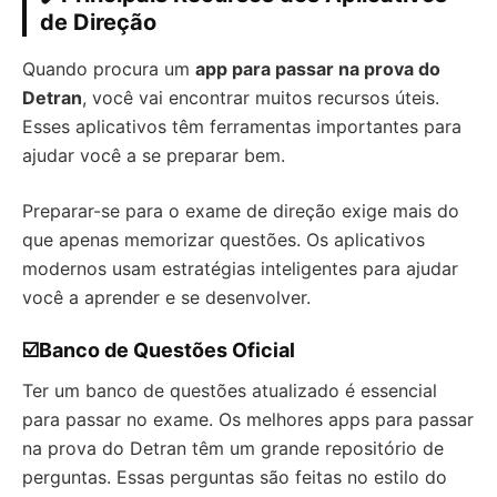
de Direção
Quando procura um
app para passar na prova do
Detran
, você vai encontrar muitos recursos úteis.
Esses aplicativos têm ferramentas importantes para
ajudar você a se preparar bem.
Preparar-se para o exame de direção exige mais do
que apenas memorizar questões. Os aplicativos
modernos usam estratégias inteligentes para ajudar
você a aprender e se desenvolver.
☑️Banco de Questões Oficial
Ter um banco de questões atualizado é essencial
para passar no exame. Os melhores apps para passar
na prova do Detran têm um grande repositório de
perguntas. Essas perguntas são feitas no estilo do