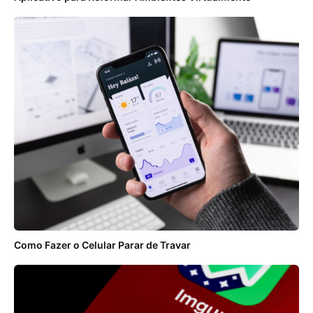
Como Fazer o Celular Parar de Travar