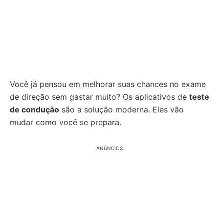
Você já pensou em melhorar suas chances no exame
de direção sem gastar muito? Os aplicativos de
teste
de condução
são a solução moderna. Eles vão
mudar como você se prepara.
ANÚNCIOS