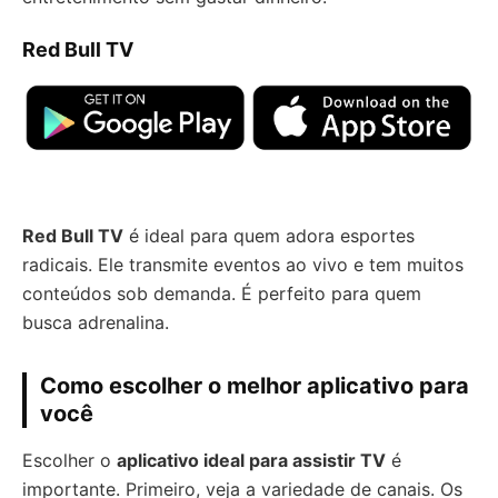
Red Bull TV
Red Bull TV
é ideal para quem adora esportes
radicais. Ele transmite eventos ao vivo e tem muitos
conteúdos sob demanda. É perfeito para quem
busca adrenalina.
Como escolher o melhor aplicativo para
você
Escolher o
aplicativo ideal para assistir TV
é
importante. Primeiro, veja a variedade de canais. Os