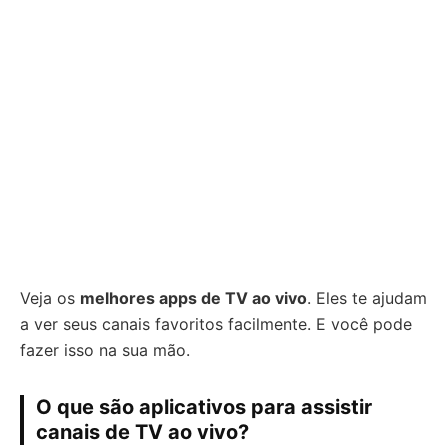
Veja os
melhores apps de TV ao vivo
. Eles te ajudam
a ver seus canais favoritos facilmente. E você pode
fazer isso na sua mão.
O que são aplicativos para assistir
canais de TV ao vivo?