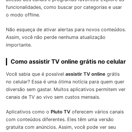
funcionalidades, como buscar por categorias e usar
o modo offline.
Não esqueça de ativar alertas para novos conteúdos.
Assim, você não perde nenhuma atualização
importante.
Como assistir TV online grátis no celular
Você sabia que é possível
assistir TV online
grátis
no celular? Essa é uma ótima notícia para quem quer
diversão sem gastar. Muitos aplicativos permitem ver
canais de TV ao vivo sem custos mensais.
Aplicativos como o
Pluto TV
oferecem vários canais
com conteúdos diferentes. Eles têm uma versão
gratuita com anúncios. Assim, você pode ver seu