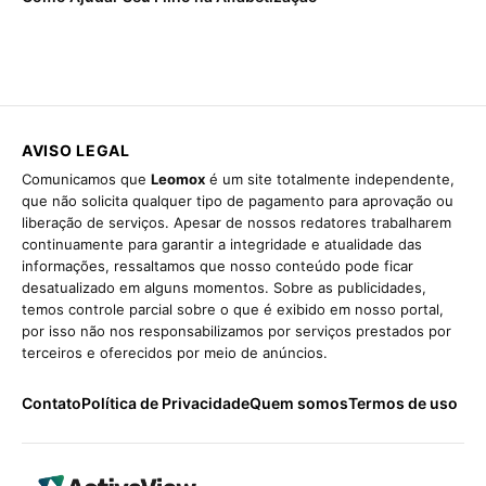
AVISO LEGAL
Comunicamos que
Leomox
é um site totalmente independente,
que não solicita qualquer tipo de pagamento para aprovação ou
liberação de serviços. Apesar de nossos redatores trabalharem
continuamente para garantir a integridade e atualidade das
informações, ressaltamos que nosso conteúdo pode ficar
desatualizado em alguns momentos. Sobre as publicidades,
temos controle parcial sobre o que é exibido em nosso portal,
por isso não nos responsabilizamos por serviços prestados por
terceiros e oferecidos por meio de anúncios.
Contato
Política de Privacidade
Quem somos
Termos de uso