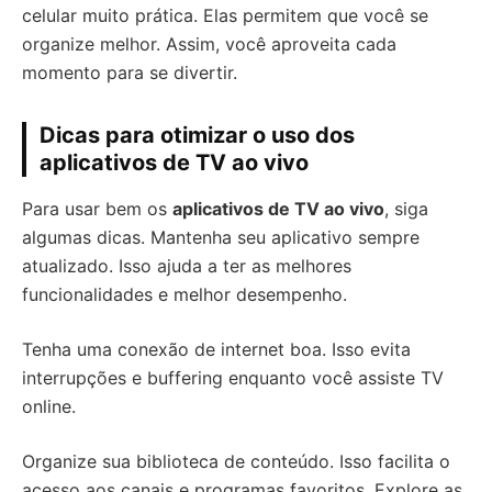
celular muito prática. Elas permitem que você se
organize melhor. Assim, você aproveita cada
momento para se divertir.
Dicas para otimizar o uso dos
aplicativos de TV ao vivo
Para usar bem os
aplicativos de TV ao vivo
, siga
algumas dicas. Mantenha seu aplicativo sempre
atualizado. Isso ajuda a ter as melhores
funcionalidades e melhor desempenho.
Tenha uma conexão de internet boa. Isso evita
interrupções e buffering enquanto você assiste TV
online.
Organize sua biblioteca de conteúdo. Isso facilita o
acesso aos canais e programas favoritos. Explore as