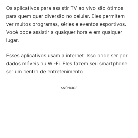
Os aplicativos para assistir TV ao vivo são ótimos
para quem quer diversão no celular. Eles permitem
ver muitos programas, séries e eventos esportivos.
Você pode assistir a qualquer hora e em qualquer
lugar.
Esses aplicativos usam a internet. Isso pode ser por
dados móveis ou Wi-Fi. Eles fazem seu smartphone
ser um centro de entretenimento.
ANÚNCIOS