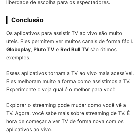
liberdade de escolha para os espectadores.
Conclusão
Os aplicativos para assistir TV ao vivo são muito
úteis. Eles permitem ver muitos canais de forma fácil.
Globoplay
,
Pluto TV
e
Red Bull TV
são ótimos
exemplos.
Esses aplicativos tornam a TV ao vivo mais acessível.
Eles melhoram muito a forma como assistimos a TV.
Experimente e veja qual é o melhor para você.
Explorar o streaming pode mudar como você vê a
TV. Agora, você sabe mais sobre streaming de TV. É
hora de começar a ver TV de forma nova com os
aplicativos ao vivo.