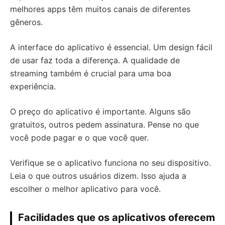
melhores apps têm muitos canais de diferentes
gêneros.
A interface do aplicativo é essencial. Um design fácil
de usar faz toda a diferença. A qualidade de
streaming também é crucial para uma boa
experiência.
O preço do aplicativo é importante. Alguns são
gratuitos, outros pedem assinatura. Pense no que
você pode pagar e o que você quer.
Verifique se o aplicativo funciona no seu dispositivo.
Leia o que outros usuários dizem. Isso ajuda a
escolher o melhor aplicativo para você.
Facilidades que os aplicativos oferecem