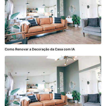
Como Renovar a Decoração da Casa com IA