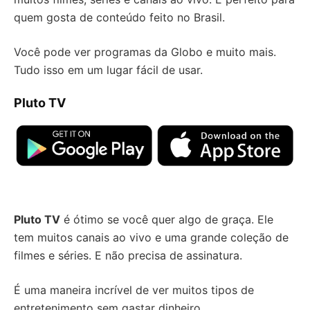
quem gosta de conteúdo feito no Brasil.
Você pode ver programas da Globo e muito mais.
Tudo isso em um lugar fácil de usar.
Pluto TV
Pluto TV
é ótimo se você quer algo de graça. Ele
tem muitos canais ao vivo e uma grande coleção de
filmes e séries. E não precisa de assinatura.
É uma maneira incrível de ver muitos tipos de
entretenimento sem gastar dinheiro.