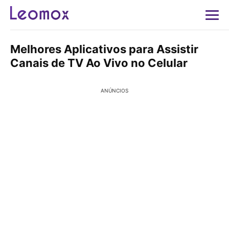
Melhores Aplicativos para Assistir
Canais de TV Ao Vivo no Celular
ANÚNCIOS