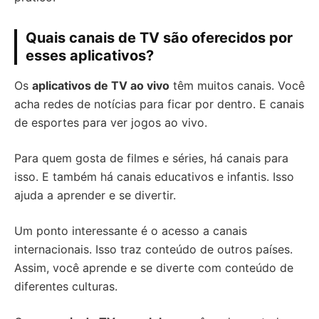
Quais canais de TV são oferecidos por
esses aplicativos?
Os
aplicativos de TV ao vivo
têm muitos canais. Você
acha redes de notícias para ficar por dentro. E canais
de esportes para ver jogos ao vivo.
Para quem gosta de filmes e séries, há canais para
isso. E também há canais educativos e infantis. Isso
ajuda a aprender e se divertir.
Um ponto interessante é o acesso a canais
internacionais. Isso traz conteúdo de outros países.
Assim, você aprende e se diverte com conteúdo de
diferentes culturas.