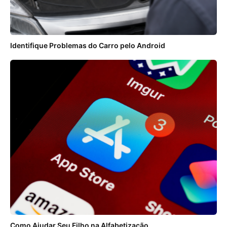
Identifique Problemas do Carro pelo Android
Como Ajudar Seu Filho na Alfabetização