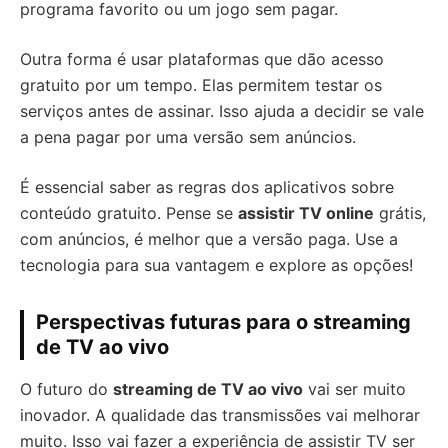
programa favorito ou um jogo sem pagar.
Outra forma é usar plataformas que dão acesso
gratuito por um tempo. Elas permitem testar os
serviços antes de assinar. Isso ajuda a decidir se vale
a pena pagar por uma versão sem anúncios.
É essencial saber as regras dos aplicativos sobre
conteúdo gratuito. Pense se
assistir TV online
grátis,
com anúncios, é melhor que a versão paga. Use a
tecnologia para sua vantagem e explore as opções!
Perspectivas futuras para o streaming
de TV ao vivo
O futuro do
streaming de TV ao vivo
vai ser muito
inovador. A qualidade das transmissões vai melhorar
muito. Isso vai fazer a experiência de assistir TV ser