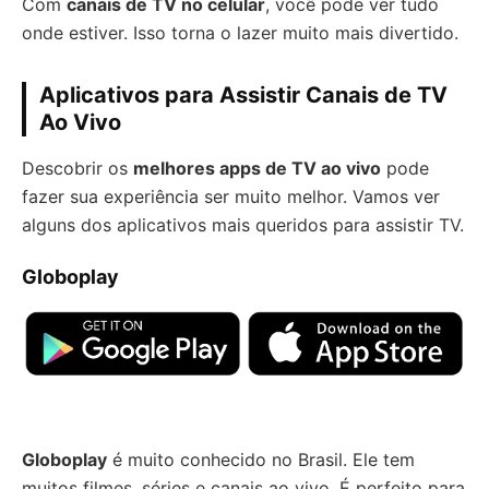
Com
canais de TV no celular
, você pode ver tudo
onde estiver. Isso torna o lazer muito mais divertido.
Aplicativos para Assistir Canais de TV
Ao Vivo
Descobrir os
melhores apps de TV ao vivo
pode
fazer sua experiência ser muito melhor. Vamos ver
alguns dos aplicativos mais queridos para assistir TV.
Globoplay
Globoplay
é muito conhecido no Brasil. Ele tem
muitos filmes, séries e canais ao vivo. É perfeito para