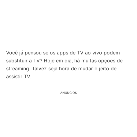
Você já pensou se os apps de TV ao vivo podem
substituir a TV? Hoje em dia, há muitas opções de
streaming. Talvez seja hora de mudar o jeito de
assistir TV.
ANÚNCIOS