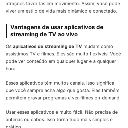
atrações favoritas em movimento. Assim, você pode
viver um estilo de vida mais dinâmico e conectado.
Vantagens de usar aplicativos de
streaming de TV ao vivo
Os
aplicativos de streaming de TV
mudam como
assistimos TV e filmes. Eles são muito flexíveis. Você
pode ver conteúdo em qualquer lugar e a qualquer
hora.
Esses aplicativos têm muitos canais. Isso significa
que você sempre acha algo que gosta. Eles também
permitem gravar programas e ver filmes on-demand.
Usar esses aplicativos é muito fácil. Não precisa de
antenas ou cabos. Isso torna tudo mais simples e
prático.