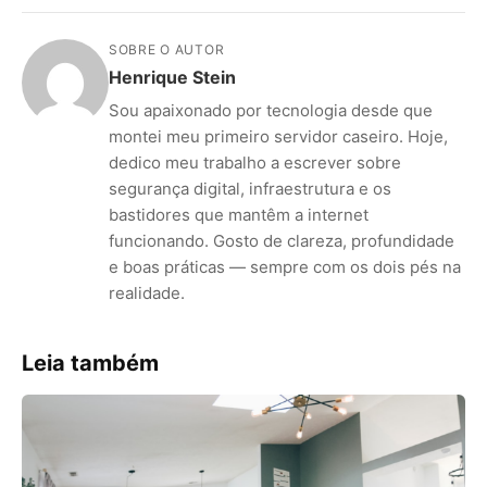
SOBRE O AUTOR
Henrique Stein
Sou apaixonado por tecnologia desde que
montei meu primeiro servidor caseiro. Hoje,
dedico meu trabalho a escrever sobre
segurança digital, infraestrutura e os
bastidores que mantêm a internet
funcionando. Gosto de clareza, profundidade
e boas práticas — sempre com os dois pés na
realidade.
Leia também