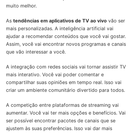
muito melhor.
As
tendências em aplicativos de TV ao vivo
vão ser
mais personalizadas. A inteligência artificial vai
ajudar a recomendar conteúdos que você vai gostar.
Assim, você vai encontrar novos programas e canais
que vão interessar a você.
A integração com redes sociais vai tornar assistir TV
mais interativo. Você vai poder comentar e
compartilhar suas opiniões em tempo real. Isso vai
criar um ambiente comunitário divertido para todos.
A competição entre plataformas de streaming vai
aumentar. Você vai ter mais opções e benefícios. Vai
ser possível encontrar pacotes de canais que se
ajustem às suas preferências. Isso vai dar mais