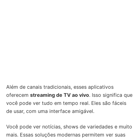
Além de canais tradicionais, esses aplicativos
oferecem
streaming de TV ao vivo
. Isso significa que
você pode ver tudo em tempo real. Eles são fáceis
de usar, com uma interface amigável.
Você pode ver notícias, shows de variedades e muito
mais. Essas soluções modernas permitem ver suas