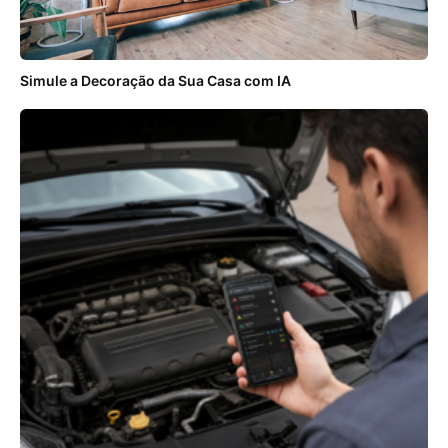
Simule a Decoração da Sua Casa com IA