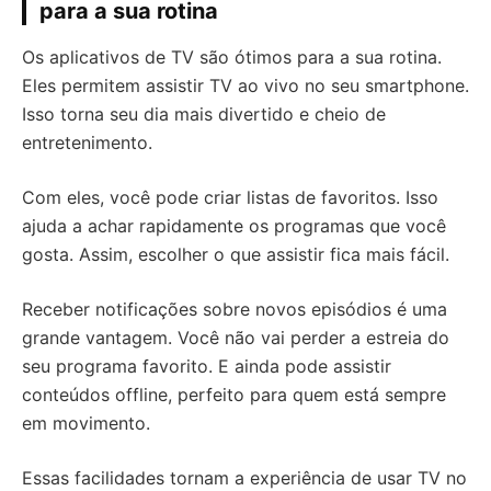
para a sua rotina
Os aplicativos de TV são ótimos para a sua rotina.
Eles permitem assistir TV ao vivo no seu smartphone.
Isso torna seu dia mais divertido e cheio de
entretenimento.
Com eles, você pode criar listas de favoritos. Isso
ajuda a achar rapidamente os programas que você
gosta. Assim, escolher o que assistir fica mais fácil.
Receber notificações sobre novos episódios é uma
grande vantagem. Você não vai perder a estreia do
seu programa favorito. E ainda pode assistir
conteúdos offline, perfeito para quem está sempre
em movimento.
Essas facilidades tornam a experiência de usar TV no