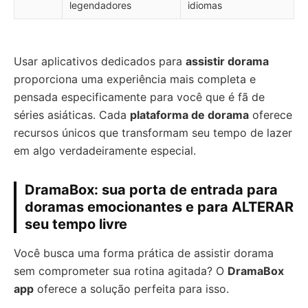
legendadores
idiomas
Usar aplicativos dedicados para
assistir dorama
proporciona uma experiência mais completa e
pensada especificamente para você que é fã de
séries asiáticas. Cada
plataforma de dorama
oferece
recursos únicos que transformam seu tempo de lazer
em algo verdadeiramente especial.
DramaBox: sua porta de entrada para
doramas emocionantes e para ALTERAR
seu tempo livre
Você busca uma forma prática de assistir dorama
sem comprometer sua rotina agitada? O
DramaBox
app
oferece a solução perfeita para isso.