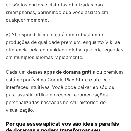
episódios curtos e histórias otimizadas para
smartphones, permitindo que você assista em
qualquer momento.
iQIYI disponibiliza um catálogo robusto com
produções de qualidade premium, enquanto Viki se
diferencia pela comunidade global que cria legendas
em múltiplos idiomas rapidamente.
Cada um desses
apps de dorama grátis
ou premium
está disponível na Google Play Store e oferece
interfaces intuitivas. Você pode baixar episódios
para assistir offline e receber recomendações
personalizadas baseadas no seu histórico de
visualização.
Por que esses aplicativos são ideais para fãs
de doramas e podem transformar seu