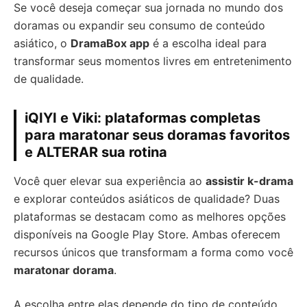
Se você deseja começar sua jornada no mundo dos
doramas ou expandir seu consumo de conteúdo
asiático, o
DramaBox app
é a escolha ideal para
transformar seus momentos livres em entretenimento
de qualidade.
iQIYI e Viki: plataformas completas
para maratonar seus doramas favoritos
e ALTERAR sua rotina
Você quer elevar sua experiência ao
assistir k-drama
e explorar conteúdos asiáticos de qualidade? Duas
plataformas se destacam como as melhores opções
disponíveis na Google Play Store. Ambas oferecem
recursos únicos que transformam a forma como você
maratonar dorama
.
A escolha entre elas depende do tipo de conteúdo