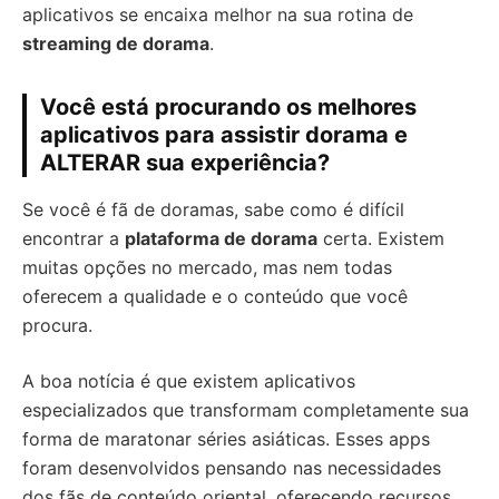
aplicativos se encaixa melhor na sua rotina de
streaming de dorama
.
Você está procurando os melhores
aplicativos para assistir dorama e
ALTERAR sua experiência?
Se você é fã de doramas, sabe como é difícil
encontrar a
plataforma de dorama
certa. Existem
muitas opções no mercado, mas nem todas
oferecem a qualidade e o conteúdo que você
procura.
A boa notícia é que existem aplicativos
especializados que transformam completamente sua
forma de maratonar séries asiáticas. Esses apps
foram desenvolvidos pensando nas necessidades
dos fãs de conteúdo oriental, oferecendo recursos