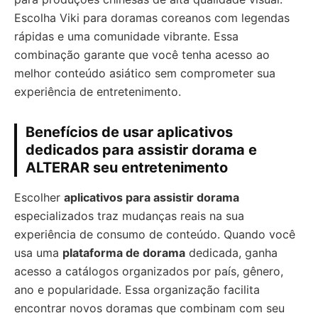
Escolha Viki para doramas coreanos com legendas
rápidas e uma comunidade vibrante. Essa
combinação garante que você tenha acesso ao
melhor conteúdo asiático sem comprometer sua
experiência de entretenimento.
Benefícios de usar aplicativos
dedicados para assistir dorama e
ALTERAR seu entretenimento
Escolher
aplicativos para assistir dorama
especializados traz mudanças reais na sua
experiência de consumo de conteúdo. Quando você
usa uma
plataforma de dorama
dedicada, ganha
acesso a catálogos organizados por país, gênero,
ano e popularidade. Essa organização facilita
encontrar novos doramas que combinam com seu