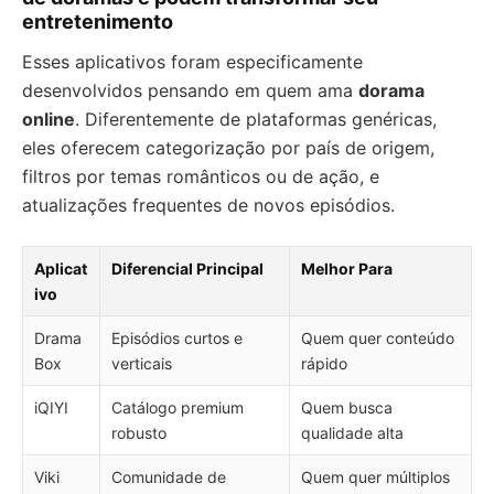
entretenimento
Esses aplicativos foram especificamente
desenvolvidos pensando em quem ama
dorama
online
. Diferentemente de plataformas genéricas,
eles oferecem categorização por país de origem,
filtros por temas românticos ou de ação, e
atualizações frequentes de novos episódios.
Aplicat
Diferencial Principal
Melhor Para
ivo
Drama
Episódios curtos e
Quem quer conteúdo
Box
verticais
rápido
iQIYI
Catálogo premium
Quem busca
robusto
qualidade alta
Viki
Comunidade de
Quem quer múltiplos