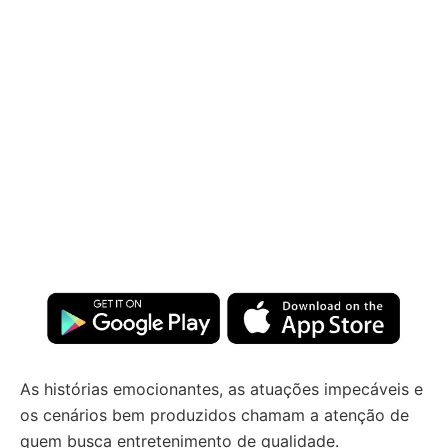
As histórias emocionantes, as atuações impecáveis e
os cenários bem produzidos chamam a atenção de
quem busca entretenimento de qualidade.