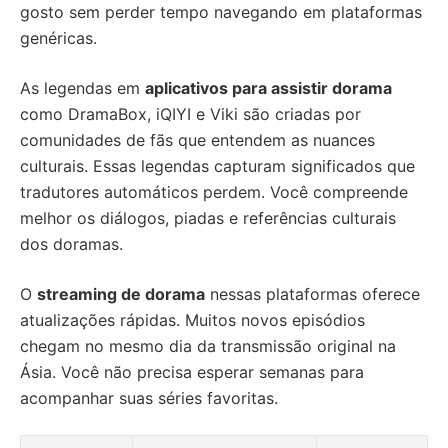
gosto sem perder tempo navegando em plataformas
genéricas.
As legendas em
aplicativos para assistir dorama
como DramaBox, iQIYI e Viki são criadas por
comunidades de fãs que entendem as nuances
culturais. Essas legendas capturam significados que
tradutores automáticos perdem. Você compreende
melhor os diálogos, piadas e referências culturais
dos doramas.
O
streaming de dorama
nessas plataformas oferece
atualizações rápidas. Muitos novos episódios
chegam no mesmo dia da transmissão original na
Ásia. Você não precisa esperar semanas para
acompanhar suas séries favoritas.