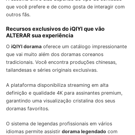
que você prefere e de como gosta de interagir com
outros fãs.
Recursos exclusivos do iQIYI que vão
ALTERAR sua experiência
O
iQIYI dorama
oferece um catálogo impressionante
que vai muito além dos doramas coreanos
tradicionais. Você encontra produções chinesas,
tailandesas e séries originais exclusivas.
A plataforma disponibiliza streaming em alta
definição e qualidade 4K para assinantes premium,
garantindo uma visualização cristalina dos seus
doramas favoritos.
O sistema de legendas profissionais em vários
idiomas permite assistir
dorama legendado
com