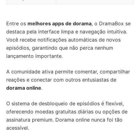
Entre os
melhores apps de dorama
, o DramaBox se
destaca pela interface limpa e navegação intuitiva.
Você recebe notificações automáticas de novos
episódios, garantindo que não perca nenhum
lançamento importante.
A comunidade ativa permite comentar, compartilhar
reações e conectar com outros entusiastas de
dorama online
.
O sistema de desbloqueio de episódios é flexível,
oferecendo moedas gratuitas diárias ou opções de
assinatura premium. Dorama online nunca foi tão
acessível.