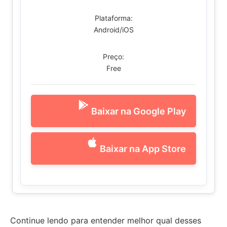
Plataforma:
Android/iOS
Preço:
Free
Baixar na Google Play
Baixar na App Store
Continue lendo para entender melhor qual desses