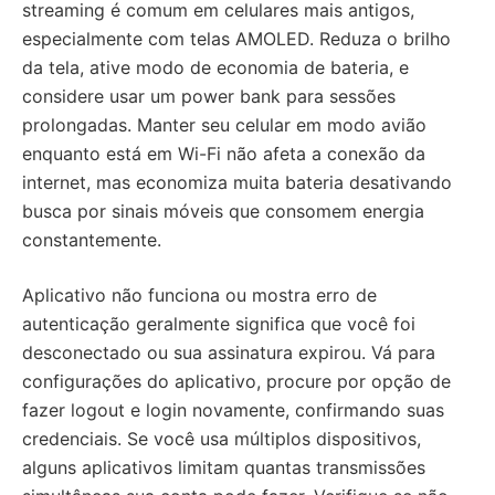
streaming é comum em celulares mais antigos,
especialmente com telas AMOLED. Reduza o brilho
da tela, ative modo de economia de bateria, e
considere usar um power bank para sessões
prolongadas. Manter seu celular em modo avião
enquanto está em Wi-Fi não afeta a conexão da
internet, mas economiza muita bateria desativando
busca por sinais móveis que consomem energia
constantemente.
Aplicativo não funciona ou mostra erro de
autenticação geralmente significa que você foi
desconectado ou sua assinatura expirou. Vá para
configurações do aplicativo, procure por opção de
fazer logout e login novamente, confirmando suas
credenciais. Se você usa múltiplos dispositivos,
alguns aplicativos limitam quantas transmissões