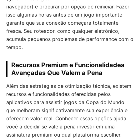
navegador) e procurar por opção de reiniciar. Fazer
isso algumas horas antes de um jogo importante
garante que sua conexão começará totalmente
fresca. Seu roteador, como qualquer eletrônico,
acumula pequenos problemas de performance com o
tempo.
Recursos Premium e Funcionalidades
Avançadas Que Valem a Pena
Além das estratégias de otimização técnica, existem
recursos e funcionalidades oferecidas pelos
aplicativos para assistir jogos da Copa do Mundo
que melhoram significativamente sua experiência e
oferecem valor real. Conhecer essas opções ajuda
você a decidir se vale a pena investir em uma
assinatura premium ou qual plataforma escolher.