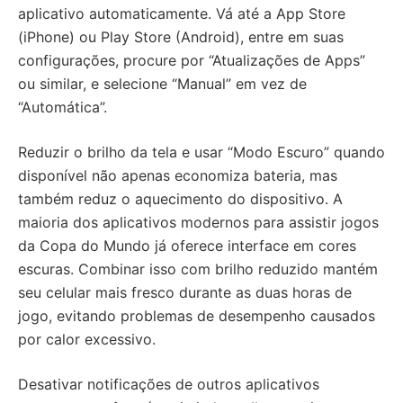
aplicativo automaticamente. Vá até a App Store
(iPhone) ou Play Store (Android), entre em suas
configurações, procure por “Atualizações de Apps”
ou similar, e selecione “Manual” em vez de
“Automática”.
Reduzir o brilho da tela e usar “Modo Escuro” quando
disponível não apenas economiza bateria, mas
também reduz o aquecimento do dispositivo. A
maioria dos aplicativos modernos para assistir jogos
da Copa do Mundo já oferece interface em cores
escuras. Combinar isso com brilho reduzido mantém
seu celular mais fresco durante as duas horas de
jogo, evitando problemas de desempenho causados
por calor excessivo.
Desativar notificações de outros aplicativos