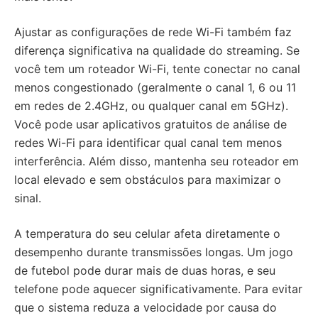
Ajustar as configurações de rede Wi-Fi também faz
diferença significativa na qualidade do streaming. Se
você tem um roteador Wi-Fi, tente conectar no canal
menos congestionado (geralmente o canal 1, 6 ou 11
em redes de 2.4GHz, ou qualquer canal em 5GHz).
Você pode usar aplicativos gratuitos de análise de
redes Wi-Fi para identificar qual canal tem menos
interferência. Além disso, mantenha seu roteador em
local elevado e sem obstáculos para maximizar o
sinal.
A temperatura do seu celular afeta diretamente o
desempenho durante transmissões longas. Um jogo
de futebol pode durar mais de duas horas, e seu
telefone pode aquecer significativamente. Para evitar
que o sistema reduza a velocidade por causa do