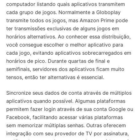
computador listando quais aplicativos transmitem
cada grupo de jogos. Normalmente a Globoplay
transmite todos os jogos, mas Amazon Prime pode
ter transmissões exclusivas de alguns jogos em
horários alternativos. Ao conhecer essa distribuição,
você consegue escolher o melhor aplicativo para
cada jogo, evitando aplicativos sobrecarregados em
horários de pico. Durante quartas de final e
semifinais, servidores dos aplicativos ficam muito
tensos, então ter alternativas é essencial.
Sincronize seus dados de conta através de múltiplos
aplicativos quando possível. Algumas plataformas
permitem fazer login através de sua conta Google ou
Facebook, facilitando acessar várias plataformas
sem memorizar múltiplas senhas. Outras oferecem
integração com seu provedor de TV por assinatura,