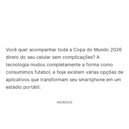
Você quer acompanhar toda a Copa do Mundo 2026
direto do seu celular sem complicações? A
tecnologia mudou completamente a forma como
consumimos futebol, e hoje existem várias opções de
aplicativos que transformam seu smartphone em um
estádio portátil.
ANÚNCIOS