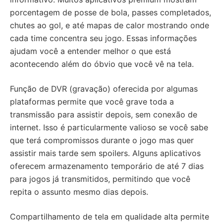
porcentagem de posse de bola, passes completados,
chutes ao gol, e até mapas de calor mostrando onde
cada time concentra seu jogo. Essas informações
ajudam você a entender melhor o que está
acontecendo além do óbvio que você vê na tela.
Função de DVR (gravação) oferecida por algumas
plataformas permite que você grave toda a
transmissão para assistir depois, sem conexão de
internet. Isso é particularmente valioso se você sabe
que terá compromissos durante o jogo mas quer
assistir mais tarde sem spoilers. Alguns aplicativos
oferecem armazenamento temporário de até 7 dias
para jogos já transmitidos, permitindo que você
repita o assunto mesmo dias depois.
Compartilhamento de tela em qualidade alta permite