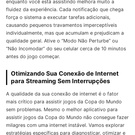
enquanto você está assistindo melhora muito a
fluidez da experiência. Cada notificação que chega
força o sistema a executar tarefas adicionais,
causando pequenos travamentos imperceptíveis
individualmente, mas que acumulam e prejudicam a
qualidade geral. Ative o “Modo Não Perturbe” ou
“Não Incomodar” do seu celular cerca de 10 minutos
antes do jogo começar.
Otimizando Sua Conexão de Internet
para Streaming Sem Interrupções
A qualidade da sua conexão de internet é o fator
mais crítico para assistir jogos da Copa do Mundo
sem problemas. Mesmo o melhor aplicativo para
assistir jogos da Copa do Mundo não consegue fazer
milagres com uma internet instável. Vamos explorar
estratégias específicas para diagnosticar, otimizar e