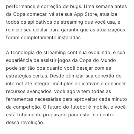
performance e correção de bugs. Uma semana antes
da Copa começar, vá até sua App Store, atualize
todos os aplicativos de streaming que você usa, e
reinicie seu celular para garantir que as atualizações
foram completamente instaladas.
A tecnologia de streaming continua evoluindo, e sua
experiência de assistir jogos da Copa do Mundo
pode ser tão boa quanto você desejar com as
estratégias certas. Desde otimizar sua conexão de
internet até integrar múltiplos aplicativos e conhecer
recursos avançados, você agora tem todas as
ferramentas necessárias para aproveitar cada minuto
da competição. O futuro do futebol é mobile, e você
está totalmente preparado para estar no centro
dessa revolução.