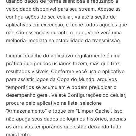
usando dados de forma silenciosa e reduzindo a
velocidade disponível para seu stream. Acesse as
configurações de seu celular, vá até a seção de
aplicativos em execução, e feche todos aqueles que
não são essenciais durante o jogo. Você verá uma
melhoria imediata na estabilidade da transmissão.
Limpar o cache do aplicativo regularmente é uma
prática que poucos usuários fazem, mas que traz
resultados visíveis. Conforme você usa o aplicativo
para assistir jogos da Copa do Mundo, arquivos
temporários se acumulam e podem prejudicar o
desempenho geral. Vá até Configurações do celular,
procure pelo aplicativo na lista, selecione
“Armazenamento” e toque em “Limpar Cache”. Isso
não apaga seus dados de login ou histórico, apenas
os arquivos temporários que estão deixando tudo
mais lento.