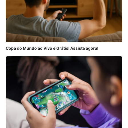
Copa do Mundo ao Vivo e Grátis! Assista agora!