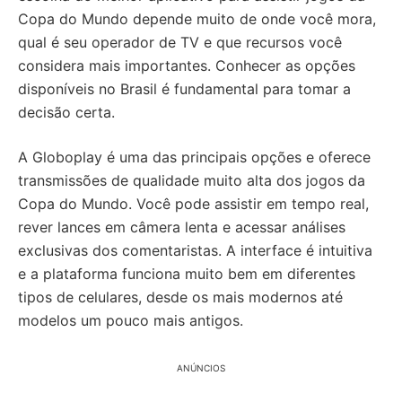
Copa do Mundo depende muito de onde você mora,
qual é seu operador de TV e que recursos você
considera mais importantes. Conhecer as opções
disponíveis no Brasil é fundamental para tomar a
decisão certa.
A Globoplay é uma das principais opções e oferece
transmissões de qualidade muito alta dos jogos da
Copa do Mundo. Você pode assistir em tempo real,
rever lances em câmera lenta e acessar análises
exclusivas dos comentaristas. A interface é intuitiva
e a plataforma funciona muito bem em diferentes
tipos de celulares, desde os mais modernos até
modelos um pouco mais antigos.
ANÚNCIOS