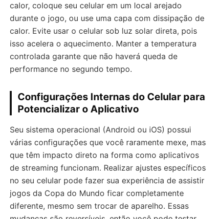
calor, coloque seu celular em um local arejado
durante o jogo, ou use uma capa com dissipação de
calor. Evite usar o celular sob luz solar direta, pois
isso acelera o aquecimento. Manter a temperatura
controlada garante que não haverá queda de
performance no segundo tempo.
Configurações Internas do Celular para
Potencializar o Aplicativo
Seu sistema operacional (Android ou iOS) possui
várias configurações que você raramente mexe, mas
que têm impacto direto na forma como aplicativos
de streaming funcionam. Realizar ajustes específicos
no seu celular pode fazer sua experiência de assistir
jogos da Copa do Mundo ficar completamente
diferente, mesmo sem trocar de aparelho. Essas
mudanças são reversíveis, então você pode testar