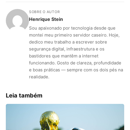
SOBRE O AUTOR
Henrique Stein
Sou apaixonado por tecnologia desde que
montei meu primeiro servidor caseiro. Hoje,
dedico meu trabalho a escrever sobre
segurança digital, infraestrutura e os
bastidores que mantêm a internet
funcionando. Gosto de clareza, profundidade
e boas práticas — sempre com os dois pés na
realidade.
Leia também