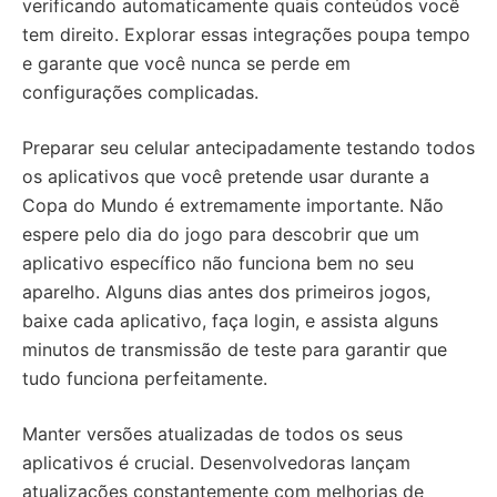
verificando automaticamente quais conteúdos você
tem direito. Explorar essas integrações poupa tempo
e garante que você nunca se perde em
configurações complicadas.
Preparar seu celular antecipadamente testando todos
os aplicativos que você pretende usar durante a
Copa do Mundo é extremamente importante. Não
espere pelo dia do jogo para descobrir que um
aplicativo específico não funciona bem no seu
aparelho. Alguns dias antes dos primeiros jogos,
baixe cada aplicativo, faça login, e assista alguns
minutos de transmissão de teste para garantir que
tudo funciona perfeitamente.
Manter versões atualizadas de todos os seus
aplicativos é crucial. Desenvolvedoras lançam
atualizações constantemente com melhorias de