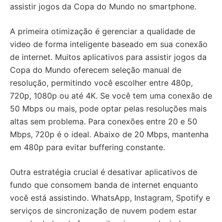
assistir jogos da Copa do Mundo no smartphone.
A primeira otimização é gerenciar a qualidade de
video de forma inteligente baseado em sua conexão
de internet. Muitos aplicativos para assistir jogos da
Copa do Mundo oferecem seleção manual de
resolução, permitindo você escolher entre 480p,
720p, 1080p ou até 4K. Se você tem uma conexão de
50 Mbps ou mais, pode optar pelas resoluções mais
altas sem problema. Para conexões entre 20 e 50
Mbps, 720p é o ideal. Abaixo de 20 Mbps, mantenha
em 480p para evitar buffering constante.
Outra estratégia crucial é desativar aplicativos de
fundo que consomem banda de internet enquanto
você está assistindo. WhatsApp, Instagram, Spotify e
serviços de sincronização de nuvem podem estar