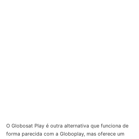
O Globosat Play é outra alternativa que funciona de
forma parecida com a Globoplay, mas oferece um