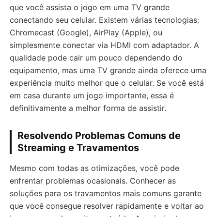
que você assista o jogo em uma TV grande
conectando seu celular. Existem várias tecnologias:
Chromecast (Google), AirPlay (Apple), ou
simplesmente conectar via HDMI com adaptador. A
qualidade pode cair um pouco dependendo do
equipamento, mas uma TV grande ainda oferece uma
experiência muito melhor que o celular. Se você está
em casa durante um jogo importante, essa é
definitivamente a melhor forma de assistir.
Resolvendo Problemas Comuns de
Streaming e Travamentos
Mesmo com todas as otimizações, você pode
enfrentar problemas ocasionais. Conhecer as
soluções para os travamentos mais comuns garante
que você consegue resolver rapidamente e voltar ao