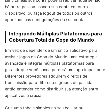
simultâneas sua conta pode fazer. Verifique se não
há outra pessoa usando sua conta em outro
dispositivo, ou faça logout de todos os outros
aparelhos nas configurações da sua conta.
Integrando Múltiplas Plataformas para
Cobertura Total da Copa do Mundo
Em vez de depender de um único aplicativo para
assistir jogos da Copa do Mundo, uma estratégia
avançada é integrar múltiplas plataformas para
garantir que você nunca perderá um jogo importante.
Diferentes provedores adquirem direitos de
transmissão para diferentes grupos de partidas,
então entender como distribuir sua atenção entre
aplicativos é crucial.
Crie uma tabela simples no seu celular ou