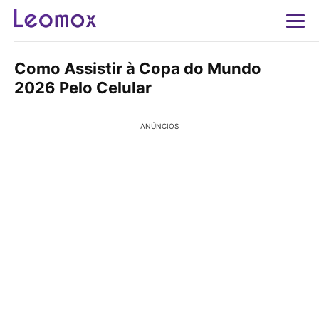
Como Assistir à Copa do Mundo
2026 Pelo Celular
ANÚNCIOS