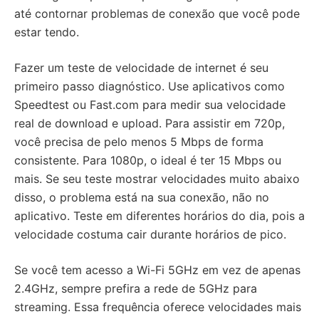
até contornar problemas de conexão que você pode
estar tendo.
Fazer um teste de velocidade de internet é seu
primeiro passo diagnóstico. Use aplicativos como
Speedtest ou Fast.com para medir sua velocidade
real de download e upload. Para assistir em 720p,
você precisa de pelo menos 5 Mbps de forma
consistente. Para 1080p, o ideal é ter 15 Mbps ou
mais. Se seu teste mostrar velocidades muito abaixo
disso, o problema está na sua conexão, não no
aplicativo. Teste em diferentes horários do dia, pois a
velocidade costuma cair durante horários de pico.
Se você tem acesso a Wi-Fi 5GHz em vez de apenas
2.4GHz, sempre prefira a rede de 5GHz para
streaming. Essa frequência oferece velocidades mais