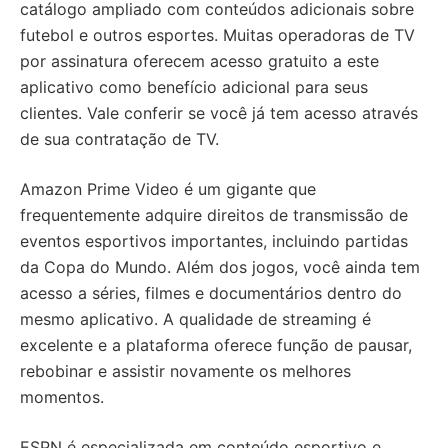
catálogo ampliado com conteúdos adicionais sobre
futebol e outros esportes. Muitas operadoras de TV
por assinatura oferecem acesso gratuito a este
aplicativo como benefício adicional para seus
clientes. Vale conferir se você já tem acesso através
de sua contratação de TV.
Amazon Prime Video é um gigante que
frequentemente adquire direitos de transmissão de
eventos esportivos importantes, incluindo partidas
da Copa do Mundo. Além dos jogos, você ainda tem
acesso a séries, filmes e documentários dentro do
mesmo aplicativo. A qualidade de streaming é
excelente e a plataforma oferece função de pausar,
rebobinar e assistir novamente os melhores
momentos.
ESPN é especializada em conteúdo esportivo e