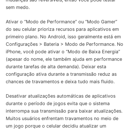
sem medo.
Ativar o “Modo de Performance” ou “Modo Gamer”
do seu celular prioriza recursos para aplicativos em
primeiro plano. No Android, isso geralmente está em
Configurações > Bateria > Modo de Performance. No
iPhone, você pode ativar o “Modo de Baixa Energia”
(apesar do nome, ele também ajuda em performance
durante tarefas de alta demanda). Deixar esta
configuração ativa durante a transmissão reduz as
chances de travamentos e deixa tudo mais fluido.
Desativar atualizações automáticas de aplicativos
durante o período de jogos evita que o sistema
interrompa sua transmissão para baixar atualizações.
Muitos usuários enfrentam travamentos no meio de
um jogo porque o celular decidiu atualizar um