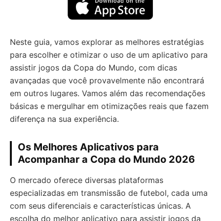
Neste guia, vamos explorar as melhores estratégias
para escolher e otimizar o uso de um aplicativo para
assistir jogos da Copa do Mundo, com dicas
avançadas que você provavelmente não encontrará
em outros lugares. Vamos além das recomendações
básicas e mergulhar em otimizações reais que fazem
diferença na sua experiência.
Os Melhores Aplicativos para
Acompanhar a Copa do Mundo 2026
O mercado oferece diversas plataformas
especializadas em transmissão de futebol, cada uma
com seus diferenciais e características únicas. A
escolha do melhor aplicativo para assistir jogos da