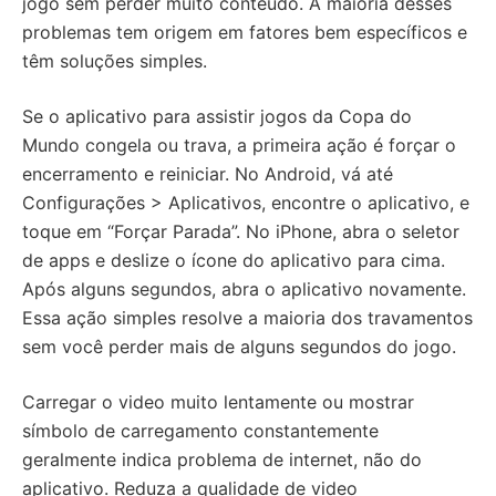
jogo sem perder muito conteúdo. A maioria desses
problemas tem origem em fatores bem específicos e
têm soluções simples.
Se o aplicativo para assistir jogos da Copa do
Mundo congela ou trava, a primeira ação é forçar o
encerramento e reiniciar. No Android, vá até
Configurações > Aplicativos, encontre o aplicativo, e
toque em “Forçar Parada”. No iPhone, abra o seletor
de apps e deslize o ícone do aplicativo para cima.
Após alguns segundos, abra o aplicativo novamente.
Essa ação simples resolve a maioria dos travamentos
sem você perder mais de alguns segundos do jogo.
Carregar o video muito lentamente ou mostrar
símbolo de carregamento constantemente
geralmente indica problema de internet, não do
aplicativo. Reduza a qualidade de video