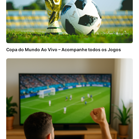
Copa do Mundo Ao Vivo – Acompanhe todos os Jogos