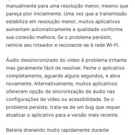
manualmente para uma resolução menor, mesmo que
pareça pior inicialmente. Uma vez que a transmissão
estabiliza em resolução menor, muitos aplicativos
aumentam automaticamente a qualidade conforme
sua conexão melhora. Se o problema persistir,
reinicie seu roteador e reconecte-se à rede Wi-Fi.
Áudio dessincronizado do video é problema irritante
mas geralmente fácil de resolver. Feche o aplicativo
completamente, aguarde alguns segundos, e abra
novamente. Alternativamente, muitos aplicativos
oferecem opção de sincronização de áudio nas
configurações de video ou acessibilidade. Se o
problema persiste, trata-se de um bug que requer
atualizar o aplicativo para a versão mais recente.
Bateria drenando muito rapidamente durante