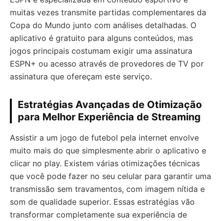
muitas vezes transmite partidas complementares da
Copa do Mundo junto com análises detalhadas. O
aplicativo é gratuito para alguns conteúdos, mas
jogos principais costumam exigir uma assinatura
ESPN+ ou acesso através de provedores de TV por
assinatura que ofereçam este serviço.
Estratégias Avançadas de Otimização
para Melhor Experiência de Streaming
Assistir a um jogo de futebol pela internet envolve
muito mais do que simplesmente abrir o aplicativo e
clicar no play. Existem várias otimizações técnicas
que você pode fazer no seu celular para garantir uma
transmissão sem travamentos, com imagem nítida e
som de qualidade superior. Essas estratégias vão
transformar completamente sua experiência de