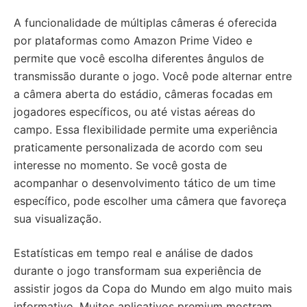
A funcionalidade de múltiplas câmeras é oferecida
por plataformas como Amazon Prime Video e
permite que você escolha diferentes ângulos de
transmissão durante o jogo. Você pode alternar entre
a câmera aberta do estádio, câmeras focadas em
jogadores específicos, ou até vistas aéreas do
campo. Essa flexibilidade permite uma experiência
praticamente personalizada de acordo com seu
interesse no momento. Se você gosta de
acompanhar o desenvolvimento tático de um time
específico, pode escolher uma câmera que favoreça
sua visualização.
Estatísticas em tempo real e análise de dados
durante o jogo transformam sua experiência de
assistir jogos da Copa do Mundo em algo muito mais
informativo. Muitos aplicativos premium mostram