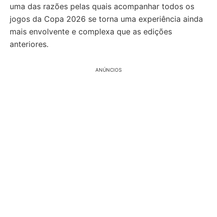
uma das razões pelas quais acompanhar todos os
jogos da Copa 2026 se torna uma experiência ainda
mais envolvente e complexa que as edições
anteriores.
ANÚNCIOS