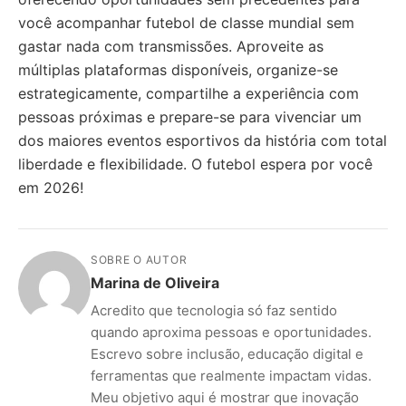
você acompanhar futebol de classe mundial sem
gastar nada com transmissões. Aproveite as
múltiplas plataformas disponíveis, organize-se
estrategicamente, compartilhe a experiência com
pessoas próximas e prepare-se para vivenciar um
dos maiores eventos esportivos da história com total
liberdade e flexibilidade. O futebol espera por você
em 2026!
SOBRE O AUTOR
Marina de Oliveira
Acredito que tecnologia só faz sentido
quando aproxima pessoas e oportunidades.
Escrevo sobre inclusão, educação digital e
ferramentas que realmente impactam vidas.
Meu objetivo aqui é mostrar que inovação