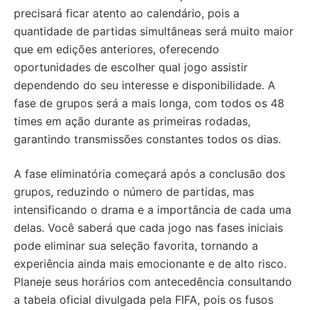
precisará ficar atento ao calendário, pois a
quantidade de partidas simultâneas será muito maior
que em edições anteriores, oferecendo
oportunidades de escolher qual jogo assistir
dependendo do seu interesse e disponibilidade. A
fase de grupos será a mais longa, com todos os 48
times em ação durante as primeiras rodadas,
garantindo transmissões constantes todos os dias.
A fase eliminatória começará após a conclusão dos
grupos, reduzindo o número de partidas, mas
intensificando o drama e a importância de cada uma
delas. Você saberá que cada jogo nas fases iniciais
pode eliminar sua seleção favorita, tornando a
experiência ainda mais emocionante e de alto risco.
Planeje seus horários com antecedência consultando
a tabela oficial divulgada pela FIFA, pois os fusos