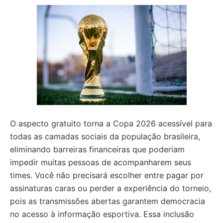
O aspecto gratuito torna a Copa 2026 acessível para
todas as camadas sociais da população brasileira,
eliminando barreiras financeiras que poderiam
impedir muitas pessoas de acompanharem seus
times. Você não precisará escolher entre pagar por
assinaturas caras ou perder a experiência do torneio,
pois as transmissões abertas garantem democracia
no acesso à informação esportiva. Essa inclusão