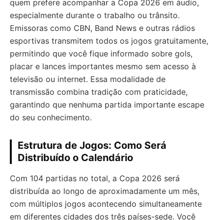
quem prefere acompanhar a Copa 2026 em áudio,
especialmente durante o trabalho ou trânsito.
Emissoras como CBN, Band News e outras rádios
esportivas transmitem todos os jogos gratuitamente,
permitindo que você fique informado sobre gols,
placar e lances importantes mesmo sem acesso à
televisão ou internet. Essa modalidade de
transmissão combina tradição com praticidade,
garantindo que nenhuma partida importante escape
do seu conhecimento.
Estrutura de Jogos: Como Será
Distribuído o Calendário
Com 104 partidas no total, a Copa 2026 será
distribuída ao longo de aproximadamente um mês,
com múltiplos jogos acontecendo simultaneamente
em diferentes cidades dos três países-sede. Você