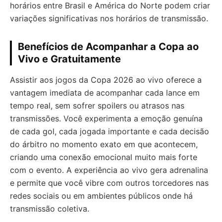
horários entre Brasil e América do Norte podem criar
variações significativas nos horários de transmissão.
Benefícios de Acompanhar a Copa ao
Vivo e Gratuitamente
Assistir aos jogos da Copa 2026 ao vivo oferece a
vantagem imediata de acompanhar cada lance em
tempo real, sem sofrer spoilers ou atrasos nas
transmissões. Você experimenta a emoção genuína
de cada gol, cada jogada importante e cada decisão
do árbitro no momento exato em que acontecem,
criando uma conexão emocional muito mais forte
com o evento. A experiência ao vivo gera adrenalina
e permite que você vibre com outros torcedores nas
redes sociais ou em ambientes públicos onde há
transmissão coletiva.