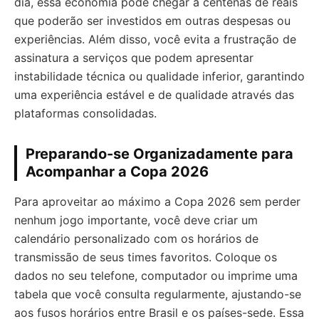
dia, essa economia pode chegar a centenas de reais
que poderão ser investidos em outras despesas ou
experiências. Além disso, você evita a frustração de
assinatura a serviços que podem apresentar
instabilidade técnica ou qualidade inferior, garantindo
uma experiência estável e de qualidade através das
plataformas consolidadas.
Preparando-se Organizadamente para
Acompanhar a Copa 2026
Para aproveitar ao máximo a Copa 2026 sem perder
nenhum jogo importante, você deve criar um
calendário personalizado com os horários de
transmissão de seus times favoritos. Coloque os
dados no seu telefone, computador ou imprime uma
tabela que você consulta regularmente, ajustando-se
aos fusos horários entre Brasil e os países-sede. Essa