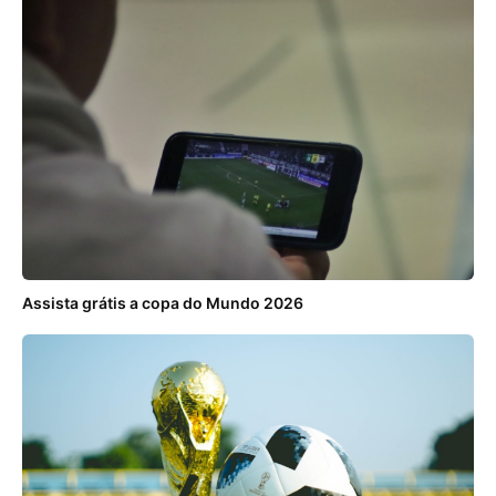
Assista grátis a copa do Mundo 2026