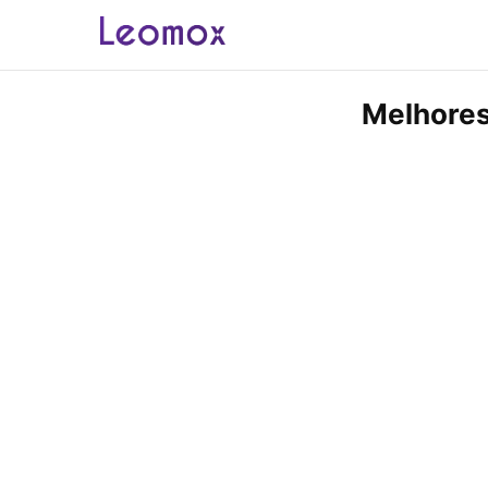
Melhores