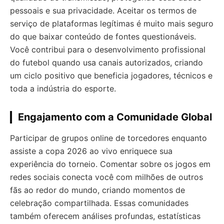
pessoais e sua privacidade. Aceitar os termos de
serviço de plataformas legítimas é muito mais seguro
do que baixar conteúdo de fontes questionáveis.
Você contribui para o desenvolvimento profissional
do futebol quando usa canais autorizados, criando
um ciclo positivo que beneficia jogadores, técnicos e
toda a indústria do esporte.
Engajamento com a Comunidade Global
Participar de grupos online de torcedores enquanto
assiste a copa 2026 ao vivo enriquece sua
experiência do torneio. Comentar sobre os jogos em
redes sociais conecta você com milhões de outros
fãs ao redor do mundo, criando momentos de
celebração compartilhada. Essas comunidades
também oferecem análises profundas, estatísticas