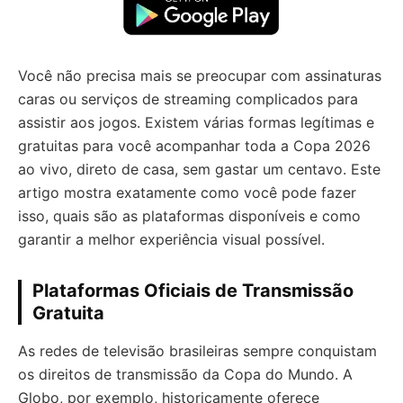
Você não precisa mais se preocupar com assinaturas
caras ou serviços de streaming complicados para
assistir aos jogos. Existem várias formas legítimas e
gratuitas para você acompanhar toda a Copa 2026
ao vivo, direto de casa, sem gastar um centavo. Este
artigo mostra exatamente como você pode fazer
isso, quais são as plataformas disponíveis e como
garantir a melhor experiência visual possível.
Plataformas Oficiais de Transmissão
Gratuita
As redes de televisão brasileiras sempre conquistam
os direitos de transmissão da Copa do Mundo. A
Globo, por exemplo, historicamente oferece