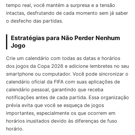
tempo real, você mantém a surpresa e a tensão
intactas, desfrutando de cada momento sem já saber
o desfecho das partidas.
Estratégias para Não Perder Nenhum
Jogo
Crie um calendário com todas as datas e horários
dos jogos da Copa 2026 e adicione lembretes no seu
smartphone ou computador. Você pode sincronizar o
calendário oficial da FIFA com suas aplicações de
calendário pessoal, garantindo que receba
notificações antes de cada partida. Essa organização
prévia evita que você se esqueça de jogos
importantes, especialmente os que ocorrem em
horários inusitados devido às diferenças de fuso
horário.