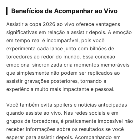
Benefícios de Acompanhar ao Vivo
Assistir a copa 2026 ao vivo oferece vantagens
significativas em relação a assistir depois. A emoção
em tempo real é incomparável, pois você
experimenta cada lance junto com bilhões de
torcedores ao redor do mundo. Essa conexão
emocional sincronizada cria momentos memoráveis
que simplesmente não podem ser replicados ao
assistir gravações posteriores, tornando a
experiência muito mais impactante e pessoal.
Você também evita spoilers e notícias antecipadas
quando assiste ao vivo. Nas redes sociais e em
grupos de torcedores, é praticamente impossível não
receber informações sobre os resultados se você
esperar para assistir depois. Acompanhando em