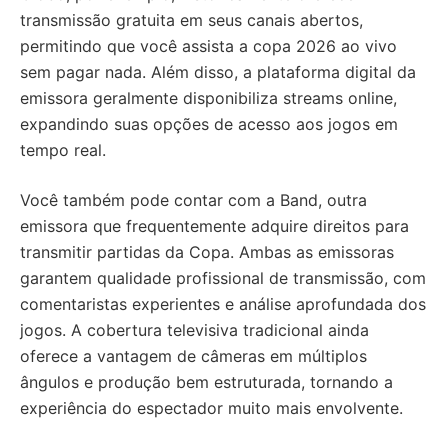
transmissão gratuita em seus canais abertos,
permitindo que você assista a copa 2026 ao vivo
sem pagar nada. Além disso, a plataforma digital da
emissora geralmente disponibiliza streams online,
expandindo suas opções de acesso aos jogos em
tempo real.
Você também pode contar com a Band, outra
emissora que frequentemente adquire direitos para
transmitir partidas da Copa. Ambas as emissoras
garantem qualidade profissional de transmissão, com
comentaristas experientes e análise aprofundada dos
jogos. A cobertura televisiva tradicional ainda
oferece a vantagem de câmeras em múltiplos
ângulos e produção bem estruturada, tornando a
experiência do espectador muito mais envolvente.