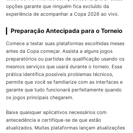
opções garante que ninguém fica excluído da
experiência de acompanhar a Copa 2026 ao vivo.
Preparação Antecipada para o Torneio
Comece a testar suas plataformas escolhidas meses
antes da Copa começar. Assista a alguns jogos
preparatórios ou partidas de qualificação usando os
mesmos serviços que usará durante o torneio. Essa
prática identifica possíveis problemas técnicos,
permite que você se familiarize com as interfaces e
garante que tudo funcionará perfeitamente quando
os jogos principais chegarem.
Baixe quaisquer aplicativos necessários com
antecedência e certifique-se de que estão
atualizados. Muitas plataformas lançam atualizações