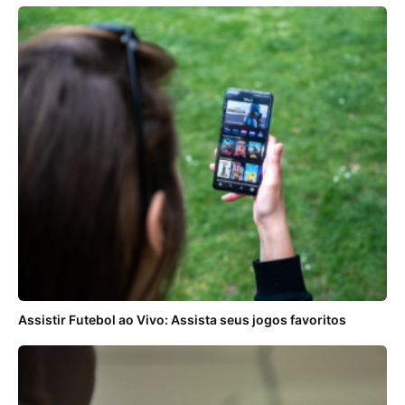
Assistir Futebol ao Vivo: Assista seus jogos favoritos