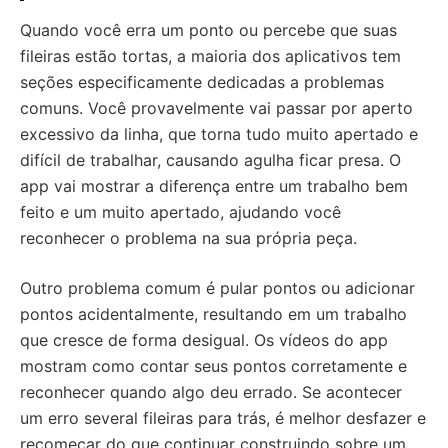
Quando você erra um ponto ou percebe que suas
fileiras estão tortas, a maioria dos aplicativos tem
seções especificamente dedicadas a problemas
comuns. Você provavelmente vai passar por aperto
excessivo da linha, que torna tudo muito apertado e
difícil de trabalhar, causando agulha ficar presa. O
app vai mostrar a diferença entre um trabalho bem
feito e um muito apertado, ajudando você
reconhecer o problema na sua própria peça.
Outro problema comum é pular pontos ou adicionar
pontos acidentalmente, resultando em um trabalho
que cresce de forma desigual. Os vídeos do app
mostram como contar seus pontos corretamente e
reconhecer quando algo deu errado. Se acontecer
um erro several fileiras para trás, é melhor desfazer e
recomeçar do que continuar construindo sobre um