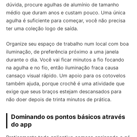
dúvida, procure agulhas de alumínio de tamanho
médio que duram anos e custam pouco. Uma única
agulha é suficiente para começar, você não precisa
ter uma coleção logo de saída.
Organize seu espaço de trabalho num local com boa
iluminação, de preferência próximo a uma janela
durante o dia. Você vai ficar minutos a fio focando
na agulha e no fio, então iluminação fraca causa
cansaço visual rápido. Um apoio para os cotovelos
também ajuda, porque crochê é uma atividade que
exige que seus braços estejam descansados para
não doer depois de trinta minutos de prática.
Dominando os pontos básicos através
do app