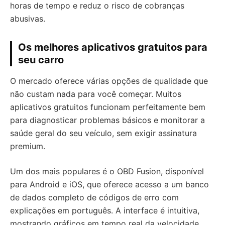
horas de tempo e reduz o risco de cobranças
abusivas.
Os melhores aplicativos gratuitos para
seu carro
O mercado oferece várias opções de qualidade que
não custam nada para você começar. Muitos
aplicativos gratuitos funcionam perfeitamente bem
para diagnosticar problemas básicos e monitorar a
saúde geral do seu veículo, sem exigir assinatura
premium.
Um dos mais populares é o OBD Fusion, disponível
para Android e iOS, que oferece acesso a um banco
de dados completo de códigos de erro com
explicações em português. A interface é intuitiva,
mostrando gráficos em tempo real da velocidade,