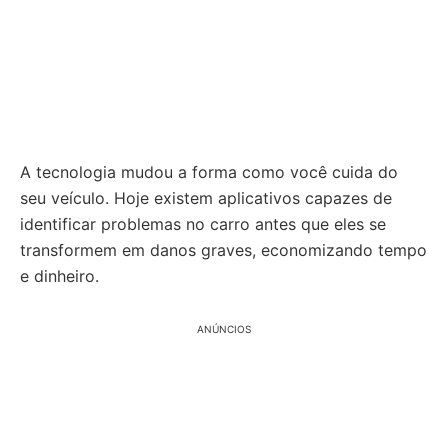
A tecnologia mudou a forma como você cuida do
seu veículo. Hoje existem aplicativos capazes de
identificar problemas no carro antes que eles se
transformem em danos graves, economizando tempo
e dinheiro.
ANÚNCIOS