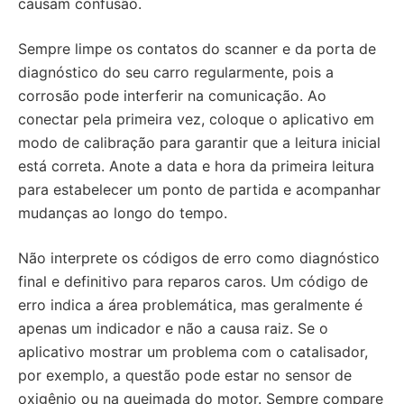
causam confusão.
Sempre limpe os contatos do scanner e da porta de
diagnóstico do seu carro regularmente, pois a
corrosão pode interferir na comunicação. Ao
conectar pela primeira vez, coloque o aplicativo em
modo de calibração para garantir que a leitura inicial
está correta. Anote a data e hora da primeira leitura
para estabelecer um ponto de partida e acompanhar
mudanças ao longo do tempo.
Não interprete os códigos de erro como diagnóstico
final e definitivo para reparos caros. Um código de
erro indica a área problemática, mas geralmente é
apenas um indicador e não a causa raiz. Se o
aplicativo mostrar um problema com o catalisador,
por exemplo, a questão pode estar no sensor de
oxigênio ou na queimada do motor. Sempre compare