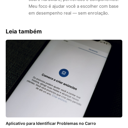
Meu foco é ajudar você a escolher com base
em desempenho real — sem enrolação.
Leia também
Aplicativo para Identificar Problemas no Carro