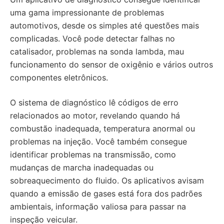
uma gama impressionante de problemas
automotivos, desde os simples até questões mais
complicadas. Você pode detectar falhas no
catalisador, problemas na sonda lambda, mau
funcionamento do sensor de oxigênio e vários outros
componentes eletrônicos.
O sistema de diagnóstico lê códigos de erro
relacionados ao motor, revelando quando há
combustão inadequada, temperatura anormal ou
problemas na injeção. Você também consegue
identificar problemas na transmissão, como
mudanças de marcha inadequadas ou
sobreaquecimento do fluido. Os aplicativos avisam
quando a emissão de gases está fora dos padrões
ambientais, informação valiosa para passar na
inspeção veicular.