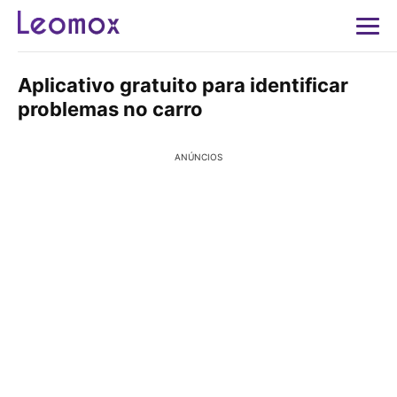
Aplicativo gratuito para identificar
problemas no carro
ANÚNCIOS