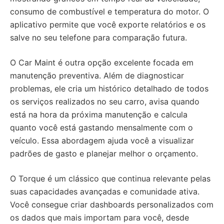
consumo de combustível e temperatura do motor. O
aplicativo permite que você exporte relatórios e os
salve no seu telefone para comparação futura.
O Car Maint é outra opção excelente focada em
manutenção preventiva. Além de diagnosticar
problemas, ele cria um histórico detalhado de todos
os serviços realizados no seu carro, avisa quando
está na hora da próxima manutenção e calcula
quanto você está gastando mensalmente com o
veículo. Essa abordagem ajuda você a visualizar
padrões de gasto e planejar melhor o orçamento.
O Torque é um clássico que continua relevante pelas
suas capacidades avançadas e comunidade ativa.
Você consegue criar dashboards personalizados com
os dados que mais importam para você, desde