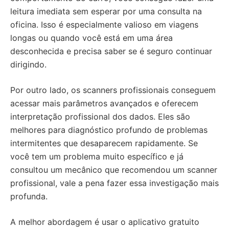
leitura imediata sem esperar por uma consulta na
oficina. Isso é especialmente valioso em viagens
longas ou quando você está em uma área
desconhecida e precisa saber se é seguro continuar
dirigindo.
Por outro lado, os scanners profissionais conseguem
acessar mais parâmetros avançados e oferecem
interpretação profissional dos dados. Eles são
melhores para diagnóstico profundo de problemas
intermitentes que desaparecem rapidamente. Se
você tem um problema muito específico e já
consultou um mecânico que recomendou um scanner
profissional, vale a pena fazer essa investigação mais
profunda.
A melhor abordagem é usar o aplicativo gratuito