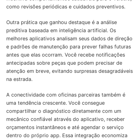
como revisões periódicas e cuidados preventivos.
Outra prática que ganhou destaque é a análise
preditiva baseada em inteligência artificial. Os
melhores aplicativos analisam seus dados de direção
e padrões de manutenção para prever falhas futuras
antes que elas ocorram. Você recebe notificações
antecipadas sobre peças que podem precisar de
atenção em breve, evitando surpresas desagradáveis
na estrada.
A conectividade com oficinas parceiras também é
uma tendência crescente. Você consegue
compartilhar o diagnóstico diretamente com um
mecânico confiável através do aplicativo, receber
orçamentos instantâneos e até agendar o serviço
dentro do próprio app. Essa integração economiza