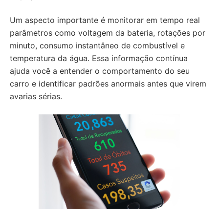
Um aspecto importante é monitorar em tempo real
parâmetros como voltagem da bateria, rotações por
minuto, consumo instantâneo de combustível e
temperatura da água. Essa informação contínua
ajuda você a entender o comportamento do seu
carro e identificar padrões anormais antes que virem
avarias sérias.