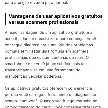
para atenção e verde para normal.
Vantagens de usar aplicativos gratuitos
versus scanners profissionais
A maior vantagem de um aplicativo gratuito é a
acessibilidade e o custo zero para começar. Você
consegue diagnosticar a maioria dos problemas
comuns sem gastar uma fortuna em scanners
profissionais que custam centenas de reais. O
smartphone que você já possui fica mais útil,
transformando-se em uma ferramenta de
manutenção veicular poderosa.
Os aplicativos gratuitos oferecem conveniência
porque você carrega a ferramenta de diagnóstico
sempre com você. Quando sentir algo estranho no
comportamento do carro, você consegue fazer uma