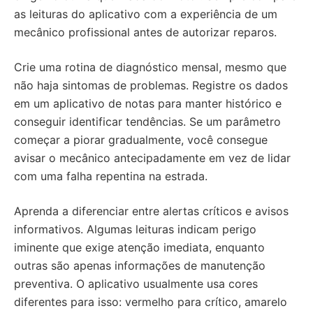
as leituras do aplicativo com a experiência de um
mecânico profissional antes de autorizar reparos.
Crie uma rotina de diagnóstico mensal, mesmo que
não haja sintomas de problemas. Registre os dados
em um aplicativo de notas para manter histórico e
conseguir identificar tendências. Se um parâmetro
começar a piorar gradualmente, você consegue
avisar o mecânico antecipadamente em vez de lidar
com uma falha repentina na estrada.
Aprenda a diferenciar entre alertas críticos e avisos
informativos. Algumas leituras indicam perigo
iminente que exige atenção imediata, enquanto
outras são apenas informações de manutenção
preventiva. O aplicativo usualmente usa cores
diferentes para isso: vermelho para crítico, amarelo