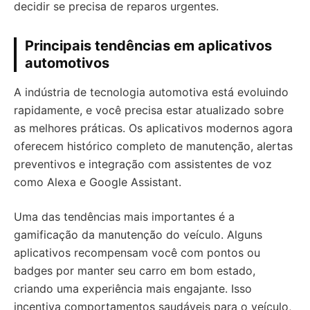
decidir se precisa de reparos urgentes.
Principais tendências em aplicativos
automotivos
A indústria de tecnologia automotiva está evoluindo
rapidamente, e você precisa estar atualizado sobre
as melhores práticas. Os aplicativos modernos agora
oferecem histórico completo de manutenção, alertas
preventivos e integração com assistentes de voz
como Alexa e Google Assistant.
Uma das tendências mais importantes é a
gamificação da manutenção do veículo. Alguns
aplicativos recompensam você com pontos ou
badges por manter seu carro em bom estado,
criando uma experiência mais engajante. Isso
incentiva comportamentos saudáveis para o veículo,