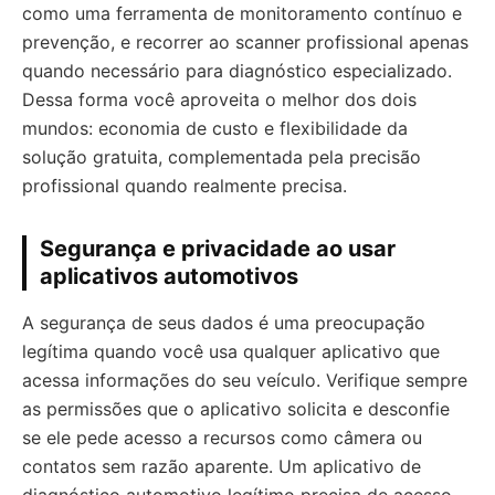
como uma ferramenta de monitoramento contínuo e
prevenção, e recorrer ao scanner profissional apenas
quando necessário para diagnóstico especializado.
Dessa forma você aproveita o melhor dos dois
mundos: economia de custo e flexibilidade da
solução gratuita, complementada pela precisão
profissional quando realmente precisa.
Segurança e privacidade ao usar
aplicativos automotivos
A segurança de seus dados é uma preocupação
legítima quando você usa qualquer aplicativo que
acessa informações do seu veículo. Verifique sempre
as permissões que o aplicativo solicita e desconfie
se ele pede acesso a recursos como câmera ou
contatos sem razão aparente. Um aplicativo de
diagnóstico automotivo legítimo precisa de acesso