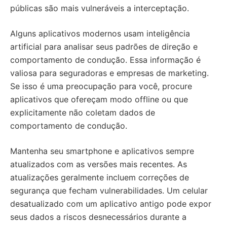
públicas são mais vulneráveis a interceptação.
Alguns aplicativos modernos usam inteligência
artificial para analisar seus padrões de direção e
comportamento de condução. Essa informação é
valiosa para seguradoras e empresas de marketing.
Se isso é uma preocupação para você, procure
aplicativos que ofereçam modo offline ou que
explicitamente não coletam dados de
comportamento de condução.
Mantenha seu smartphone e aplicativos sempre
atualizados com as versões mais recentes. As
atualizações geralmente incluem correções de
segurança que fecham vulnerabilidades. Um celular
desatualizado com um aplicativo antigo pode expor
seus dados a riscos desnecessários durante a