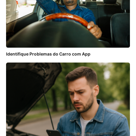
Identifique Problemas do Carro com App