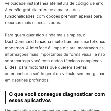
velocidade instantânea até leitura de código de erro.
A versão gratuita oferece a maioria das
funcionalidades, com opções premium apenas para
recursos mais especializados.
Para quem quer algo ainda mais simples, o
DashCommand funciona muito bem em smartphones
modernos. A interface é limpa e clara, mostrando as
informações mais importantes de forma visual, e não
sobrecarrega você com dados técnicos complexos.
É ideal para motoristas que querem apenas
acompanhar a saúde geral do veículo sem mergulhar
em detalhes profundos.
O que você consegue diagnosticar com
esses aplicativos
Um aplicativo de diagnóstico consegue identificar