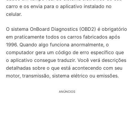
carro e os envia para o aplicativo instalado no
celular.
O sistema OnBoard Diagnostics (OBD2) é obrigatório
em praticamente todos os carros fabricados após
1996. Quando algo funciona anormalmente, o
computador gera um código de erro específico que
o aplicativo consegue traduzir. Você verá descrições
detalhadas sobre o que está acontecendo com seu
motor, transmissão, sistema elétrico ou emissões.
ANÚNCIOS