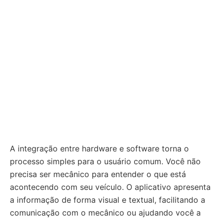
A integração entre hardware e software torna o
processo simples para o usuário comum. Você não
precisa ser mecânico para entender o que está
acontecendo com seu veículo. O aplicativo apresenta
a informação de forma visual e textual, facilitando a
comunicação com o mecânico ou ajudando você a