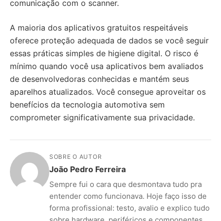
comunicação com o scanner.
A maioria dos aplicativos gratuitos respeitáveis
oferece proteção adequada de dados se você seguir
essas práticas simples de higiene digital. O risco é
mínimo quando você usa aplicativos bem avaliados
de desenvolvedoras conhecidas e mantém seus
aparelhos atualizados. Você consegue aproveitar os
benefícios da tecnologia automotiva sem
comprometer significativamente sua privacidade.
SOBRE O AUTOR
João Pedro Ferreira
Sempre fui o cara que desmontava tudo pra
entender como funcionava. Hoje faço isso de
forma profissional: testo, avalio e explico tudo
sobre hardware, periféricos e componentes.