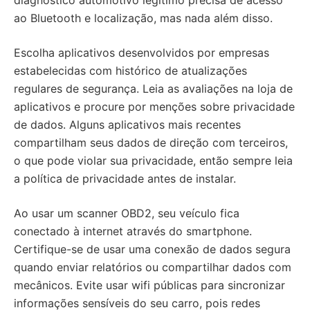
ao Bluetooth e localização, mas nada além disso.
Escolha aplicativos desenvolvidos por empresas
estabelecidas com histórico de atualizações
regulares de segurança. Leia as avaliações na loja de
aplicativos e procure por menções sobre privacidade
de dados. Alguns aplicativos mais recentes
compartilham seus dados de direção com terceiros,
o que pode violar sua privacidade, então sempre leia
a política de privacidade antes de instalar.
Ao usar um scanner OBD2, seu veículo fica
conectado à internet através do smartphone.
Certifique-se de usar uma conexão de dados segura
quando enviar relatórios ou compartilhar dados com
mecânicos. Evite usar wifi públicas para sincronizar
informações sensíveis do seu carro, pois redes