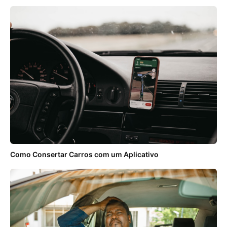
Como Consertar Carros com um Aplicativo