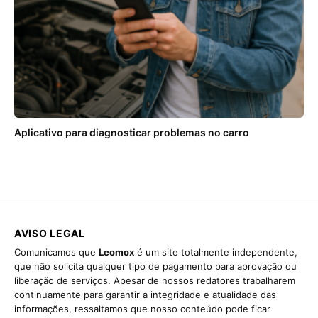
Aplicativo para diagnosticar problemas no carro
AVISO LEGAL
Comunicamos que
Leomox
é um site totalmente independente,
que não solicita qualquer tipo de pagamento para aprovação ou
liberação de serviços. Apesar de nossos redatores trabalharem
continuamente para garantir a integridade e atualidade das
informações, ressaltamos que nosso conteúdo pode ficar