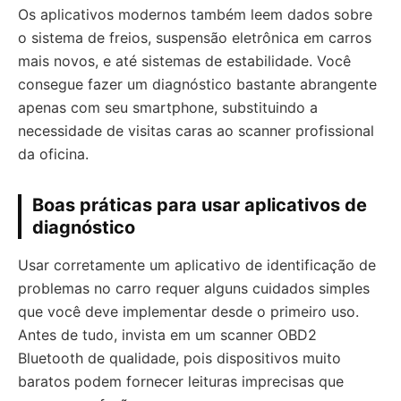
Os aplicativos modernos também leem dados sobre
o sistema de freios, suspensão eletrônica em carros
mais novos, e até sistemas de estabilidade. Você
consegue fazer um diagnóstico bastante abrangente
apenas com seu smartphone, substituindo a
necessidade de visitas caras ao scanner profissional
da oficina.
Boas práticas para usar aplicativos de
diagnóstico
Usar corretamente um aplicativo de identificação de
problemas no carro requer alguns cuidados simples
que você deve implementar desde o primeiro uso.
Antes de tudo, invista em um scanner OBD2
Bluetooth de qualidade, pois dispositivos muito
baratos podem fornecer leituras imprecisas que