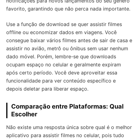
notificações para novos lançamentos do seu gênero
favorito, garantindo que não perca nada importante.
Use a função de download se quer assistir filmes
offline ou economizar dados em viagens. Você
consegue baixar vários filmes antes de sair de casa e
assistir no avião, metrô ou ônibus sem usar nenhum
dado móvel. Porém, lembre-se que downloads
ocupam espaço no celular e geralmente expiram
após certo período. Você deve aproveitar essa
funcionalidade para ver conteúdo específico e
depois deletar para liberar espaço.
Comparação entre Plataformas: Qual
Escolher
Não existe uma resposta única sobre qual é o melhor
aplicativo para assistir filmes no celular, pois tudo