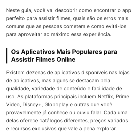
Neste guia, você vai descobrir como encontrar o app
perfeito para assistir filmes, quais são os erros mais
comuns que as pessoas cometem e como evitá-los
para aproveitar ao máximo essa experiência.
Os Aplicativos Mais Populares para
Assistir Filmes Online
Existem dezenas de aplicativos disponíveis nas lojas
de aplicativos, mas alguns se destacam pela
qualidade, variedade de conteúdo e facilidade de
uso. As plataformas principais incluem Netflix, Prime
Video, Disney+, Globoplay e outras que você
provavelmente já conhece ou ouviu falar. Cada uma
delas oferece catálogos diferentes, preços variados
e recursos exclusivos que vale a pena explorar.