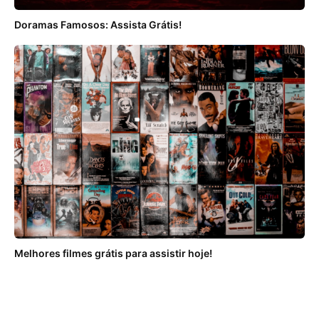
Doramas Famosos: Assista Grátis!
Melhores filmes grátis para assistir hoje!