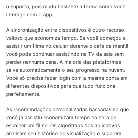
o suporta, pois muda bastante a forma como você
interage com o app.
A sincronização entre dispositivos é outro recurso
valioso que economiza tempo. Se você começou a
assistir um filme no celular durante o café da manhã,
você pode continuar assistindo na TV da sala sem
perder nenhuma cena. A maioria das plataformas
salva automaticamente o seu progresso na nuvem.
Você só precisa fazer login com a mesma conta em
diferentes dispositivos para que tudo funcione
perfeitamente.
As recomendações personalizadas baseadas no que
você já assistiu economizam tempo na hora de
escolher um filme. Os algoritmos dos aplicativos
analisam seu histórico de visualização e sugerem