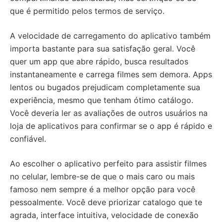
que é permitido pelos termos de serviço.
A velocidade de carregamento do aplicativo também
importa bastante para sua satisfação geral. Você
quer um app que abre rápido, busca resultados
instantaneamente e carrega filmes sem demora. Apps
lentos ou bugados prejudicam completamente sua
experiência, mesmo que tenham ótimo catálogo.
Você deveria ler as avaliações de outros usuários na
loja de aplicativos para confirmar se o app é rápido e
confiável.
Ao escolher o aplicativo perfeito para assistir filmes
no celular, lembre-se de que o mais caro ou mais
famoso nem sempre é a melhor opção para você
pessoalmente. Você deve priorizar catalogo que te
agrada, interface intuitiva, velocidade de conexão