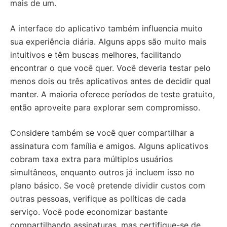
mais de um.
A interface do aplicativo também influencia muito
sua experiência diária. Alguns apps são muito mais
intuitivos e têm buscas melhores, facilitando
encontrar o que você quer. Você deveria testar pelo
menos dois ou três aplicativos antes de decidir qual
manter. A maioria oferece períodos de teste gratuito,
então aproveite para explorar sem compromisso.
Considere também se você quer compartilhar a
assinatura com família e amigos. Alguns aplicativos
cobram taxa extra para múltiplos usuários
simultâneos, enquanto outros já incluem isso no
plano básico. Se você pretende dividir custos com
outras pessoas, verifique as políticas de cada
serviço. Você pode economizar bastante
compartilhando assinaturas, mas certifique-se de