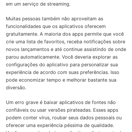
em um serviço de streaming.
Muitas pessoas também não aproveitam as
funcionalidades que os aplicativos oferecem
gratuitamente. A maioria dos apps permite que você
crie uma lista de favoritos, receba notificações sobre
novos lançamentos e até continue assistindo de onde
parou automaticamente. Você deveria explorar as
configurações do aplicativo para personalizar sua
experiência de acordo com suas preferências. Isso
pode economizar tempo e melhorar bastante sua
diversão.
Um erro grave é baixar aplicativos de fontes não
confiáveis ou usar versões pirateadas. Esses apps
podem conter vírus, roubar seus dados pessoais ou
oferecer uma experiência péssima de qualidade.