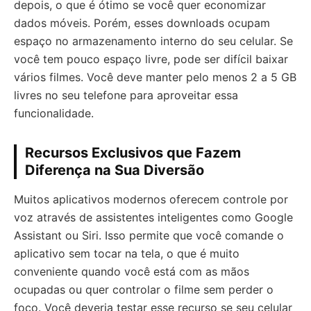
depois, o que é ótimo se você quer economizar
dados móveis. Porém, esses downloads ocupam
espaço no armazenamento interno do seu celular. Se
você tem pouco espaço livre, pode ser difícil baixar
vários filmes. Você deve manter pelo menos 2 a 5 GB
livres no seu telefone para aproveitar essa
funcionalidade.
Recursos Exclusivos que Fazem
Diferença na Sua Diversão
Muitos aplicativos modernos oferecem controle por
voz através de assistentes inteligentes como Google
Assistant ou Siri. Isso permite que você comande o
aplicativo sem tocar na tela, o que é muito
conveniente quando você está com as mãos
ocupadas ou quer controlar o filme sem perder o
foco. Você deveria testar esse recurso se seu celular