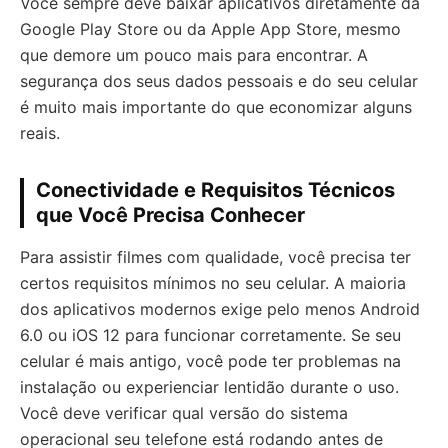
Você sempre deve baixar aplicativos diretamente da
Google Play Store ou da Apple App Store, mesmo
que demore um pouco mais para encontrar. A
segurança dos seus dados pessoais e do seu celular
é muito mais importante do que economizar alguns
reais.
Conectividade e Requisitos Técnicos
que Você Precisa Conhecer
Para assistir filmes com qualidade, você precisa ter
certos requisitos mínimos no seu celular. A maioria
dos aplicativos modernos exige pelo menos Android
6.0 ou iOS 12 para funcionar corretamente. Se seu
celular é mais antigo, você pode ter problemas na
instalação ou experienciar lentidão durante o uso.
Você deve verificar qual versão do sistema
operacional seu telefone está rodando antes de