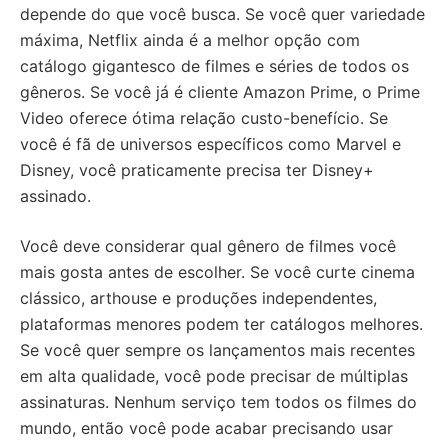
depende do que você busca. Se você quer variedade
máxima, Netflix ainda é a melhor opção com
catálogo gigantesco de filmes e séries de todos os
gêneros. Se você já é cliente Amazon Prime, o Prime
Video oferece ótima relação custo-benefício. Se
você é fã de universos específicos como Marvel e
Disney, você praticamente precisa ter Disney+
assinado.
Você deve considerar qual gênero de filmes você
mais gosta antes de escolher. Se você curte cinema
clássico, arthouse e produções independentes,
plataformas menores podem ter catálogos melhores.
Se você quer sempre os lançamentos mais recentes
em alta qualidade, você pode precisar de múltiplas
assinaturas. Nenhum serviço tem todos os filmes do
mundo, então você pode acabar precisando usar