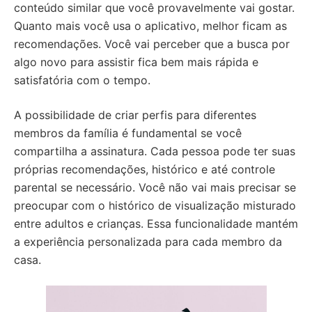
conteúdo similar que você provavelmente vai gostar.
Quanto mais você usa o aplicativo, melhor ficam as
recomendações. Você vai perceber que a busca por
algo novo para assistir fica bem mais rápida e
satisfatória com o tempo.
A possibilidade de criar perfis para diferentes
membros da família é fundamental se você
compartilha a assinatura. Cada pessoa pode ter suas
próprias recomendações, histórico e até controle
parental se necessário. Você não vai mais precisar se
preocupar com o histórico de visualização misturado
entre adultos e crianças. Essa funcionalidade mantém
a experiência personalizada para cada membro da
casa.