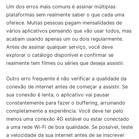
Um dos erros mais comuns é assinar múltiplas
plataformas sem realmente saber o que cada uma
oferece. Muitas pessoas pagam mensalidades de
vários aplicativos pensando que vão usar todos, mas
acabam usando apenas um ou dois regularmente.
Antes de assinar qualquer serviço, você deve
explorar o catálogo disponível e confirmar se
realmente tem filmes ou séries que deseja assistir.
Outro erro frequente é não verificar a qualidade da
conexão de internet antes de começar a assistir. Se
sua conexão é lenta, o aplicativo vai pausar
constantemente para fazer o buffering, arruinando
completamente a experiência. Você deve ter pelo
menos uma conexão 4G estável ou estar conectado
a uma rede Wi-Fi de boa qualidade. Se possível, teste
a velocidade da sua internet antes de se inscrever