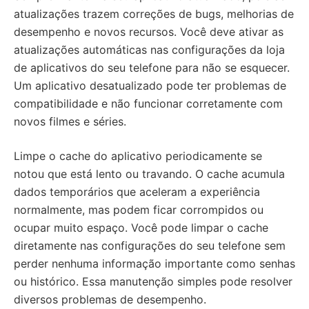
atualizações trazem correções de bugs, melhorias de
desempenho e novos recursos. Você deve ativar as
atualizações automáticas nas configurações da loja
de aplicativos do seu telefone para não se esquecer.
Um aplicativo desatualizado pode ter problemas de
compatibilidade e não funcionar corretamente com
novos filmes e séries.
Limpe o cache do aplicativo periodicamente se
notou que está lento ou travando. O cache acumula
dados temporários que aceleram a experiência
normalmente, mas podem ficar corrompidos ou
ocupar muito espaço. Você pode limpar o cache
diretamente nas configurações do seu telefone sem
perder nenhuma informação importante como senhas
ou histórico. Essa manutenção simples pode resolver
diversos problemas de desempenho.