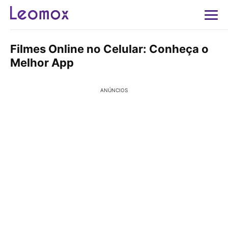
Filmes Online no Celular: Conheça o
Melhor App
ANÚNCIOS