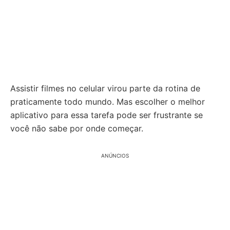
Assistir filmes no celular virou parte da rotina de
praticamente todo mundo. Mas escolher o melhor
aplicativo para essa tarefa pode ser frustrante se
você não sabe por onde começar.
ANÚNCIOS