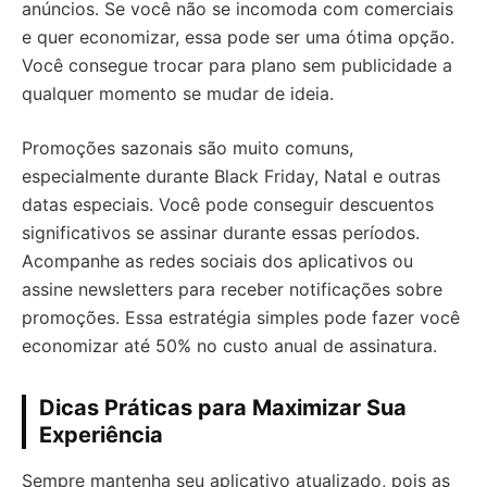
anúncios. Se você não se incomoda com comerciais
e quer economizar, essa pode ser uma ótima opção.
Você consegue trocar para plano sem publicidade a
qualquer momento se mudar de ideia.
Promoções sazonais são muito comuns,
especialmente durante Black Friday, Natal e outras
datas especiais. Você pode conseguir descuentos
significativos se assinar durante essas períodos.
Acompanhe as redes sociais dos aplicativos ou
assine newsletters para receber notificações sobre
promoções. Essa estratégia simples pode fazer você
economizar até 50% no custo anual de assinatura.
Dicas Práticas para Maximizar Sua
Experiência
Sempre mantenha seu aplicativo atualizado, pois as