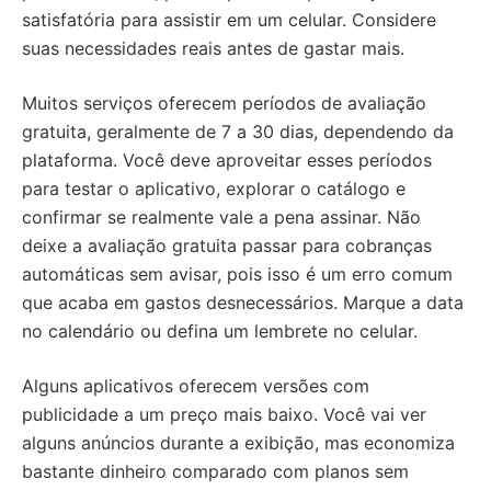
satisfatória para assistir em um celular. Considere
suas necessidades reais antes de gastar mais.
Muitos serviços oferecem períodos de avaliação
gratuita, geralmente de 7 a 30 dias, dependendo da
plataforma. Você deve aproveitar esses períodos
para testar o aplicativo, explorar o catálogo e
confirmar se realmente vale a pena assinar. Não
deixe a avaliação gratuita passar para cobranças
automáticas sem avisar, pois isso é um erro comum
que acaba em gastos desnecessários. Marque a data
no calendário ou defina um lembrete no celular.
Alguns aplicativos oferecem versões com
publicidade a um preço mais baixo. Você vai ver
alguns anúncios durante a exibição, mas economiza
bastante dinheiro comparado com planos sem