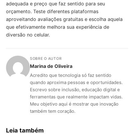
adequada e preço que faz sentido para seu
orçamento. Teste diferentes plataformas
aproveitando avaliações gratuitas e escolha aquela
que efetivamente melhora sua experiência de
diversão no celular.
SOBRE O AUTOR
Marina de Oliveira
Acredito que tecnologia só faz sentido
quando aproxima pessoas e oportunidades.
Escrevo sobre inclusão, educação digital e
ferramentas que realmente impactam vidas.
Meu objetivo aqui é mostrar que inovação
também tem coração.
Leia também