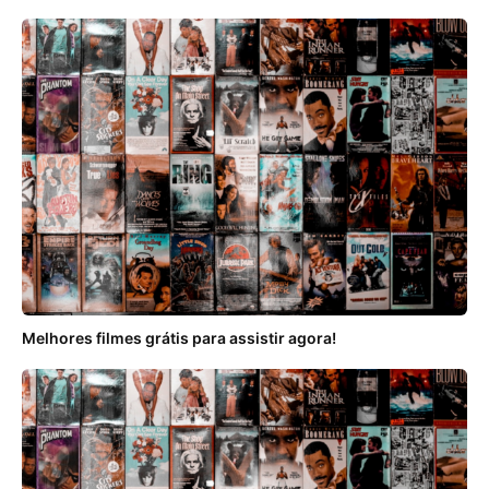
Melhores filmes grátis para assistir agora!