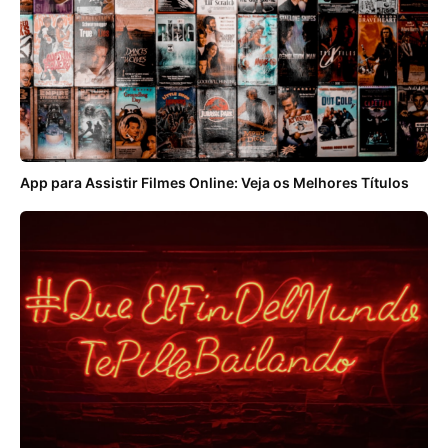
App para Assistir Filmes Online: Veja os Melhores Títulos