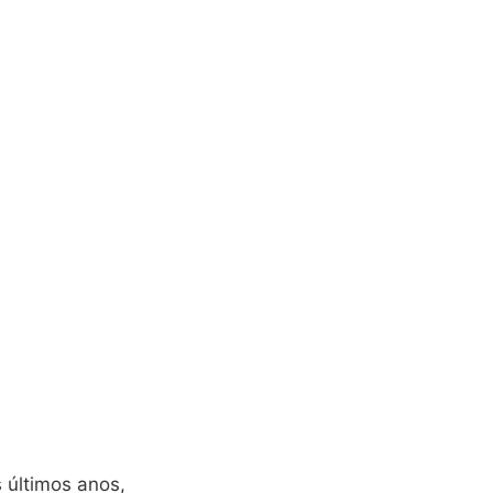
 últimos anos,