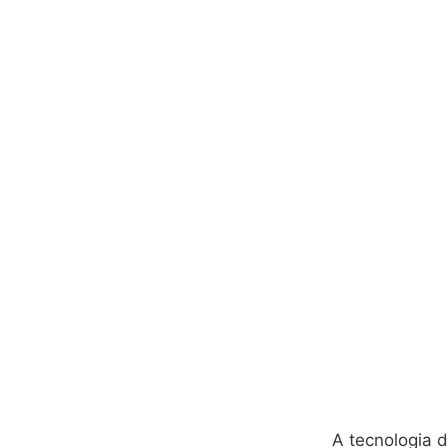
A tecnologia d