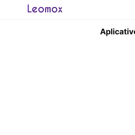
Aplicativ