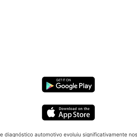
e diagnóstico automotivo evoluiu significativamente nos