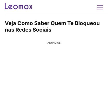
Veja Como Saber Quem Te Bloqueou
nas Redes Sociais
ANÚNCIOS