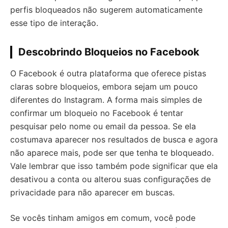
perfis bloqueados não sugerem automaticamente
esse tipo de interação.
Descobrindo Bloqueios no Facebook
O Facebook é outra plataforma que oferece pistas
claras sobre bloqueios, embora sejam um pouco
diferentes do Instagram. A forma mais simples de
confirmar um bloqueio no Facebook é tentar
pesquisar pelo nome ou email da pessoa. Se ela
costumava aparecer nos resultados de busca e agora
não aparece mais, pode ser que tenha te bloqueado.
Vale lembrar que isso também pode significar que ela
desativou a conta ou alterou suas configurações de
privacidade para não aparecer em buscas.
Se vocês tinham amigos em comum, você pode