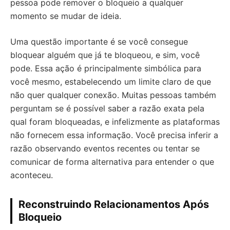
pessoa pode remover o bloqueio a qualquer
momento se mudar de ideia.
Uma questão importante é se você consegue
bloquear alguém que já te bloqueou, e sim, você
pode. Essa ação é principalmente simbólica para
você mesmo, estabelecendo um limite claro de que
não quer qualquer conexão. Muitas pessoas também
perguntam se é possível saber a razão exata pela
qual foram bloqueadas, e infelizmente as plataformas
não fornecem essa informação. Você precisa inferir a
razão observando eventos recentes ou tentar se
comunicar de forma alternativa para entender o que
aconteceu.
Reconstruindo Relacionamentos Após
Bloqueio