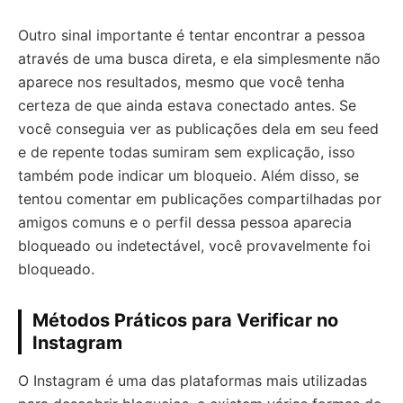
Outro sinal importante é tentar encontrar a pessoa
através de uma busca direta, e ela simplesmente não
aparece nos resultados, mesmo que você tenha
certeza de que ainda estava conectado antes. Se
você conseguia ver as publicações dela em seu feed
e de repente todas sumiram sem explicação, isso
também pode indicar um bloqueio. Além disso, se
tentou comentar em publicações compartilhadas por
amigos comuns e o perfil dessa pessoa aparecia
bloqueado ou indetectável, você provavelmente foi
bloqueado.
Métodos Práticos para Verificar no
Instagram
O Instagram é uma das plataformas mais utilizadas