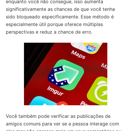
enquanto você não consegue, isso aumenta
significativamente as chances de que você tenha
sido bloqueado especificamente. Esse método é
especialmente útil porque oferece múltiplas
perspectivas e reduz a chance de erro.
Você também pode verificar as publicações de
amigos comuns para ver se a pessoa interage com