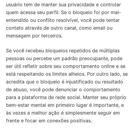
usuário tem de manter sua privacidade e controlar
quem acessa seu perfil. Se o bloqueio foi por mal-
entendido ou conflito resolvível, você pode tentar
contato através de outro canal, como email ou
mensagem por terceiros.
Se você recebeu bloqueios repetidos de múltiplas
pessoas ou percebe um padrão preocupante, pode
ser útil refletir sobre seu comportamento online e se
está respeitando os limites alheios. Por outro lado, se
acredita que o bloqueio é injustificado ou resultado
de abuso, você pode denunciar o comportamento
para a plataforma de rede social. Manter seu próprio
bem-estar mental em primeiro lugar é importante, e
às vezes a melhor ação é simplesmente seguir em
frente e focar em conexões positivas.