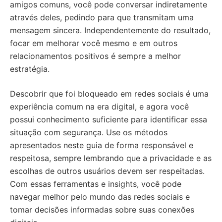
amigos comuns, você pode conversar indiretamente
através deles, pedindo para que transmitam uma
mensagem sincera. Independentemente do resultado,
focar em melhorar você mesmo e em outros
relacionamentos positivos é sempre a melhor
estratégia.
Descobrir que foi bloqueado em redes sociais é uma
experiência comum na era digital, e agora você
possui conhecimento suficiente para identificar essa
situação com segurança. Use os métodos
apresentados neste guia de forma responsável e
respeitosa, sempre lembrando que a privacidade e as
escolhas de outros usuários devem ser respeitadas.
Com essas ferramentas e insights, você pode
navegar melhor pelo mundo das redes sociais e
tomar decisões informadas sobre suas conexões