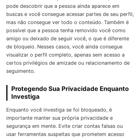
pode descobrir que a pessoa ainda aparece em
buscas e você consegue acessar partes de seu perfil,
mas não consegue ver todo o conteúdo. Também é
possível que a pessoa tenha removido você como
amigo ou deixado de seguir você, o que é diferente
de bloqueio. Nesses casos, você ainda consegue
visualizar o perfil completo, apenas sem acesso a
certos privilégios de amizade ou relacionamento de
seguimento.
Protegendo Sua Privacidade Enquanto
Investiga
Enquanto você investiga se foi bloqueado, é
importante manter sua própria privacidade e
segurança em mente. Evite criar contas falsas ou
usar ferramentas suspeitas que prometem acesso