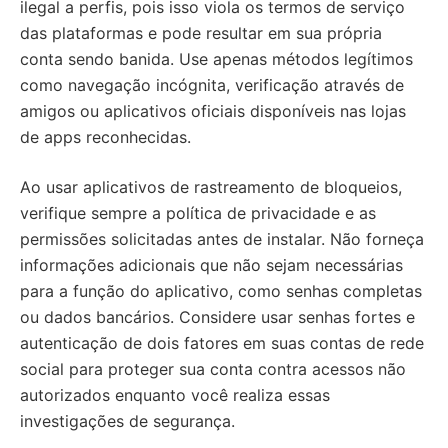
ilegal a perfis, pois isso viola os termos de serviço
das plataformas e pode resultar em sua própria
conta sendo banida. Use apenas métodos legítimos
como navegação incógnita, verificação através de
amigos ou aplicativos oficiais disponíveis nas lojas
de apps reconhecidas.
Ao usar aplicativos de rastreamento de bloqueios,
verifique sempre a política de privacidade e as
permissões solicitadas antes de instalar. Não forneça
informações adicionais que não sejam necessárias
para a função do aplicativo, como senhas completas
ou dados bancários. Considere usar senhas fortes e
autenticação de dois fatores em suas contas de rede
social para proteger sua conta contra acessos não
autorizados enquanto você realiza essas
investigações de segurança.