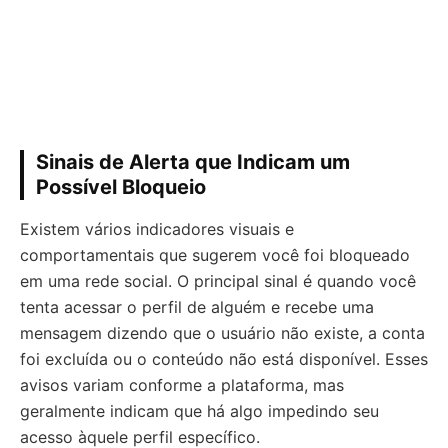
Sinais de Alerta que Indicam um
Possível Bloqueio
Existem vários indicadores visuais e
comportamentais que sugerem você foi bloqueado
em uma rede social. O principal sinal é quando você
tenta acessar o perfil de alguém e recebe uma
mensagem dizendo que o usuário não existe, a conta
foi excluída ou o conteúdo não está disponível. Esses
avisos variam conforme a plataforma, mas
geralmente indicam que há algo impedindo seu
acesso àquele perfil específico.