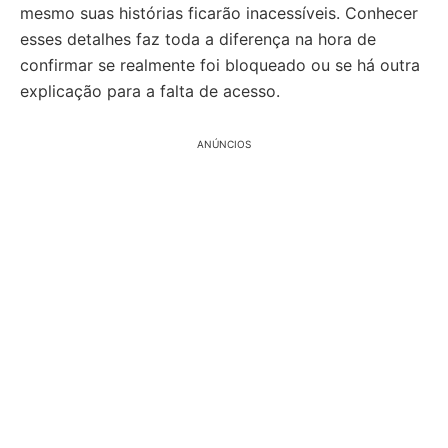
mesmo suas histórias ficarão inacessíveis. Conhecer
esses detalhes faz toda a diferença na hora de
confirmar se realmente foi bloqueado ou se há outra
explicação para a falta de acesso.
ANÚNCIOS