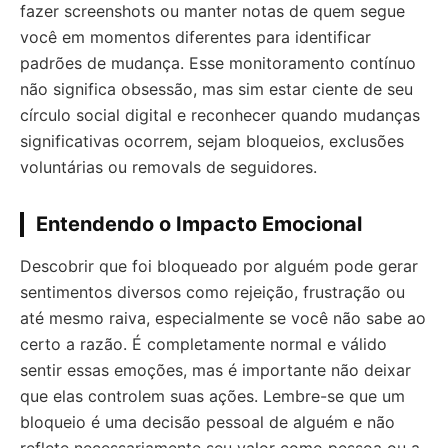
fazer screenshots ou manter notas de quem segue
você em momentos diferentes para identificar
padrões de mudança. Esse monitoramento contínuo
não significa obsessão, mas sim estar ciente de seu
círculo social digital e reconhecer quando mudanças
significativas ocorrem, sejam bloqueios, exclusões
voluntárias ou removals de seguidores.
Entendendo o Impacto Emocional
Descobrir que foi bloqueado por alguém pode gerar
sentimentos diversos como rejeição, frustração ou
até mesmo raiva, especialmente se você não sabe ao
certo a razão. É completamente normal e válido
sentir essas emoções, mas é importante não deixar
que elas controlem suas ações. Lembre-se que um
bloqueio é uma decisão pessoal de alguém e não
reflete necessariamente seu valor como pessoa ou a