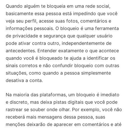
Quando alguém te bloqueia em uma rede social,
basicamente essa pessoa está impedindo que você
veja seu perfil, acesse suas fotos, comentários e
informações pessoais. O bloqueio é uma ferramenta
de privacidade e segurança que qualquer usuário
pode ativar contra outro, independentemente de
antecedentes. Entender exatamente o que acontece
quando você é bloqueado te ajuda a identificar os
sinais corretos e não confundir bloqueio com outras
situações, como quando a pessoa simplesmente
desativa a conta.
Na maioria das plataformas, um bloqueio é imediato
e discreto, mas deixa pistas digitais que você pode
rastrear se souber onde olhar. Por exemplo, você não
receberá mais mensagens dessa pessoa, suas
menções deixarão de aparecer em comentários e até