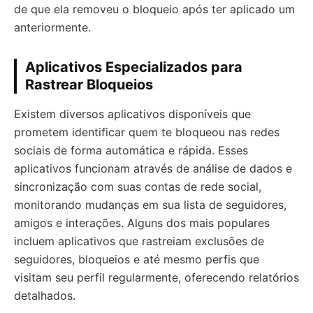
de que ela removeu o bloqueio após ter aplicado um
anteriormente.
Aplicativos Especializados para
Rastrear Bloqueios
Existem diversos aplicativos disponíveis que
prometem identificar quem te bloqueou nas redes
sociais de forma automática e rápida. Esses
aplicativos funcionam através de análise de dados e
sincronização com suas contas de rede social,
monitorando mudanças em sua lista de seguidores,
amigos e interações. Alguns dos mais populares
incluem aplicativos que rastreiam exclusões de
seguidores, bloqueios e até mesmo perfis que
visitam seu perfil regularmente, oferecendo relatórios
detalhados.