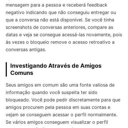
mensagem para a pessoa e receberá feedback
negativo indicando que não conseguiu entregar ou
que a conversa não está disponível. Se você tinha
screenshots de conversas anteriores, compare as
datas e veja se consegue acessá-las novamente, pois
às vezes o bloqueio remove o acesso retroativo a
conversas antigas.
Investigando Através de Amigos
Comuns
Seus amigos em comum são uma fonte valiosa de
informação quando você suspeita ter sido
bloqueado. Você pode pedir discretamente para que
amigos procurem pela pessoa em suas contas e
vejam se conseguem acessar o perfil normalmente.
Se vários amigos conseguem visualizar o perfil