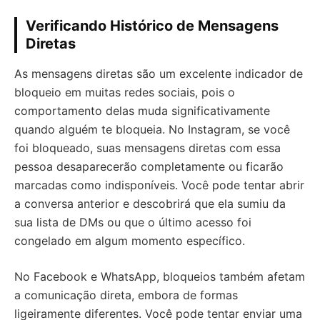
Verificando Histórico de Mensagens
Diretas
As mensagens diretas são um excelente indicador de
bloqueio em muitas redes sociais, pois o
comportamento delas muda significativamente
quando alguém te bloqueia. No Instagram, se você
foi bloqueado, suas mensagens diretas com essa
pessoa desaparecerão completamente ou ficarão
marcadas como indisponíveis. Você pode tentar abrir
a conversa anterior e descobrirá que ela sumiu da
sua lista de DMs ou que o último acesso foi
congelado em algum momento específico.
No Facebook e WhatsApp, bloqueios também afetam
a comunicação direta, embora de formas
ligeiramente diferentes. Você pode tentar enviar uma