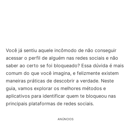
Você já sentiu aquele incômodo de não conseguir
acessar o perfil de alguém nas redes sociais e não
saber ao certo se foi bloqueado? Essa dúvida é mais
comum do que você imagina, e felizmente existem
maneiras práticas de descobrir a verdade. Neste
guia, vamos explorar os melhores métodos e
aplicativos para identificar quem te bloqueou nas
principais plataformas de redes sociais.
ANÚNCIOS