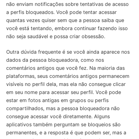
não enviam notificações sobre tentativas de acesso
a perfis bloqueados. Você pode tentar acessar
quantas vezes quiser sem que a pessoa saiba que
você está tentando, embora continuar fazendo isso
não seja saudável e possa criar obsessão.
Outra dúvida frequente é se você ainda aparece nos
dados da pessoa bloqueadora, como nos
comentários antigos que você fez. Na maioria das
plataformas, seus comentários antigos permanecem
visíveis no perfil dela, mas ela não consegue clicar
em seu nome para acessar seu perfil. Você pode
estar em fotos antigas em grupos ou perfis
compartilhados, mas a pessoa bloqueadora não
consegue acessar você diretamente. Alguns
aplicativos também perguntam se bloqueios são
permanentes, e a resposta é que podem ser, mas a