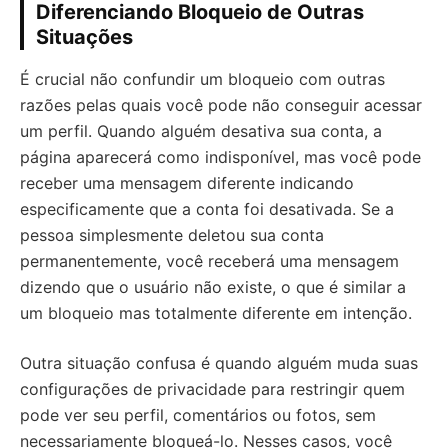
Diferenciando Bloqueio de Outras
Situações
É crucial não confundir um bloqueio com outras
razões pelas quais você pode não conseguir acessar
um perfil. Quando alguém desativa sua conta, a
página aparecerá como indisponível, mas você pode
receber uma mensagem diferente indicando
especificamente que a conta foi desativada. Se a
pessoa simplesmente deletou sua conta
permanentemente, você receberá uma mensagem
dizendo que o usuário não existe, o que é similar a
um bloqueio mas totalmente diferente em intenção.
Outra situação confusa é quando alguém muda suas
configurações de privacidade para restringir quem
pode ver seu perfil, comentários ou fotos, sem
necessariamente bloqueá-lo. Nesses casos, você