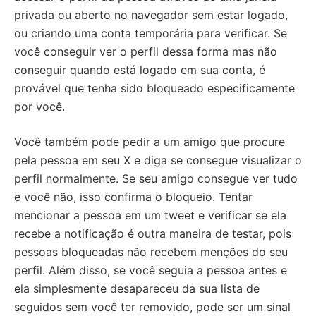
privada ou aberto no navegador sem estar logado,
ou criando uma conta temporária para verificar. Se
você conseguir ver o perfil dessa forma mas não
conseguir quando está logado em sua conta, é
provável que tenha sido bloqueado especificamente
por você.
Você também pode pedir a um amigo que procure
pela pessoa em seu X e diga se consegue visualizar o
perfil normalmente. Se seu amigo consegue ver tudo
e você não, isso confirma o bloqueio. Tentar
mencionar a pessoa em um tweet e verificar se ela
recebe a notificação é outra maneira de testar, pois
pessoas bloqueadas não recebem menções do seu
perfil. Além disso, se você seguia a pessoa antes e
ela simplesmente desapareceu da sua lista de
seguidos sem você ter removido, pode ser um sinal