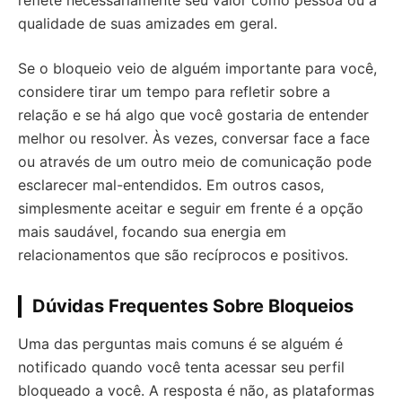
qualidade de suas amizades em geral.
Se o bloqueio veio de alguém importante para você,
considere tirar um tempo para refletir sobre a
relação e se há algo que você gostaria de entender
melhor ou resolver. Às vezes, conversar face a face
ou através de um outro meio de comunicação pode
esclarecer mal-entendidos. Em outros casos,
simplesmente aceitar e seguir em frente é a opção
mais saudável, focando sua energia em
relacionamentos que são recíprocos e positivos.
Dúvidas Frequentes Sobre Bloqueios
Uma das perguntas mais comuns é se alguém é
notificado quando você tenta acessar seu perfil
bloqueado a você. A resposta é não, as plataformas