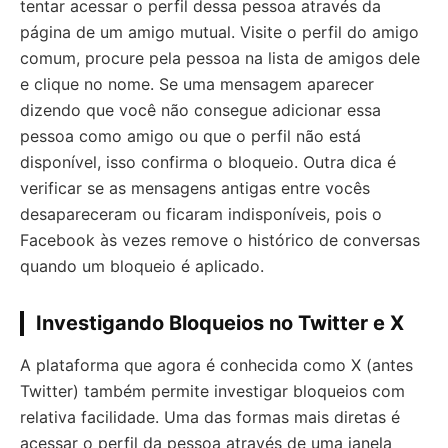
tentar acessar o perfil dessa pessoa através da
página de um amigo mutual. Visite o perfil do amigo
comum, procure pela pessoa na lista de amigos dele
e clique no nome. Se uma mensagem aparecer
dizendo que você não consegue adicionar essa
pessoa como amigo ou que o perfil não está
disponível, isso confirma o bloqueio. Outra dica é
verificar se as mensagens antigas entre vocês
desapareceram ou ficaram indisponíveis, pois o
Facebook às vezes remove o histórico de conversas
quando um bloqueio é aplicado.
Investigando Bloqueios no Twitter e X
A plataforma que agora é conhecida como X (antes
Twitter) também permite investigar bloqueios com
relativa facilidade. Uma das formas mais diretas é
acessar o perfil da pessoa através de uma janela