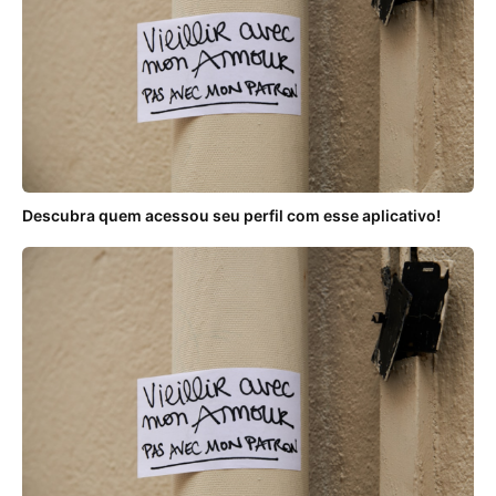
Descubra quem acessou seu perfil com esse aplicativo!