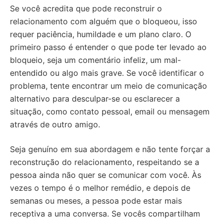
Se você acredita que pode reconstruir o
relacionamento com alguém que o bloqueou, isso
requer paciência, humildade e um plano claro. O
primeiro passo é entender o que pode ter levado ao
bloqueio, seja um comentário infeliz, um mal-
entendido ou algo mais grave. Se você identificar o
problema, tente encontrar um meio de comunicação
alternativo para desculpar-se ou esclarecer a
situação, como contato pessoal, email ou mensagem
através de outro amigo.
Seja genuíno em sua abordagem e não tente forçar a
reconstrução do relacionamento, respeitando se a
pessoa ainda não quer se comunicar com você. Às
vezes o tempo é o melhor remédio, e depois de
semanas ou meses, a pessoa pode estar mais
receptiva a uma conversa. Se vocês compartilham