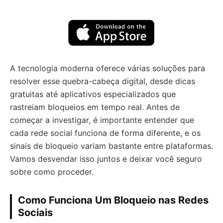
A tecnologia moderna oferece várias soluções para
resolver esse quebra-cabeça digital, desde dicas
gratuitas até aplicativos especializados que
rastreiam bloqueios em tempo real. Antes de
começar a investigar, é importante entender que
cada rede social funciona de forma diferente, e os
sinais de bloqueio variam bastante entre plataformas.
Vamos desvendar isso juntos e deixar você seguro
sobre como proceder.
Como Funciona Um Bloqueio nas Redes
Sociais