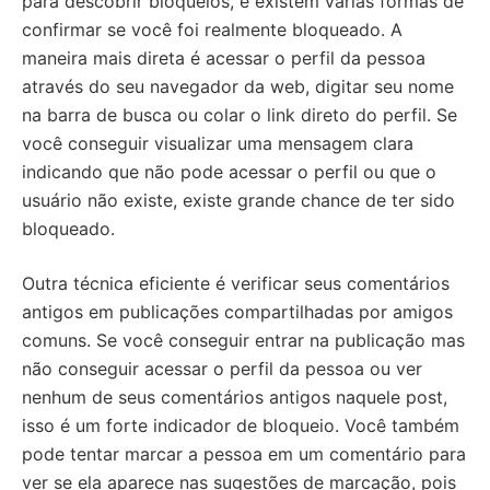
para descobrir bloqueios, e existem várias formas de
confirmar se você foi realmente bloqueado. A
maneira mais direta é acessar o perfil da pessoa
através do seu navegador da web, digitar seu nome
na barra de busca ou colar o link direto do perfil. Se
você conseguir visualizar uma mensagem clara
indicando que não pode acessar o perfil ou que o
usuário não existe, existe grande chance de ter sido
bloqueado.
Outra técnica eficiente é verificar seus comentários
antigos em publicações compartilhadas por amigos
comuns. Se você conseguir entrar na publicação mas
não conseguir acessar o perfil da pessoa ou ver
nenhum de seus comentários antigos naquele post,
isso é um forte indicador de bloqueio. Você também
pode tentar marcar a pessoa em um comentário para
ver se ela aparece nas sugestões de marcação, pois