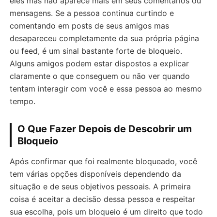
eles mas não aparece mais em seus comentários ou
mensagens. Se a pessoa continua curtindo e
comentando em posts de seus amigos mas
desapareceu completamente da sua própria página
ou feed, é um sinal bastante forte de bloqueio.
Alguns amigos podem estar dispostos a explicar
claramente o que conseguem ou não ver quando
tentam interagir com você e essa pessoa ao mesmo
tempo.
O Que Fazer Depois de Descobrir um
Bloqueio
Após confirmar que foi realmente bloqueado, você
tem várias opções disponíveis dependendo da
situação e de seus objetivos pessoais. A primeira
coisa é aceitar a decisão dessa pessoa e respeitar
sua escolha, pois um bloqueio é um direito que todo