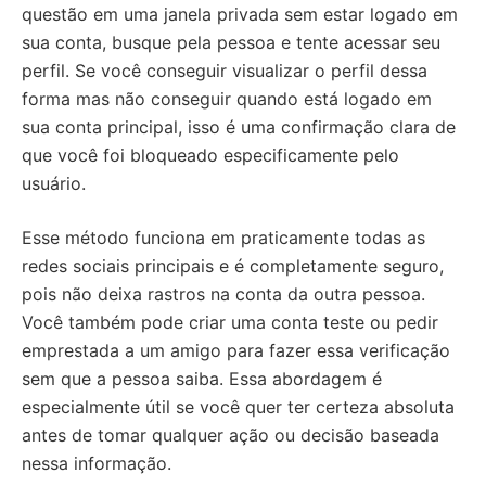
questão em uma janela privada sem estar logado em
sua conta, busque pela pessoa e tente acessar seu
perfil. Se você conseguir visualizar o perfil dessa
forma mas não conseguir quando está logado em
sua conta principal, isso é uma confirmação clara de
que você foi bloqueado especificamente pelo
usuário.
Esse método funciona em praticamente todas as
redes sociais principais e é completamente seguro,
pois não deixa rastros na conta da outra pessoa.
Você também pode criar uma conta teste ou pedir
emprestada a um amigo para fazer essa verificação
sem que a pessoa saiba. Essa abordagem é
especialmente útil se você quer ter certeza absoluta
antes de tomar qualquer ação ou decisão baseada
nessa informação.