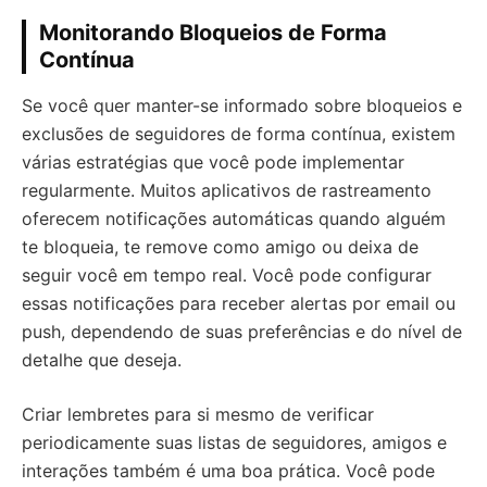
Monitorando Bloqueios de Forma
Contínua
Se você quer manter-se informado sobre bloqueios e
exclusões de seguidores de forma contínua, existem
várias estratégias que você pode implementar
regularmente. Muitos aplicativos de rastreamento
oferecem notificações automáticas quando alguém
te bloqueia, te remove como amigo ou deixa de
seguir você em tempo real. Você pode configurar
essas notificações para receber alertas por email ou
push, dependendo de suas preferências e do nível de
detalhe que deseja.
Criar lembretes para si mesmo de verificar
periodicamente suas listas de seguidores, amigos e
interações também é uma boa prática. Você pode