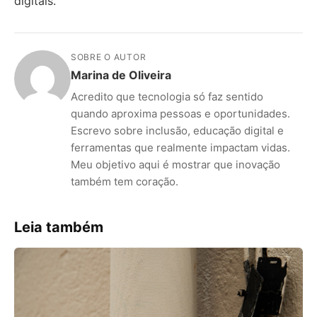
digitais.
SOBRE O AUTOR
Marina de Oliveira
Acredito que tecnologia só faz sentido
quando aproxima pessoas e oportunidades.
Escrevo sobre inclusão, educação digital e
ferramentas que realmente impactam vidas.
Meu objetivo aqui é mostrar que inovação
também tem coração.
Leia também