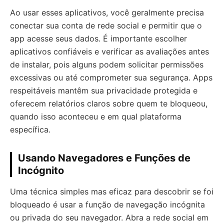
Ao usar esses aplicativos, você geralmente precisa
conectar sua conta de rede social e permitir que o
app acesse seus dados. É importante escolher
aplicativos confiáveis e verificar as avaliações antes
de instalar, pois alguns podem solicitar permissões
excessivas ou até comprometer sua segurança. Apps
respeitáveis mantêm sua privacidade protegida e
oferecem relatórios claros sobre quem te bloqueou,
quando isso aconteceu e em qual plataforma
específica.
Usando Navegadores e Funções de
Incógnito
Uma técnica simples mas eficaz para descobrir se foi
bloqueado é usar a função de navegação incógnita
ou privada do seu navegador. Abra a rede social em