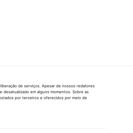
liberação de serviços. Apesar de nossos redatores
car desatualizado em alguns momentos. Sobre as
estados por terceiros e oferecidos por meio de