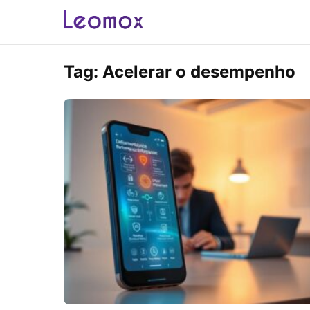
Tag:
Acelerar o desempenho