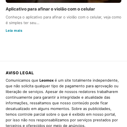
Aplicativo para afinar o violão com o celular
Conheça o aplicativo para afinar o violão com o celular, veja como
é simples ter seu…
Leia mais
AVISO LEGAL
Comunicamos que
Leomox
é um site totalmente independente,
que não solicita qualquer tipo de pagamento para aprovação ou
liberação de serviços. Apesar de nossos redatores trabalharem
continuamente para garantir a integridade e atualidade das
informações, ressaltamos que nosso conteúdo pode ficar
desatualizado em alguns momentos. Sobre as publicidades,
temos controle parcial sobre o que é exibido em nosso portal,
por isso não nos responsabilizamos por serviços prestados por
terceiros e oferecidos por meio de anúncios.