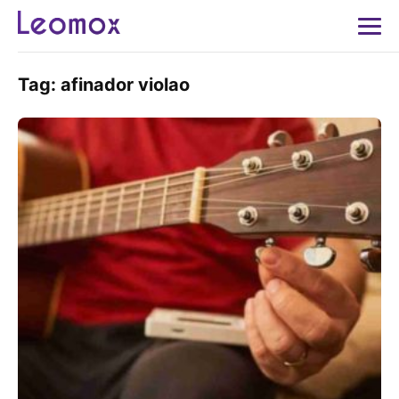
Tag:
afinador violao