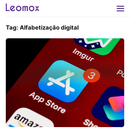
Tag:
Alfabetização digital