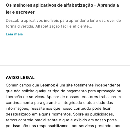
Os melhores aplicativos de alfabetização – Aprenda a
ler e escrever
Descubra aplicativos incríveis para aprender a ler e escrever de
forma divertida. Alfabetização fácil e eficiente…
Leia mais
AVISO LEGAL
Comunicamos que
Leomox
é um site totalmente independente,
que não solicita qualquer tipo de pagamento para aprovação ou
liberação de serviços. Apesar de nossos redatores trabalharem
continuamente para garantir a integridade e atualidade das
informações, ressaltamos que nosso conteúdo pode ficar
desatualizado em alguns momentos. Sobre as publicidades,
temos controle parcial sobre o que é exibido em nosso portal,
por isso não nos responsabilizamos por serviços prestados por