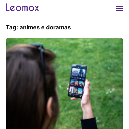
Tag:
animes e doramas