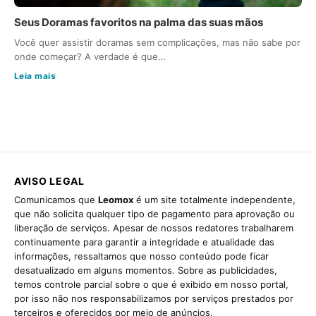
Seus Doramas favoritos na palma das suas mãos
Você quer assistir doramas sem complicações, mas não sabe por
onde começar? A verdade é que…
Leia mais
AVISO LEGAL
Comunicamos que
Leomox
é um site totalmente independente,
que não solicita qualquer tipo de pagamento para aprovação ou
liberação de serviços. Apesar de nossos redatores trabalharem
continuamente para garantir a integridade e atualidade das
informações, ressaltamos que nosso conteúdo pode ficar
desatualizado em alguns momentos. Sobre as publicidades,
temos controle parcial sobre o que é exibido em nosso portal,
por isso não nos responsabilizamos por serviços prestados por
terceiros e oferecidos por meio de anúncios.