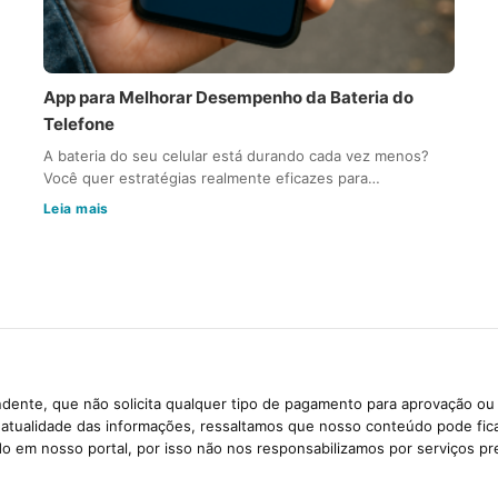
App para Melhorar Desempenho da Bateria do
Telefone
A bateria do seu celular está durando cada vez menos?
Você quer estratégias realmente eficazes para…
Leia mais
dente, que não solicita qualquer tipo de pagamento para aprovação ou 
e atualidade das informações, ressaltamos que nosso conteúdo pode fi
ido em nosso portal, por isso não nos responsabilizamos por serviços pr