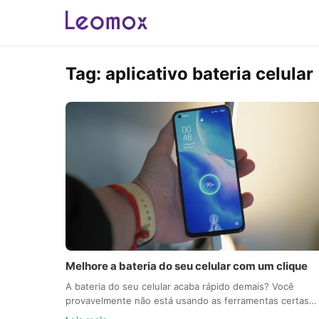
Tag:
aplicativo bateria celular
Melhore a bateria do seu celular com um clique
A bateria do seu celular acaba rápido demais? Você
provavelmente não está usando as ferramentas certas…