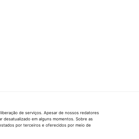
liberação de serviços. Apesar de nossos redatores
car desatualizado em alguns momentos. Sobre as
estados por terceiros e oferecidos por meio de