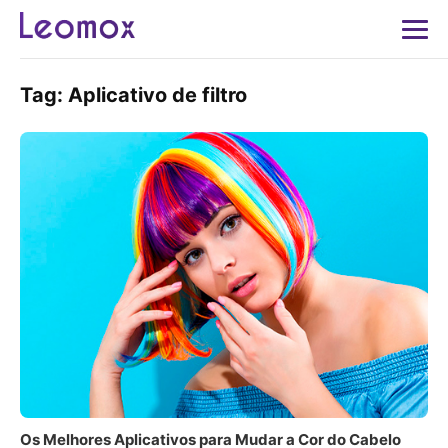
Tag:
Aplicativo de filtro
Os Melhores Aplicativos para Mudar a Cor do Cabelo