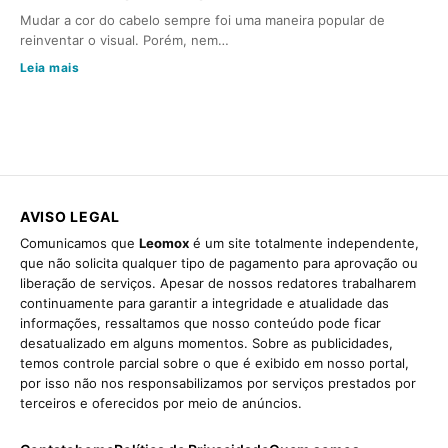
Mudar a cor do cabelo sempre foi uma maneira popular de
reinventar o visual. Porém, nem…
Leia mais
AVISO LEGAL
Comunicamos que
Leomox
é um site totalmente independente,
que não solicita qualquer tipo de pagamento para aprovação ou
liberação de serviços. Apesar de nossos redatores trabalharem
continuamente para garantir a integridade e atualidade das
informações, ressaltamos que nosso conteúdo pode ficar
desatualizado em alguns momentos. Sobre as publicidades,
temos controle parcial sobre o que é exibido em nosso portal,
por isso não nos responsabilizamos por serviços prestados por
terceiros e oferecidos por meio de anúncios.