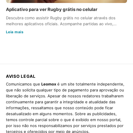
Aplicativo para ver Rugby grátis no celular
Descubra como assistir Rugby grátis no celular através dos
melhores aplicativos oficiais. Acompanhe partidas ao vivo,…
Leia mais
AVISO LEGAL
Comunicamos que
Leomox
é um site totalmente independente,
que não solicita qualquer tipo de pagamento para aprovação ou
liberação de serviços. Apesar de nossos redatores trabalharem
continuamente para garantir a integridade e atualidade das
informações, ressaltamos que nosso conteúdo pode ficar
desatualizado em alguns momentos. Sobre as publicidades,
temos controle parcial sobre o que é exibido em nosso portal,
por isso não nos responsabilizamos por serviços prestados por
terceiros e oferecidos por meio de anúncios.