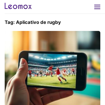
Tag:
Aplicativo de rugby