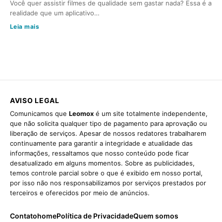
Você quer assistir filmes de qualidade sem gastar nada? Essa é a
realidade que um aplicativo…
Leia mais
AVISO LEGAL
Comunicamos que
Leomox
é um site totalmente independente,
que não solicita qualquer tipo de pagamento para aprovação ou
liberação de serviços. Apesar de nossos redatores trabalharem
continuamente para garantir a integridade e atualidade das
informações, ressaltamos que nosso conteúdo pode ficar
desatualizado em alguns momentos. Sobre as publicidades,
temos controle parcial sobre o que é exibido em nosso portal,
por isso não nos responsabilizamos por serviços prestados por
terceiros e oferecidos por meio de anúncios.
Contato
home
Política de Privacidade
Quem somos