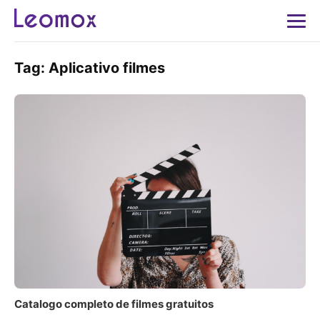
Tag:
Aplicativo filmes
Catalogo completo de filmes gratuitos