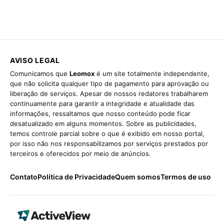
AVISO LEGAL
Comunicamos que
Leomox
é um site totalmente independente,
que não solicita qualquer tipo de pagamento para aprovação ou
liberação de serviços. Apesar de nossos redatores trabalharem
continuamente para garantir a integridade e atualidade das
informações, ressaltamos que nosso conteúdo pode ficar
desatualizado em alguns momentos. Sobre as publicidades,
temos controle parcial sobre o que é exibido em nosso portal,
por isso não nos responsabilizamos por serviços prestados por
terceiros e oferecidos por meio de anúncios.
Contato
Política de Privacidade
Quem somos
Termos de uso