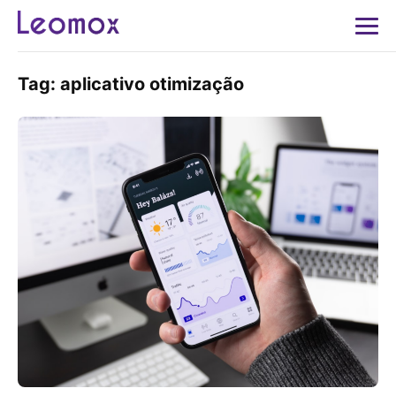
Tag:
aplicativo otimização