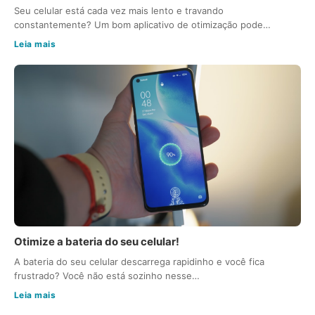
Seu celular está cada vez mais lento e travando
constantemente? Um bom aplicativo de otimização pode…
Leia mais
Otimize a bateria do seu celular!
A bateria do seu celular descarrega rapidinho e você fica
frustrado? Você não está sozinho nesse…
Leia mais