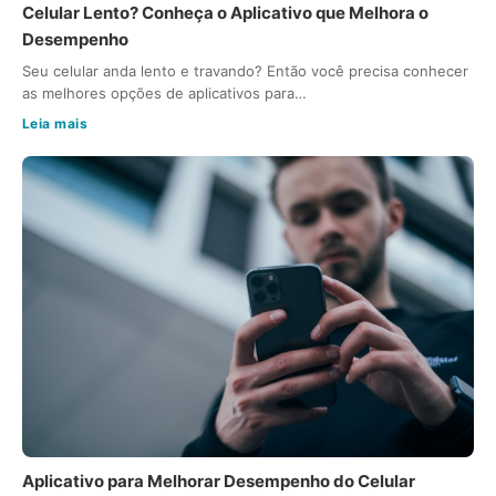
Celular Lento? Conheça o Aplicativo que Melhora o
Desempenho
Seu celular anda lento e travando? Então você precisa conhecer
as melhores opções de aplicativos para…
Leia mais
Aplicativo para Melhorar Desempenho do Celular