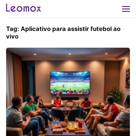
Tag:
Aplicativo para assistir futebol ao
vivo