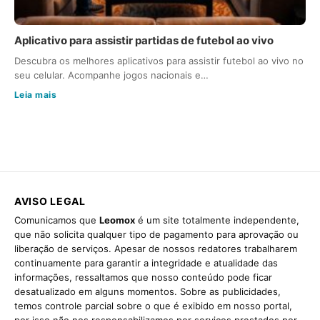
Aplicativo para assistir partidas de futebol ao vivo
Descubra os melhores aplicativos para assistir futebol ao vivo no
seu celular. Acompanhe jogos nacionais e…
Leia mais
AVISO LEGAL
Comunicamos que
Leomox
é um site totalmente independente,
que não solicita qualquer tipo de pagamento para aprovação ou
liberação de serviços. Apesar de nossos redatores trabalharem
continuamente para garantir a integridade e atualidade das
informações, ressaltamos que nosso conteúdo pode ficar
desatualizado em alguns momentos. Sobre as publicidades,
temos controle parcial sobre o que é exibido em nosso portal,