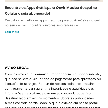
Encontre os Apps Grátis para Ouvir Música Gospel no
Celular e seja abençoado!
Descubra os melhores apps gratuitos para ouvir música gospel
no seu celular. Encontre louvores inspiradores e…
Leia mais
AVISO LEGAL
Comunicamos que
Leomox
é um site totalmente independente,
que não solicita qualquer tipo de pagamento para aprovação ou
liberação de serviços. Apesar de nossos redatores trabalharem
continuamente para garantir a integridade e atualidade das
informações, ressaltamos que nosso conteúdo pode ficar
desatualizado em alguns momentos. Sobre as publicidades,
temos controle parcial sobre o que é exibido em nosso portal,
por isso não nos responsabilizamos por serviços prestados por