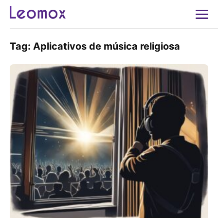
Tag:
Aplicativos de música religiosa