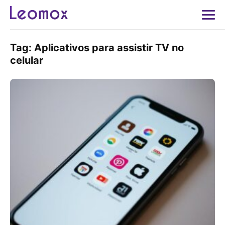
Tag:
Aplicativos para assistir TV no
celular