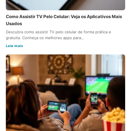
Como Assistir TV Pelo Celular: Veja os Aplicativos Mais
Usados
Descubra como assistir TV pelo celular de forma prática e
gratuita. Conheça os melhores apps para…
Leia mais