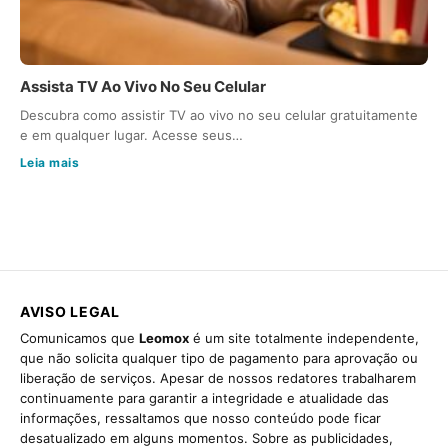
Assista TV Ao Vivo No Seu Celular
Descubra como assistir TV ao vivo no seu celular gratuitamente
e em qualquer lugar. Acesse seus…
Leia mais
AVISO LEGAL
Comunicamos que
Leomox
é um site totalmente independente,
que não solicita qualquer tipo de pagamento para aprovação ou
liberação de serviços. Apesar de nossos redatores trabalharem
continuamente para garantir a integridade e atualidade das
informações, ressaltamos que nosso conteúdo pode ficar
desatualizado em alguns momentos. Sobre as publicidades,