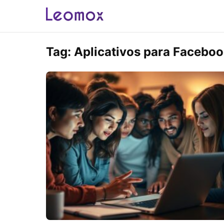
Tag:
Aplicativos para Facebo