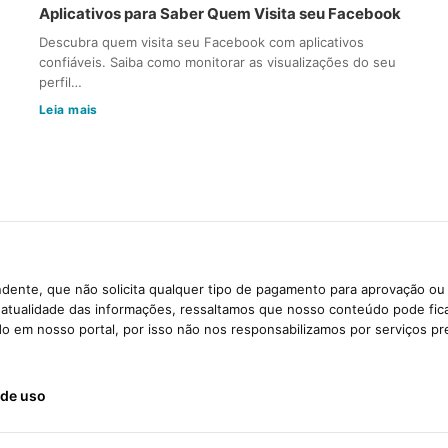
Aplicativos para Saber Quem Visita seu Facebook
Descubra quem visita seu Facebook com aplicativos
confiáveis. Saiba como monitorar as visualizações do seu
perfil…
Leia mais
dente, que não solicita qualquer tipo de pagamento para aprovação ou 
e atualidade das informações, ressaltamos que nosso conteúdo pode fi
ido em nosso portal, por isso não nos responsabilizamos por serviços pr
de uso