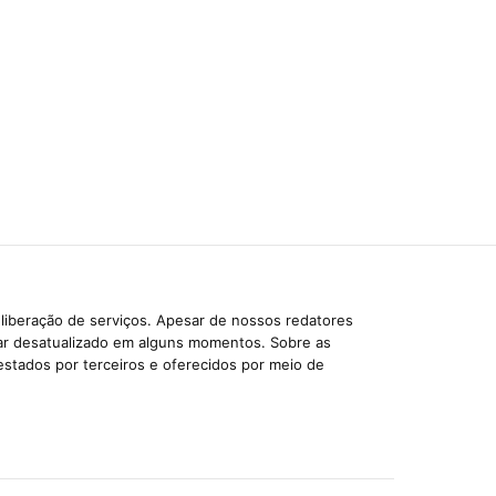
liberação de serviços. Apesar de nossos redatores
car desatualizado em alguns momentos. Sobre as
estados por terceiros e oferecidos por meio de