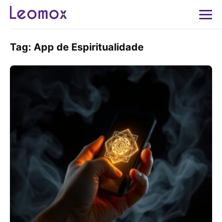
Tag:
App de Espiritualidade