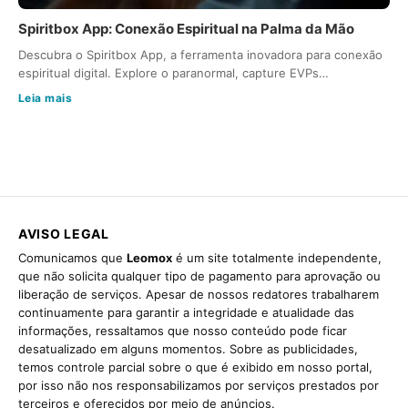
Spiritbox App: Conexão Espiritual na Palma da Mão
Descubra o Spiritbox App, a ferramenta inovadora para conexão
espiritual digital. Explore o paranormal, capture EVPs…
Leia mais
AVISO LEGAL
Comunicamos que
Leomox
é um site totalmente independente,
que não solicita qualquer tipo de pagamento para aprovação ou
liberação de serviços. Apesar de nossos redatores trabalharem
continuamente para garantir a integridade e atualidade das
informações, ressaltamos que nosso conteúdo pode ficar
desatualizado em alguns momentos. Sobre as publicidades,
temos controle parcial sobre o que é exibido em nosso portal,
por isso não nos responsabilizamos por serviços prestados por
terceiros e oferecidos por meio de anúncios.