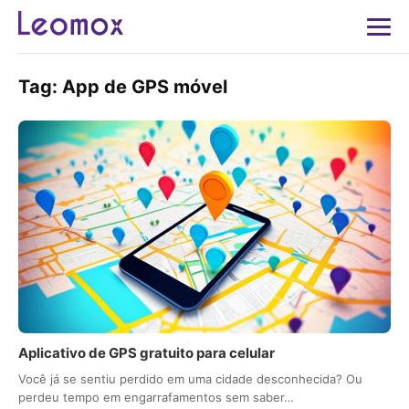
Tag:
App de GPS móvel
Aplicativo de GPS gratuito para celular
Você já se sentiu perdido em uma cidade desconhecida? Ou
perdeu tempo em engarrafamentos sem saber…