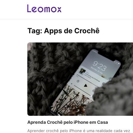
Tag:
Apps de Crochê
Aprenda Crochê pelo iPhone em Casa
Aprender crochê pelo iPhone é uma realidade cada vez