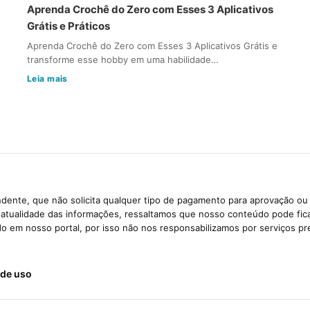
Aprenda Crochê do Zero com Esses 3 Aplicativos
Grátis e Práticos
Aprenda Crochê do Zero com Esses 3 Aplicativos Grátis e
transforme esse hobby em uma habilidade…
Leia mais
dente, que não solicita qualquer tipo de pagamento para aprovação ou 
e atualidade das informações, ressaltamos que nosso conteúdo pode fi
ido em nosso portal, por isso não nos responsabilizamos por serviços pr
de uso