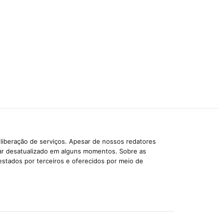
liberação de serviços. Apesar de nossos redatores
car desatualizado em alguns momentos. Sobre as
estados por terceiros e oferecidos por meio de