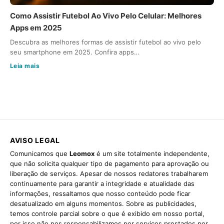
Como Assistir Futebol Ao Vivo Pelo Celular: Melhores
Apps em 2025
Descubra as melhores formas de assistir futebol ao vivo pelo
seu smartphone em 2025. Confira apps…
Leia mais
AVISO LEGAL
Comunicamos que
Leomox
é um site totalmente independente,
que não solicita qualquer tipo de pagamento para aprovação ou
liberação de serviços. Apesar de nossos redatores trabalharem
continuamente para garantir a integridade e atualidade das
informações, ressaltamos que nosso conteúdo pode ficar
desatualizado em alguns momentos. Sobre as publicidades,
temos controle parcial sobre o que é exibido em nosso portal,
por isso não nos responsabilizamos por serviços prestados por