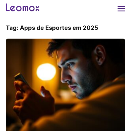
Tag:
Apps de Esportes em 2025