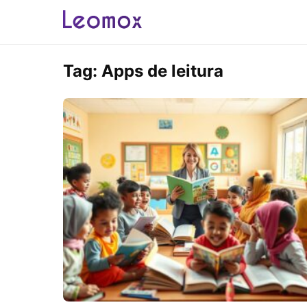
Tag:
Apps de leitura