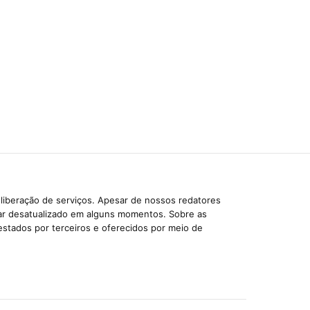
liberação de serviços. Apesar de nossos redatores
car desatualizado em alguns momentos. Sobre as
estados por terceiros e oferecidos por meio de