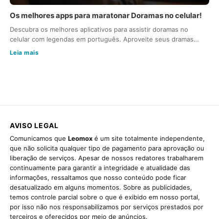
Os melhores apps para maratonar Doramas no celular!
Descubra os melhores aplicativos para assistir doramas no
celular com legendas em português. Aproveite seus dramas…
Leia mais
AVISO LEGAL
Comunicamos que
Leomox
é um site totalmente independente,
que não solicita qualquer tipo de pagamento para aprovação ou
liberação de serviços. Apesar de nossos redatores trabalharem
continuamente para garantir a integridade e atualidade das
informações, ressaltamos que nosso conteúdo pode ficar
desatualizado em alguns momentos. Sobre as publicidades,
temos controle parcial sobre o que é exibido em nosso portal,
por isso não nos responsabilizamos por serviços prestados por
terceiros e oferecidos por meio de anúncios.