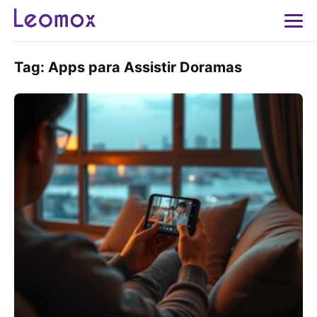
Tag:
Apps para Assistir Doramas