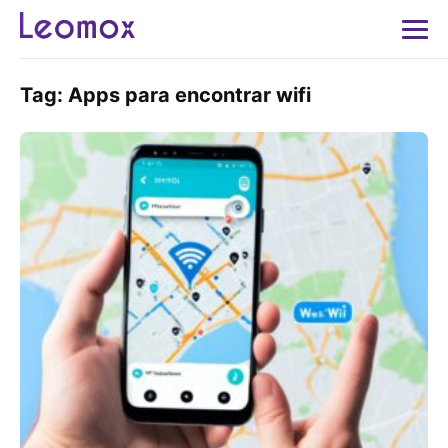
Tag:
Apps para encontrar wifi