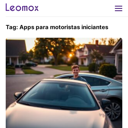
Tag:
Apps para motoristas iniciantes