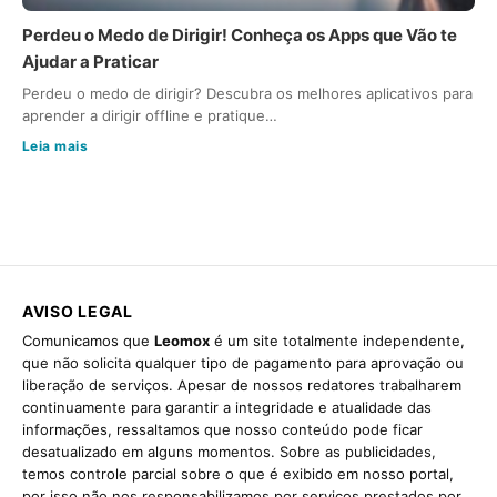
Perdeu o Medo de Dirigir! Conheça os Apps que Vão te
Ajudar a Praticar
Perdeu o medo de dirigir? Descubra os melhores aplicativos para
aprender a dirigir offline e pratique…
Leia mais
AVISO LEGAL
Comunicamos que
Leomox
é um site totalmente independente,
que não solicita qualquer tipo de pagamento para aprovação ou
liberação de serviços. Apesar de nossos redatores trabalharem
continuamente para garantir a integridade e atualidade das
informações, ressaltamos que nosso conteúdo pode ficar
desatualizado em alguns momentos. Sobre as publicidades,
temos controle parcial sobre o que é exibido em nosso portal,
por isso não nos responsabilizamos por serviços prestados por