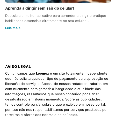
Aprenda a dirigir sem sair do celular!
Descubra o melhor aplicativo para aprender a dirigir e pratique
habilidades essenciais diretamente no seu celular,…
Leia mais
AVISO LEGAL
Comunicamos que
Leomox
é um site totalmente independente,
que não solicita qualquer tipo de pagamento para aprovação ou
liberação de serviços. Apesar de nossos redatores trabalharem
continuamente para garantir a integridade e atualidade das
informações, ressaltamos que nosso conteúdo pode ficar
desatualizado em alguns momentos. Sobre as publicidades,
temos controle parcial sobre o que é exibido em nosso portal,
por isso não nos responsabilizamos por serviços prestados por
terceiros e oferecidos por meio de anúncios.