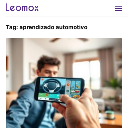
Tag:
aprendizado automotivo