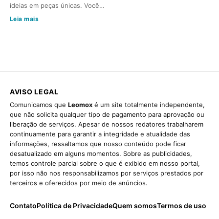
ideias em peças únicas. Você…
Leia mais
AVISO LEGAL
Comunicamos que
Leomox
é um site totalmente independente,
que não solicita qualquer tipo de pagamento para aprovação ou
liberação de serviços. Apesar de nossos redatores trabalharem
continuamente para garantir a integridade e atualidade das
informações, ressaltamos que nosso conteúdo pode ficar
desatualizado em alguns momentos. Sobre as publicidades,
temos controle parcial sobre o que é exibido em nosso portal,
por isso não nos responsabilizamos por serviços prestados por
terceiros e oferecidos por meio de anúncios.
Contato
Política de Privacidade
Quem somos
Termos de uso