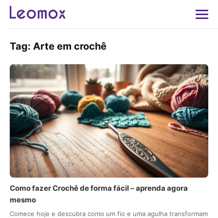
Tag:
Arte em crochê
Como fazer Crochê de forma fácil – aprenda agora
mesmo
Comece hoje e descubra como um fio e uma agulha transformam