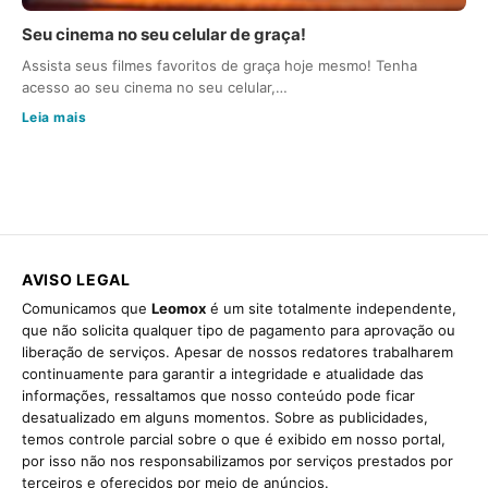
Seu cinema no seu celular de graça!
Assista seus filmes favoritos de graça hoje mesmo! Tenha
acesso ao seu cinema no seu celular,…
Leia mais
AVISO LEGAL
Comunicamos que
Leomox
é um site totalmente independente,
que não solicita qualquer tipo de pagamento para aprovação ou
liberação de serviços. Apesar de nossos redatores trabalharem
continuamente para garantir a integridade e atualidade das
informações, ressaltamos que nosso conteúdo pode ficar
desatualizado em alguns momentos. Sobre as publicidades,
temos controle parcial sobre o que é exibido em nosso portal,
por isso não nos responsabilizamos por serviços prestados por
terceiros e oferecidos por meio de anúncios.