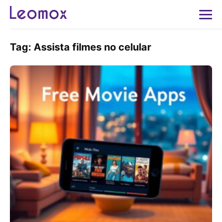
Tag:
Assista filmes no celular