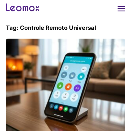
Tag:
Controle Remoto Universal