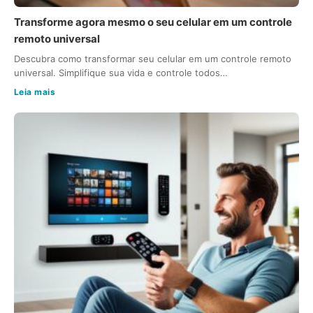
Transforme agora mesmo o seu celular em um controle
remoto universal
Descubra como transformar seu celular em um controle remoto
universal. Simplifique sua vida e controle todos…
Leia mais