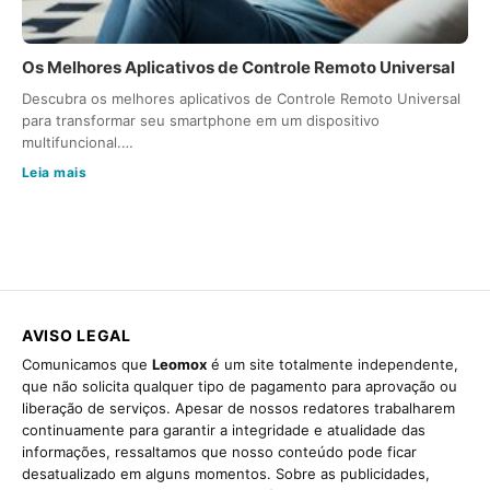
Os Melhores Aplicativos de Controle Remoto Universal
Descubra os melhores aplicativos de Controle Remoto Universal
para transformar seu smartphone em um dispositivo
multifuncional.…
Leia mais
AVISO LEGAL
Comunicamos que
Leomox
é um site totalmente independente,
que não solicita qualquer tipo de pagamento para aprovação ou
liberação de serviços. Apesar de nossos redatores trabalharem
continuamente para garantir a integridade e atualidade das
informações, ressaltamos que nosso conteúdo pode ficar
desatualizado em alguns momentos. Sobre as publicidades,