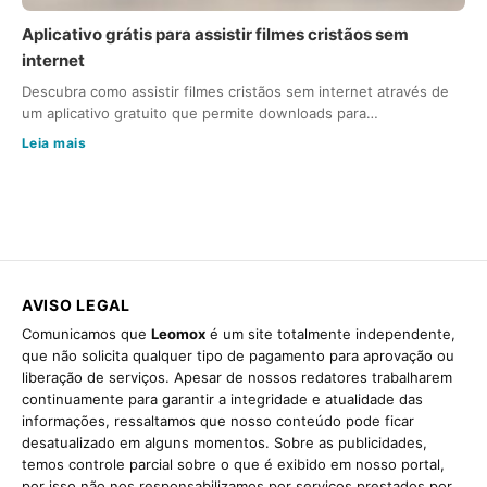
Aplicativo grátis para assistir filmes cristãos sem
internet
Descubra como assistir filmes cristãos sem internet através de
um aplicativo gratuito que permite downloads para…
Leia mais
AVISO LEGAL
Comunicamos que
Leomox
é um site totalmente independente,
que não solicita qualquer tipo de pagamento para aprovação ou
liberação de serviços. Apesar de nossos redatores trabalharem
continuamente para garantir a integridade e atualidade das
informações, ressaltamos que nosso conteúdo pode ficar
desatualizado em alguns momentos. Sobre as publicidades,
temos controle parcial sobre o que é exibido em nosso portal,
por isso não nos responsabilizamos por serviços prestados por