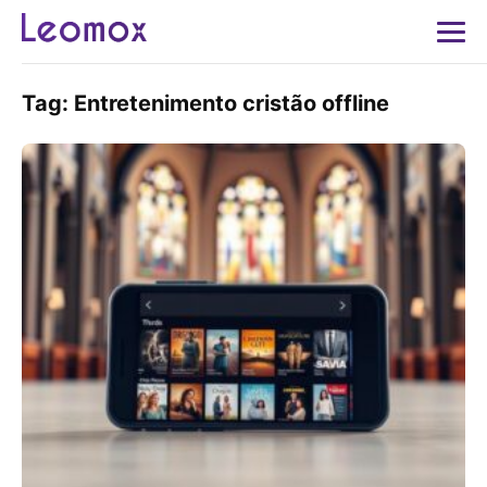
Tag:
Entretenimento cristão offline