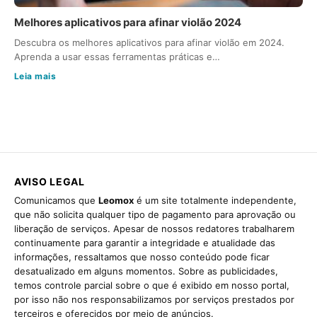
Melhores aplicativos para afinar violão 2024
Descubra os melhores aplicativos para afinar violão em 2024.
Aprenda a usar essas ferramentas práticas e…
Leia mais
AVISO LEGAL
Comunicamos que
Leomox
é um site totalmente independente,
que não solicita qualquer tipo de pagamento para aprovação ou
liberação de serviços. Apesar de nossos redatores trabalharem
continuamente para garantir a integridade e atualidade das
informações, ressaltamos que nosso conteúdo pode ficar
desatualizado em alguns momentos. Sobre as publicidades,
temos controle parcial sobre o que é exibido em nosso portal,
por isso não nos responsabilizamos por serviços prestados por
terceiros e oferecidos por meio de anúncios.