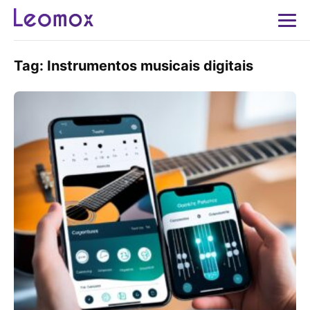
Tag:
Instrumentos musicais digitais