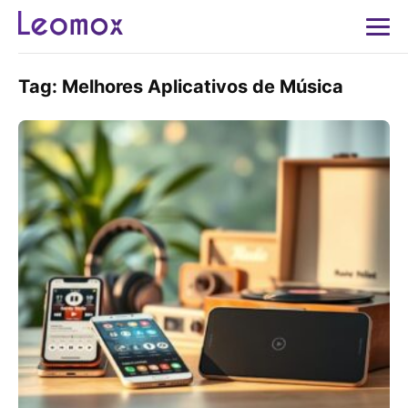
Tag:
Melhores Aplicativos de Música