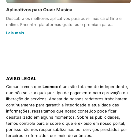
Aplicativos para Ouvir Música
Descubra os melhores aplicativos para ouvir música offline e
online. Encontre plataformas gratuitas e premium para…
Leia mais
AVISO LEGAL
Comunicamos que
Leomox
é um site totalmente independente,
que não solicita qualquer tipo de pagamento para aprovação ou
liberação de serviços. Apesar de nossos redatores trabalharem
continuamente para garantir a integridade e atualidade das
informações, ressaltamos que nosso conteúdo pode ficar
desatualizado em alguns momentos. Sobre as publicidades,
temos controle parcial sobre o que é exibido em nosso portal,
por isso não nos responsabilizamos por serviços prestados por
terceiros e oferecidos por meio de anúncios.