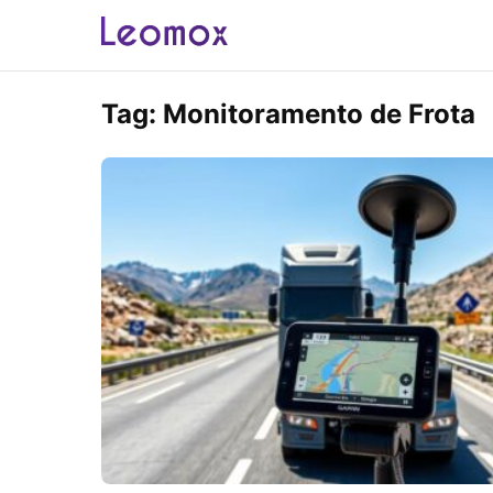
Tag:
Monitoramento de Frota