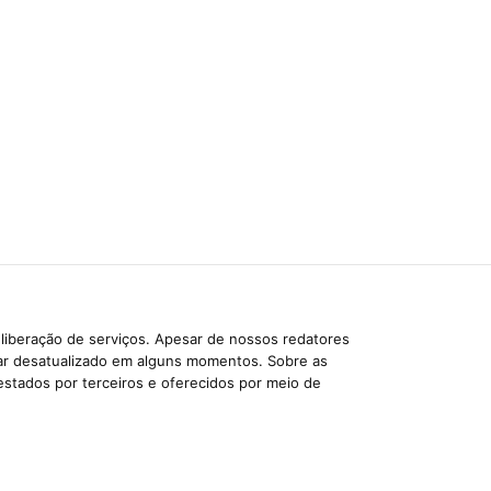
liberação de serviços. Apesar de nossos redatores
car desatualizado em alguns momentos. Sobre as
estados por terceiros e oferecidos por meio de