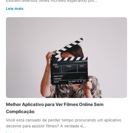
Existem diversos filmes incríveis esperando por…
Leia mais
Melhor Aplicativo para Ver Filmes Online Sem
Complicação
Você está cansado de perder tempo procurando um aplicativo
decente para assistir filmes? A verdade é…