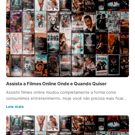
Assista a Filmes Online Onde e Quando Quiser
Assistir filmes online mudou completamente a forma como
consumimos entretenimento. Hoje você não precisa mais ficar…
Leia mais