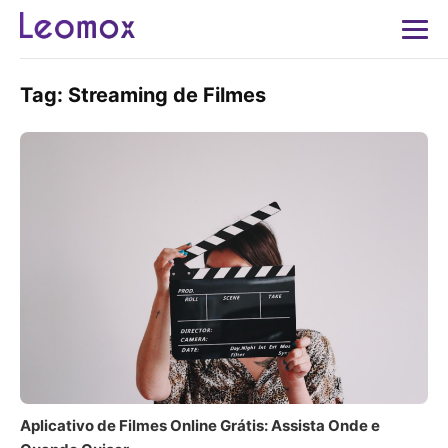
Tag:
Streaming de Filmes
Aplicativo de Filmes Online Grátis: Assista Onde e