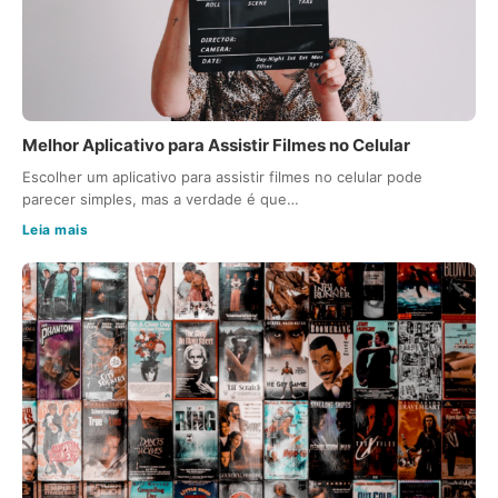
Melhor Aplicativo para Assistir Filmes no Celular
Escolher um aplicativo para assistir filmes no celular pode
parecer simples, mas a verdade é que…
Leia mais