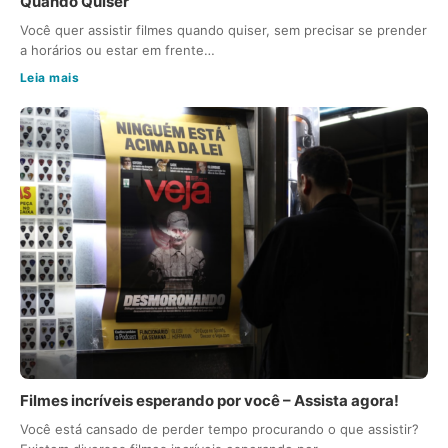
Quando Quiser
Você quer assistir filmes quando quiser, sem precisar se prender
a horários ou estar em frente…
Leia mais
Filmes incríveis esperando por você – Assista agora!
Você está cansado de perder tempo procurando o que assistir?