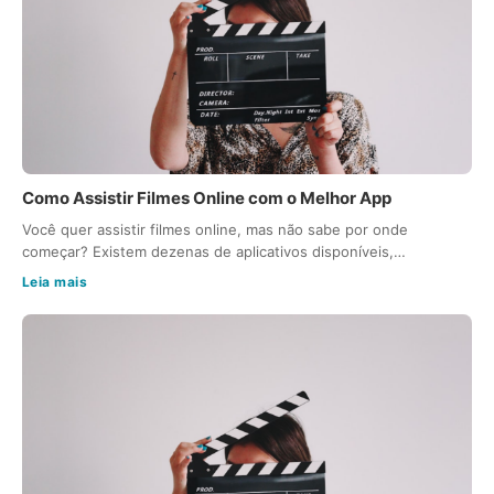
Como Assistir Filmes Online com o Melhor App
Você quer assistir filmes online, mas não sabe por onde
começar? Existem dezenas de aplicativos disponíveis,…
Leia mais