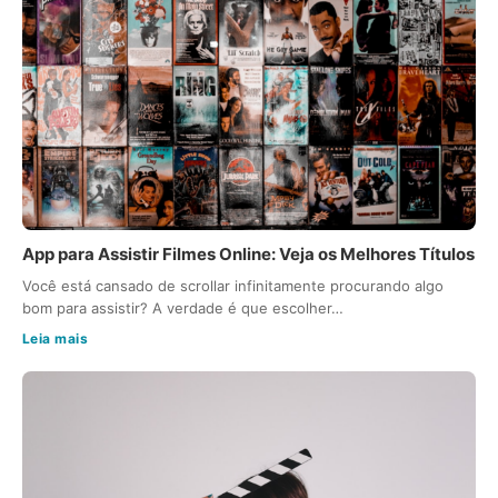
App para Assistir Filmes Online: Veja os Melhores Títulos
Você está cansado de scrollar infinitamente procurando algo
bom para assistir? A verdade é que escolher…
Leia mais