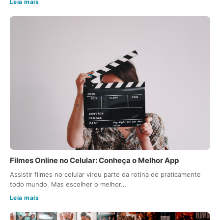
Leia mais
Filmes Online no Celular: Conheça o Melhor App
Assistir filmes no celular virou parte da rotina de praticamente
todo mundo. Mas escolher o melhor…
Leia mais