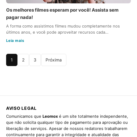
Os melhores filmes esperam por você! Assista sem
pagar nada!
A forma como assistimos filmes mudou completamente nos
últimos anos, e você pode aproveitar recursos cada…
Leia mais
1
2
3
Próxima
AVISO LEGAL
Comunicamos que
Leomox
é um site totalmente independente,
que não solicita qualquer tipo de pagamento para aprovação ou
liberação de serviços. Apesar de nossos redatores trabalharem
continuamente para garantir a integridade e atualidade das