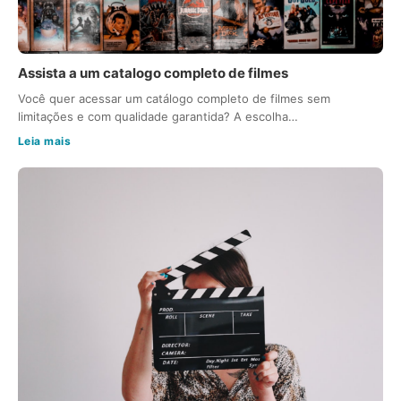
Assista a um catalogo completo de filmes
Você quer acessar um catálogo completo de filmes sem
limitações e com qualidade garantida? A escolha…
Leia mais