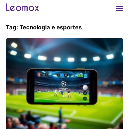
Tag:
Tecnologia e esportes