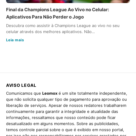
Final da Champions League Ao Vivo no Celular:
Aplicativos Para Não Perder o Jogo
Descubra como assistir à Champions League ao vivo no seu
celular através dos melhores aplicativos. Não…
Leia mais
AVISO LEGAL
Comunicamos que
Leomox
é um site totalmente independente,
que não solicita qualquer tipo de pagamento para aprovação ou
liberação de serviços. Apesar de nossos redatores trabalharem
continuamente para garantir a integridade e atualidade das
informações, ressaltamos que nosso conteúdo pode ficar
desatualizado em alguns momentos. Sobre as publicidades,
temos controle parcial sobre o que é exibido em nosso portal,
por isso não nos responsabilizamos por serviços prestados por