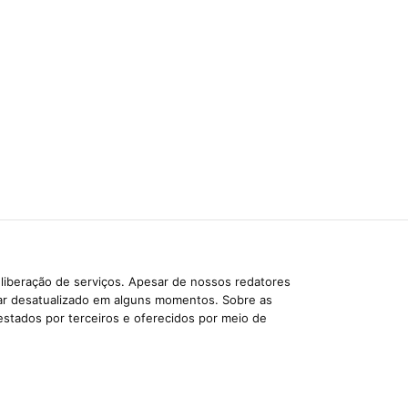
liberação de serviços. Apesar de nossos redatores
car desatualizado em alguns momentos. Sobre as
estados por terceiros e oferecidos por meio de