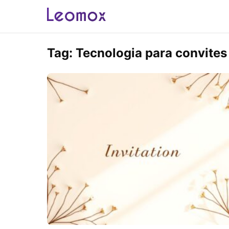
Tag:
Tecnologia para convites